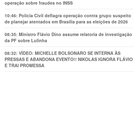
operação sobre fraudes no INSS
10:46:
Polícia Civil deflagra operação contra grupo suspeito
de planejar atentados em Brasília para as eleições de 2026
08:35:
Ministro Flávio Dino assume relatoria de investigação
da PF sobre Lulinha
08:32:
VÍDEO: MICHELLE BOLSONARO SE INTERNA ÀS
PRESSAS E ABANDONA EVENTO!! NIKOLAS IGNORA FLÁVIO
E TRAl PROMESSA