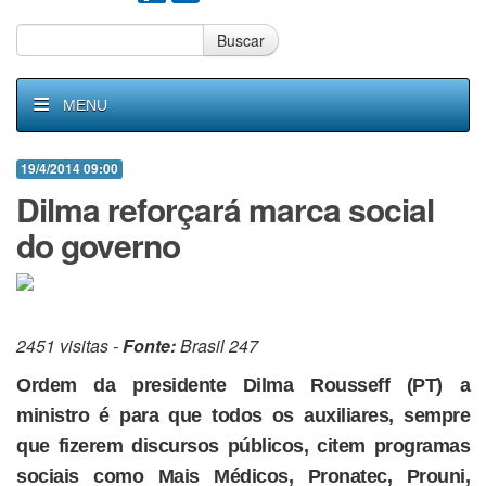
Buscar
MENU
19/4/2014 09:00
Dilma reforçará marca social
do governo
2451 visitas -
Fonte:
Brasil 247
Ordem da presidente Dilma Rousseff (PT) a
ministro é para que todos os auxiliares, sempre
que fizerem discursos públicos, citem programas
sociais como Mais Médicos, Pronatec, Prouni,