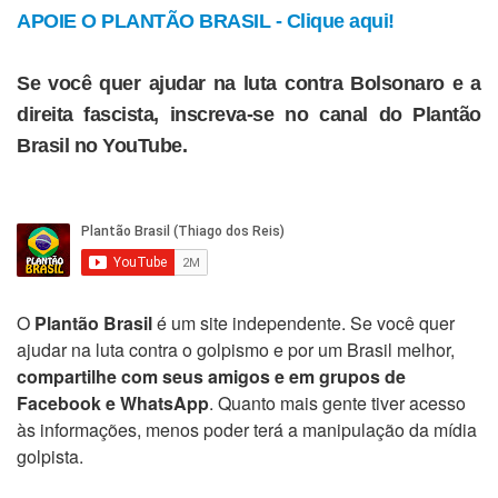
APOIE O PLANTÃO BRASIL - Clique aqui!
Se você quer ajudar na luta contra Bolsonaro e a
direita fascista, inscreva-se no canal do Plantão
Brasil no YouTube.
O
Plantão Brasil
é um site independente. Se você quer
ajudar na luta contra o golpismo e por um Brasil melhor,
compartilhe com seus amigos e em grupos de
Facebook e WhatsApp
. Quanto mais gente tiver acesso
às informações, menos poder terá a manipulação da mídia
golpista.