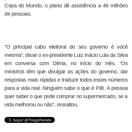
Copa do Mundo, o plano dê assistência a 49 milhões
de pessoas.
"O principal cabo eleitoral do seu governo é você
mesma", disse o ex-presidente Luiz Inácio Lula da Silva
em conversa com Dilma, no início do mês. "Os
ministros têm que divulgar as ações do governo, dar
respostas mais rápidas e traduzir todos esses números
para a vida real. Ninguém sabe o que é PIB. A pessoa
quer saber o que pode comprar no supermercado, se a
vida melhorou ou não", ressaltou.