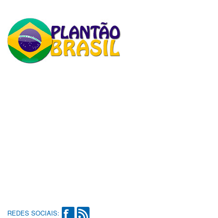
REDES SOCIAIS: