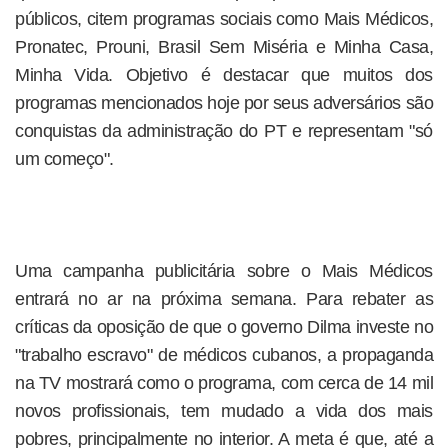
públicos, citem programas sociais como Mais Médicos,
Pronatec, Prouni, Brasil Sem Miséria e Minha Casa,
Minha Vida. Objetivo é destacar que muitos dos
programas mencionados hoje por seus adversários são
conquistas da administração do PT e representam "só
um começo".
Uma campanha publicitária sobre o Mais Médicos
entrará no ar na próxima semana. Para rebater as
críticas da oposição de que o governo Dilma investe no
"trabalho escravo" de médicos cubanos, a propaganda
na TV mostrará como o programa, com cerca de 14 mil
novos profissionais, tem mudado a vida dos mais
pobres, principalmente no interior. A meta é que, até a