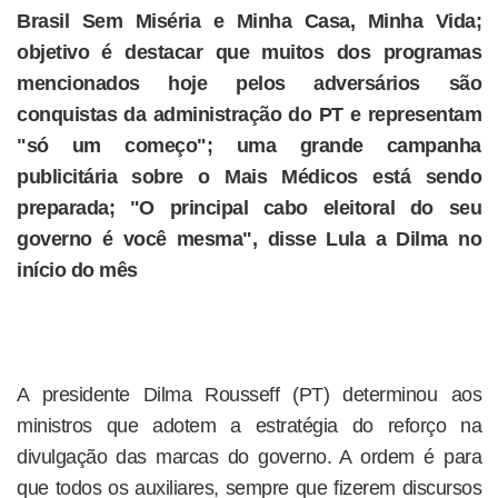
Brasil Sem Miséria e Minha Casa, Minha Vida;
objetivo é destacar que muitos dos programas
mencionados hoje pelos adversários são
conquistas da administração do PT e representam
"só um começo"; uma grande campanha
publicitária sobre o Mais Médicos está sendo
preparada; "O principal cabo eleitoral do seu
governo é você mesma", disse Lula a Dilma no
início do mês
A presidente Dilma Rousseff (PT) determinou aos
ministros que adotem a estratégia do reforço na
divulgação das marcas do governo. A ordem é para
que todos os auxiliares, sempre que fizerem discursos