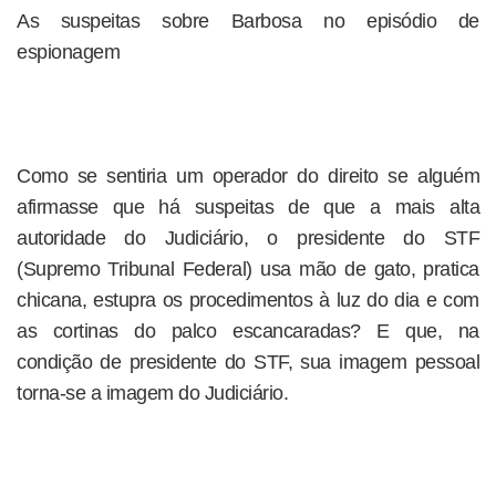
As suspeitas sobre Barbosa no episódio de
espionagem
Como se sentiria um operador do direito se alguém
afirmasse que há suspeitas de que a mais alta
autoridade do Judiciário, o presidente do STF
(Supremo Tribunal Federal) usa mão de gato, pratica
chicana, estupra os procedimentos à luz do dia e com
as cortinas do palco escancaradas? E que, na
condição de presidente do STF, sua imagem pessoal
torna-se a imagem do Judiciário.