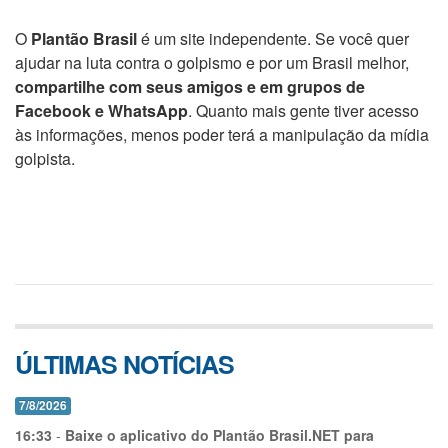
O
Plantão Brasil
é um site independente. Se você quer
ajudar na luta contra o golpismo e por um Brasil melhor,
compartilhe com seus amigos e em grupos de
Facebook e WhatsApp
. Quanto mais gente tiver acesso
às informações, menos poder terá a manipulação da mídia
golpista.
ÚLTIMAS NOTÍCIAS
7/8/2026
16:33
-
Baixe o aplicativo do Plantão Brasil.NET para