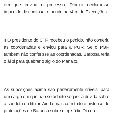
em que enviou o processo, Ribeiro declarou-se
impedido de continuar atuando na Vara de Execuções.
4.O presidente do STF recebeu o pedido, não conferiu
as coordenadas e enviou para a PGR. Se o PGR
também não conferisse as coordenadas, Barbosa teria
o álibi para quebrar o sigilo do Planalto.
As suposições acima são perfeitamente críveis, para
um cargo em que não se admite sequer a dúvida sobre
a conduta do titular. Ainda mais com todo o histórico de
protelações de Barbosa sobre o episódio Dirceu.