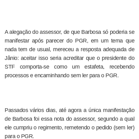
A alegação do assessor, de que Barbosa só poderia se
manifestar após parecer do PGR, em um tema que
nada tem de usual, mereceu a resposta adequada de
Jânio: aceitar isso seria acreditar que o presidente do
STF comporta-se como um estafeta, recebendo
processos e encaminhando sem ler para o PGR.
Passados vários dias, até agora a única manifestação
de Barbosa foi essa nota do assessor, segundo a qual
ele cumpriu o regimento, remetendo o pedido (sem ler)
para o PGR.