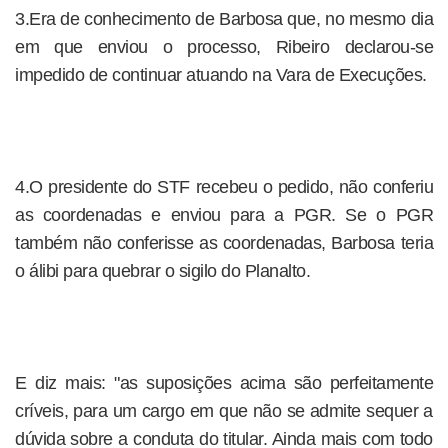
3.Era de conhecimento de Barbosa que, no mesmo dia
em que enviou o processo, Ribeiro declarou-se
impedido de continuar atuando na Vara de Execuções.
4.O presidente do STF recebeu o pedido, não conferiu
as coordenadas e enviou para a PGR. Se o PGR
também não conferisse as coordenadas, Barbosa teria
o álibi para quebrar o sigilo do Planalto.
E diz mais: "as suposições acima são perfeitamente
críveis, para um cargo em que não se admite sequer a
dúvida sobre a conduta do titular. Ainda mais com todo