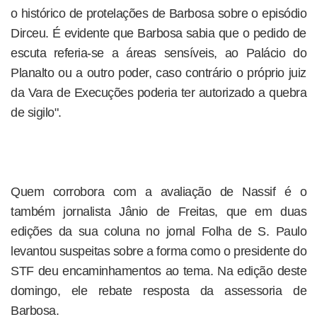
o histórico de protelações de Barbosa sobre o episódio
Dirceu. É evidente que Barbosa sabia que o pedido de
escuta referia-se a áreas sensíveis, ao Palácio do
Planalto ou a outro poder, caso contrário o próprio juiz
da Vara de Execuções poderia ter autorizado a quebra
de sigilo".
Quem corrobora com a avaliação de Nassif é o
também jornalista Jânio de Freitas, que em duas
edições da sua coluna no jornal Folha de S. Paulo
levantou suspeitas sobre a forma como o presidente do
STF deu encaminhamentos ao tema. Na edição deste
domingo, ele rebate resposta da assessoria de
Barbosa.