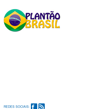
REDES SOCIAIS: