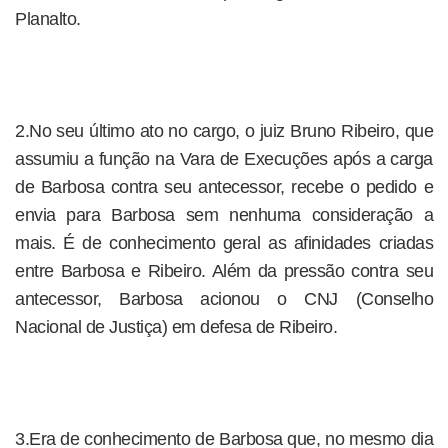
Planalto.
2.No seu último ato no cargo, o juiz Bruno Ribeiro, que
assumiu a função na Vara de Execuções após a carga
de Barbosa contra seu antecessor, recebe o pedido e
envia para Barbosa sem nenhuma consideração a
mais. É de conhecimento geral as afinidades criadas
entre Barbosa e Ribeiro. Além da pressão contra seu
antecessor, Barbosa acionou o CNJ (Conselho
Nacional de Justiça) em defesa de Ribeiro.
3.Era de conhecimento de Barbosa que, no mesmo dia