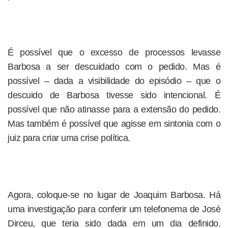
É possível que o excesso de processos levasse
Barbosa a ser descuidado com o pedido. Mas é
possível – dada a visibilidade do episódio – que o
descuido de Barbosa tivesse sido intencional. É
possível que não atinasse para a extensão do pedido.
Mas também é possível que agisse em sintonia com o
juiz para criar uma crise política.
Agora, coloque-se no lugar de Joaquim Barbosa. Há
uma investigação para conferir um telefonema de José
Dirceu, que teria sido dada em um dia definido.