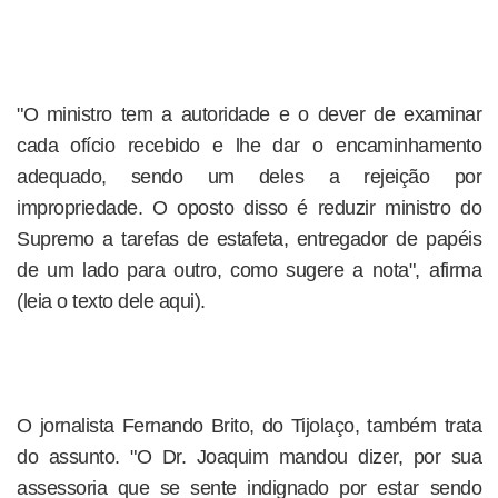
"O ministro tem a autoridade e o dever de examinar
cada ofício recebido e lhe dar o encaminhamento
adequado, sendo um deles a rejeição por
impropriedade. O oposto disso é reduzir ministro do
Supremo a tarefas de estafeta, entregador de papéis
de um lado para outro, como sugere a nota", afirma
(leia o texto dele aqui).
O jornalista Fernando Brito, do Tijolaço, também trata
do assunto. "O Dr. Joaquim mandou dizer, por sua
assessoria que se sente indignado por estar sendo