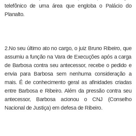
telefônico de uma área que engloba o Palácio do
Planalto.
2.No seu último ato no cargo, o juiz Bruno Ribeiro, que
assumiu a função na Vara de Execuções após a carga
de Barbosa contra seu antecessor, recebe o pedido e
envia para Barbosa sem nenhuma consideração a
mais. É de conhecimento geral as afinidades criadas
entre Barbosa e Ribeiro. Além da pressão contra seu
antecessor, Barbosa acionou o CNJ (Conselho
Nacional de Justiça) em defesa de Ribeiro.