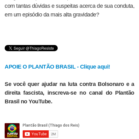
com tantas dúvidas e suspeitas acerca de sua conduta,
em um episódio da mais alta gravidade?
APOIE O PLANTÃO BRASIL - Clique aqui!
Se você quer ajudar na luta contra Bolsonaro e a
direita fascista, inscreva-se no canal do Plantão
Brasil no YouTube.