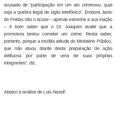
acusado de “participação em um ato criminoso, qual
seja a quebra ilegal de sigilo telefônico”. Embora Janio
de Freitas não o acuse – apenas estranhe a sua inação
– é bom saber que o Dr. Joaquim avalie que a
promotora tentou cometer um crime. Resta saber,
portanto, porque a insólita atitude do Ministério Público,
que não atuou diante desta preparação de ação
delituosa por parte de uma de suas próprias
integrantes", diz.
Abaixo a análise de Luis Nassif: