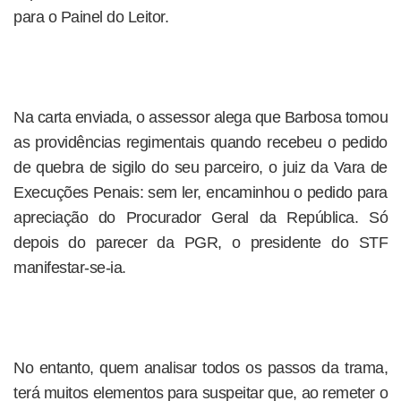
para o Painel do Leitor.
Na carta enviada, o assessor alega que Barbosa tomou
as providências regimentais quando recebeu o pedido
de quebra de sigilo do seu parceiro, o juiz da Vara de
Execuções Penais: sem ler, encaminhou o pedido para
apreciação do Procurador Geral da República. Só
depois do parecer da PGR, o presidente do STF
manifestar-se-ia.
No entanto, quem analisar todos os passos da trama,
terá muitos elementos para suspeitar que, ao remeter o