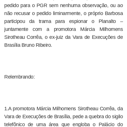
pedido para o PGR sem nenhuma observação, ou ao
não recusar o pedido liminarmente, o próprio Barbosa
participou da trama para espionar o Planalto –
juntamente com a promotora Márcia Milhomens
Sirotheau Corrêa, o ex-juiz da Vara de Execuções de
Brasília Bruno Ribeiro.
Relembrando:
1.A promotora Márcia Milhomens Sirotheau Corrêa, da
Vara de Execuções de Brasília, pede a quebra do sigilo
telefônico de uma área que engloba o Palácio do