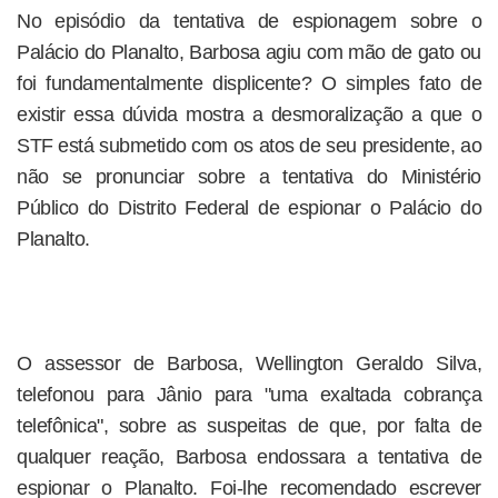
No episódio da tentativa de espionagem sobre o
Palácio do Planalto, Barbosa agiu com mão de gato ou
foi fundamentalmente displicente? O simples fato de
existir essa dúvida mostra a desmoralização a que o
STF está submetido com os atos de seu presidente, ao
não se pronunciar sobre a tentativa do Ministério
Público do Distrito Federal de espionar o Palácio do
Planalto.
O assessor de Barbosa, Wellington Geraldo Silva,
telefonou para Jânio para "uma exaltada cobrança
telefônica", sobre as suspeitas de que, por falta de
qualquer reação, Barbosa endossara a tentativa de
espionar o Planalto. Foi-lhe recomendado escrever