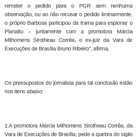
remeter o pedido para o PGR sem nenhuma
observação, ou ao não recusar o pedido liminarmente,
o próprio Barbosa participou da trama para espionar o
Planalto – juntamente com a promotora Márcia
Milhomens Sirotheau Corrêa, o ex-juiz da Vara de
Execuções de Brasília Bruno Ribeiro", afirma.
Os pressupostos do jornalista para tal conclusão estão
nos itens abaixo:
1.A promotora Márcia Milhomens Sirotheau Corrêa, da
Vara de Execuções de Brasília, pede a quebra do sigilo