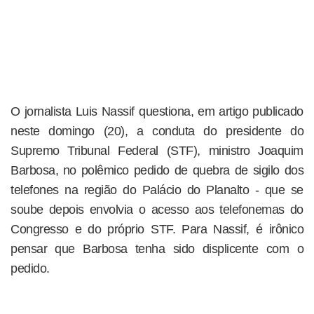
O jornalista Luis Nassif questiona, em artigo publicado
neste domingo (20), a conduta do presidente do
Supremo Tribunal Federal (STF), ministro Joaquim
Barbosa, no polêmico pedido de quebra de sigilo dos
telefones na região do Palácio do Planalto - que se
soube depois envolvia o acesso aos telefonemas do
Congresso e do próprio STF. Para Nassif, é irônico
pensar que Barbosa tenha sido displicente com o
pedido.