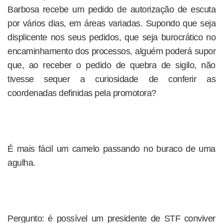
Barbosa recebe um pedido de autorização de escuta
por vários dias, em áreas variadas. Supondo que seja
displicente nos seus pedidos, que seja burocrático no
encaminhamento dos processos, alguém poderá supor
que, ao receber o pedido de quebra de sigilo, não
tivesse sequer a curiosidade de conferir as
coordenadas definidas pela promotora?
É mais fácil um camelo passando no buraco de uma
agulha.
Pergunto: é possível um presidente de STF conviver