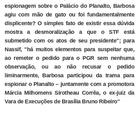
espionagem sobre o Palácio do Planalto, Barbosa
agiu com mão de gato ou foi fundamentalmente
displicente? O simples fato de existir essa dúvida
mostra a desmoralização a que o STF está
submetido com os atos de seu presidente"; para
Nassif, "há muitos elementos para suspeitar que,
ao remeter o pedido para o PGR sem nenhuma
observação, ou ao não recusar o pedido
liminarmente, Barbosa participou da trama para
espionar o Planalto – juntamente com a promotora
Márcia Milhomens Sirotheau Corrêa, o ex-juiz da
Vara de Execuções de Brasília Bruno Ribeiro"