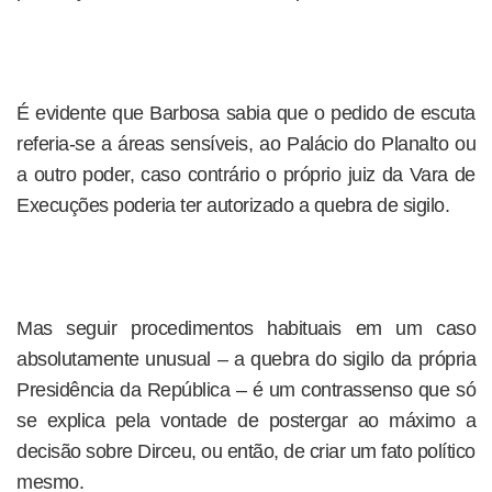
É evidente que Barbosa sabia que o pedido de escuta
referia-se a áreas sensíveis, ao Palácio do Planalto ou
a outro poder, caso contrário o próprio juiz da Vara de
Execuções poderia ter autorizado a quebra de sigilo.
Mas seguir procedimentos habituais em um caso
absolutamente unusual – a quebra do sigilo da própria
Presidência da República – é um contrassenso que só
se explica pela vontade de postergar ao máximo a
decisão sobre Dirceu, ou então, de criar um fato político
mesmo.