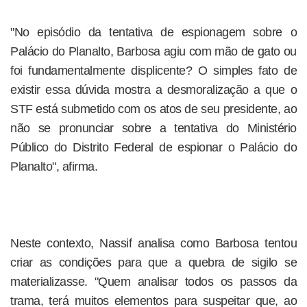
"No episódio da tentativa de espionagem sobre o
Palácio do Planalto, Barbosa agiu com mão de gato ou
foi fundamentalmente displicente? O simples fato de
existir essa dúvida mostra a desmoralização a que o
STF está submetido com os atos de seu presidente, ao
não se pronunciar sobre a tentativa do Ministério
Público do Distrito Federal de espionar o Palácio do
Planalto", afirma.
Neste contexto, Nassif analisa como Barbosa tentou
criar as condições para que a quebra de sigilo se
materializasse. "Quem analisar todos os passos da
trama, terá muitos elementos para suspeitar que, ao