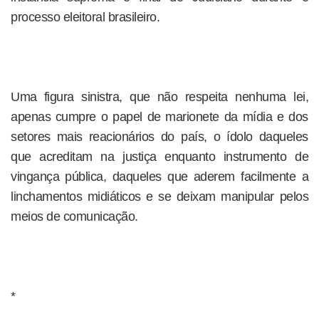
processo eleitoral brasileiro.
Uma figura sinistra, que não respeita nenhuma lei,
apenas cumpre o papel de marionete da mídia e dos
setores mais reacionários do país, o ídolo daqueles
que acreditam na justiça enquanto instrumento de
vingança pública, daqueles que aderem facilmente a
linchamentos midiáticos e se deixam manipular pelos
meios de comunicação.
*