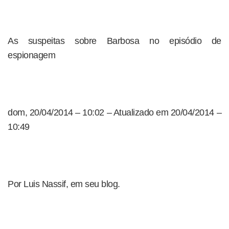
As suspeitas sobre Barbosa no episódio de
espionagem
dom, 20/04/2014 – 10:02 – Atualizado em 20/04/2014 –
10:49
Por Luis Nassif, em seu blog.