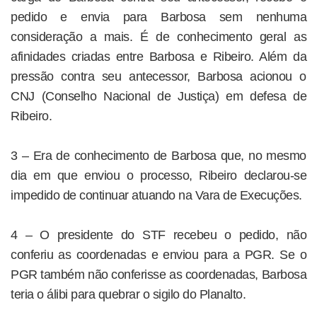
pedido e envia para Barbosa sem nenhuma
consideração a mais. É de conhecimento geral as
afinidades criadas entre Barbosa e Ribeiro. Além da
pressão contra seu antecessor, Barbosa acionou o
CNJ (Conselho Nacional de Justiça) em defesa de
Ribeiro.
3 – Era de conhecimento de Barbosa que, no mesmo
dia em que enviou o processo, Ribeiro declarou-se
impedido de continuar atuando na Vara de Execuções.
4 – O presidente do STF recebeu o pedido, não
conferiu as coordenadas e enviou para a PGR. Se o
PGR também não conferisse as coordenadas, Barbosa
teria o álibi para quebrar o sigilo do Planalto.