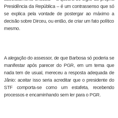
Presidência da República – é um contrassenso que só
se explica pela vontade de postergar ao máximo a
decisão sobre Dirceu, ou então, de criar um fato político
mesmo.
A alegação do assessor, de que Barbosa só poderia se
manifestar após parecer do PGR, em um tema que
nada tem de usual, mereceu a resposta adequada de
Jânio: aceitar isso seria acreditar que o presidente do
STF comporta-se como um estafeta, recebendo
processos e encaminhando sem ler para o PGR.