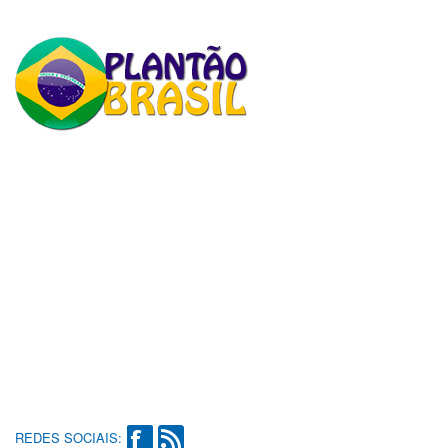
REDES SOCIAIS: