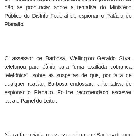
não se pronunciar sobre a tentativa do Ministério
Público do Distrito Federal de espionar o Palácio do
Planalto.
O assessor de Barbosa, Wellington Geraldo Silva,
telefonou para Jânio para “uma exaltada cobrança
telefônica”, sobre as suspeitas de que, por falta de
qualquer reação, Barbosa endossara a tentativa de
espionar o Planalto. Foi-lhe recomendado escrever
para o Painel do Leitor.
Na carta enviada, o assessor alega que Barbosa tomou