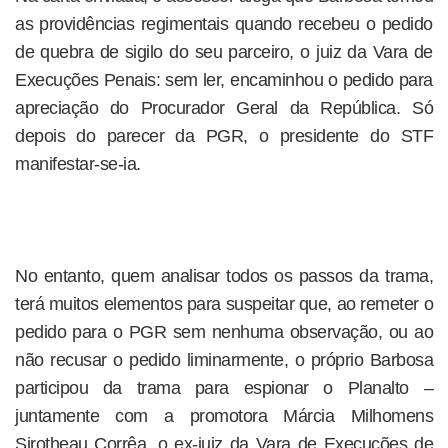
as providências regimentais quando recebeu o pedido
de quebra de sigilo do seu parceiro, o juiz da Vara de
Execuções Penais: sem ler, encaminhou o pedido para
apreciação do Procurador Geral da República. Só
depois do parecer da PGR, o presidente do STF
manifestar-se-ia.
No entanto, quem analisar todos os passos da trama,
terá muitos elementos para suspeitar que, ao remeter o
pedido para o PGR sem nenhuma observação, ou ao
não recusar o pedido liminarmente, o próprio Barbosa
participou da trama para espionar o Planalto –
juntamente com a promotora Márcia Milhomens
Sirotheau Corrêa, o ex-juiz da Vara de Execuções de