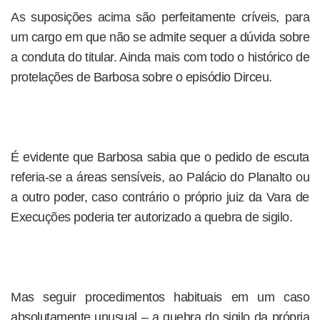
As suposições acima são perfeitamente críveis, para
um cargo em que não se admite sequer a dúvida sobre
a conduta do titular. Ainda mais com todo o histórico de
protelações de Barbosa sobre o episódio Dirceu.
É evidente que Barbosa sabia que o pedido de escuta
referia-se a áreas sensíveis, ao Palácio do Planalto ou
a outro poder, caso contrário o próprio juiz da Vara de
Execuções poderia ter autorizado a quebra de sigilo.
Mas seguir procedimentos habituais em um caso
absolutamente unusual – a quebra do sigilo da própria