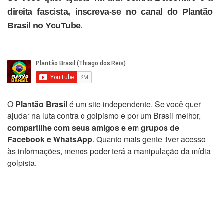
direita fascista, inscreva-se no canal do Plantão
Brasil no YouTube.
O
Plantão Brasil
é um site independente. Se você quer
ajudar na luta contra o golpismo e por um Brasil melhor,
compartilhe com seus amigos e em grupos de
Facebook e WhatsApp
. Quanto mais gente tiver acesso
às informações, menos poder terá a manipulação da mídia
golpista.