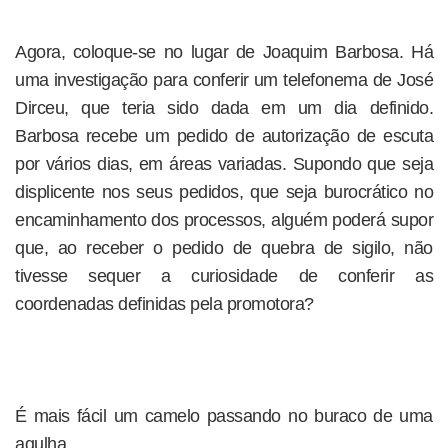
Agora, coloque-se no lugar de Joaquim Barbosa. Há
uma investigação para conferir um telefonema de José
Dirceu, que teria sido dada em um dia definido.
Barbosa recebe um pedido de autorização de escuta
por vários dias, em áreas variadas. Supondo que seja
displicente nos seus pedidos, que seja burocrático no
encaminhamento dos processos, alguém poderá supor
que, ao receber o pedido de quebra de sigilo, não
tivesse sequer a curiosidade de conferir as
coordenadas definidas pela promotora?
É mais fácil um camelo passando no buraco de uma
agulha.