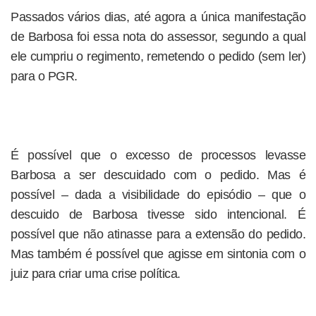
Passados vários dias, até agora a única manifestação
de Barbosa foi essa nota do assessor, segundo a qual
ele cumpriu o regimento, remetendo o pedido (sem ler)
para o PGR.
É possível que o excesso de processos levasse
Barbosa a ser descuidado com o pedido. Mas é
possível – dada a visibilidade do episódio – que o
descuido de Barbosa tivesse sido intencional. É
possível que não atinasse para a extensão do pedido.
Mas também é possível que agisse em sintonia com o
juiz para criar uma crise política.