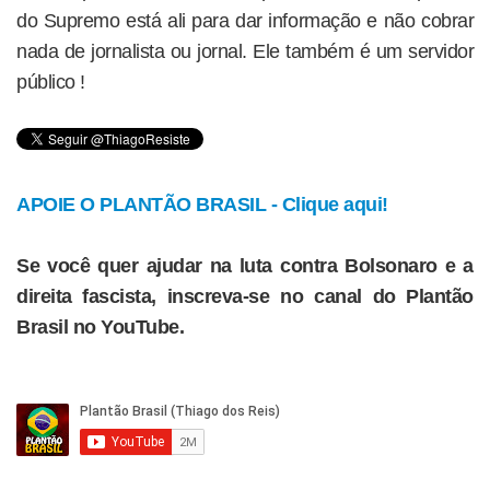
do Supremo está ali para dar informação e não cobrar
nada de jornalista ou jornal. Ele também é um servidor
público !
APOIE O PLANTÃO BRASIL - Clique aqui!
Se você quer ajudar na luta contra Bolsonaro e a
direita fascista, inscreva-se no canal do Plantão
Brasil no YouTube.