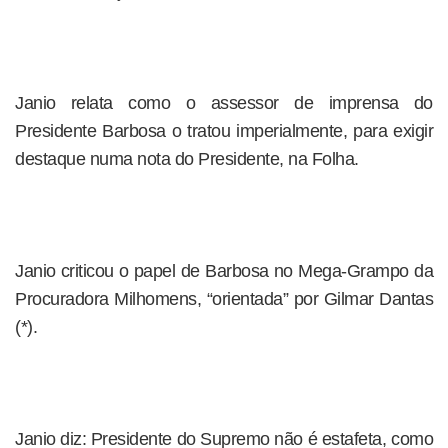
Janio relata como o assessor de imprensa do
Presidente Barbosa o tratou imperialmente, para exigir
destaque numa nota do Presidente, na Folha.
Janio criticou o papel de Barbosa no Mega-Grampo da
Procuradora Milhomens, “orientada” por Gilmar Dantas
(*).
Janio diz: Presidente do Supremo não é estafeta, como