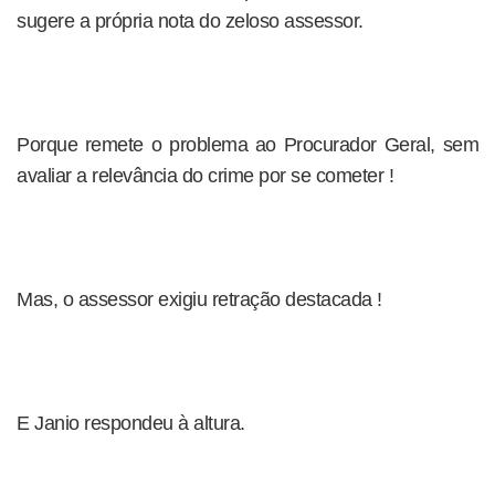
sugere a própria nota do zeloso assessor.
Porque remete o problema ao Procurador Geral, sem
avaliar a relevância do crime por se cometer !
Mas, o assessor exigiu retração destacada !
E Janio respondeu à altura.