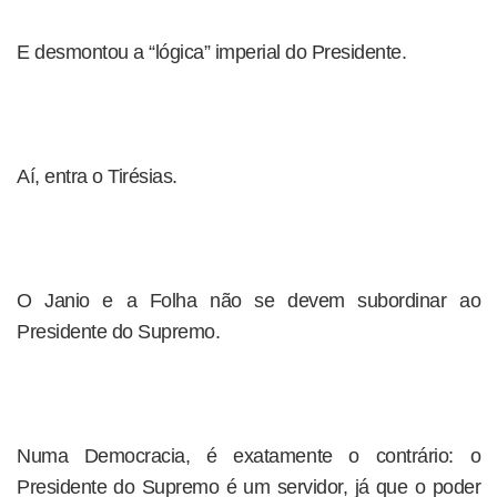
E desmontou a “lógica” imperial do Presidente.
Aí, entra o Tirésias.
O Janio e a Folha não se devem subordinar ao
Presidente do Supremo.
Numa Democracia, é exatamente o contrário: o
Presidente do Supremo é um servidor, já que o poder