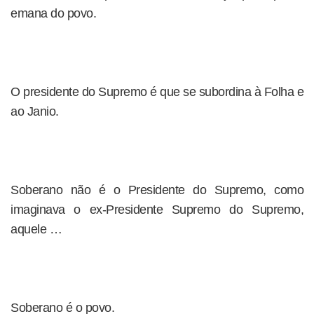
emana do povo.
O presidente do Supremo é que se subordina à Folha e
ao Janio.
Soberano não é o Presidente do Supremo, como
imaginava o ex-Presidente Supremo do Supremo,
aquele …
Soberano é o povo.