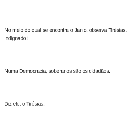
No meio do qual se encontra o Janio, observa Tirésias,
indignado !
Numa Democracia, soberanos são os cidadãos.
Diz ele, o Tirésias: