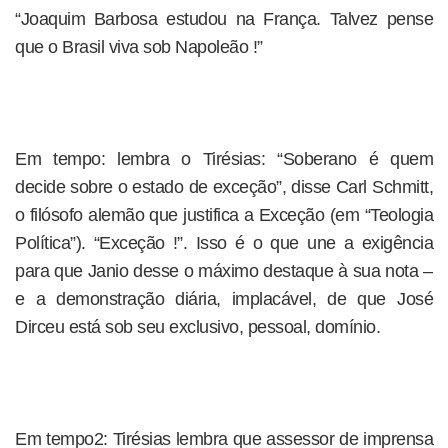
“Joaquim Barbosa estudou na França. Talvez pense
que o Brasil viva sob Napoleão !”
Em tempo: lembra o Tirésias: “Soberano é quem
decide sobre o estado de exceção”, disse Carl Schmitt,
o filósofo alemão que justifica a Exceção (em “Teologia
Política”). “Exceção !”. Isso é o que une a exigência
para que Janio desse o máximo destaque à sua nota –
e a demonstração diária, implacável, de que José
Dirceu está sob seu exclusivo, pessoal, domínio.
Em tempo2: Tirésias lembra que assessor de imprensa