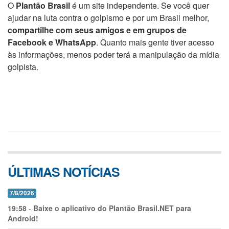
O
Plantão Brasil
é um site independente. Se você quer
ajudar na luta contra o golpismo e por um Brasil melhor,
compartilhe com seus amigos e em grupos de
Facebook e WhatsApp
. Quanto mais gente tiver acesso
às informações, menos poder terá a manipulação da mídia
golpista.
ÚLTIMAS NOTÍCIAS
7/8/2026
19:58
-
Baixe o aplicativo do Plantão Brasil.NET para
Android!