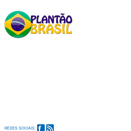
REDES SOCIAIS: