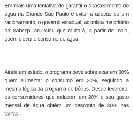
Em mais uma tentativa de garantir o abastecimento de
água na Grande São Paulo e evitar a adoção de um
racionamento, o governo estadual, acionista majoritário
da Sabesp, anunciou que multará, a partir de maio,
quem elevar o consumo de água.
Ainda em estudo, o programa deve sobretaxar em 30%
quem aumentar o consumo em 20%, seguindo a
mesma lógica da programa de bônus. Desde fevereiro,
os consumidores que reduzem em 20% o seu gasto
mensal de água obtêm um desconto de 30% nas
tarifas.