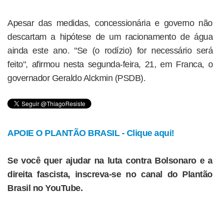
Apesar das medidas, concessionária e governo não
descartam a hipótese de um racionamento de água
ainda este ano. "Se (o rodízio) for necessário será
feito", afirmou nesta segunda-feira, 21, em Franca, o
governador Geraldo Alckmin (PSDB).
APOIE O PLANTÃO BRASIL - Clique aqui!
Se você quer ajudar na luta contra Bolsonaro e a
direita fascista, inscreva-se no canal do Plantão
Brasil no YouTube.