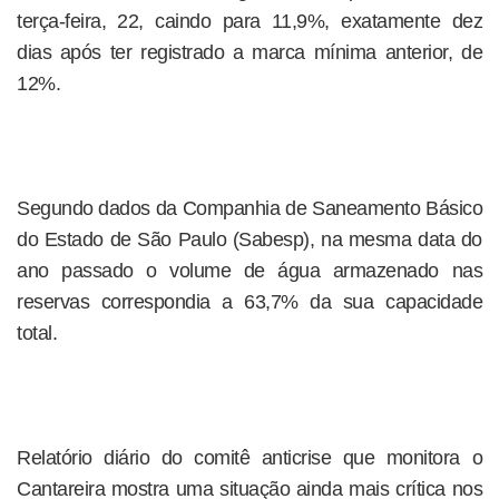
terça-feira, 22, caindo para 11,9%, exatamente dez
dias após ter registrado a marca mínima anterior, de
12%.
Segundo dados da Companhia de Saneamento Básico
do Estado de São Paulo (Sabesp), na mesma data do
ano passado o volume de água armazenado nas
reservas correspondia a 63,7% da sua capacidade
total.
Relatório diário do comitê anticrise que monitora o
Cantareira mostra uma situação ainda mais crítica nos