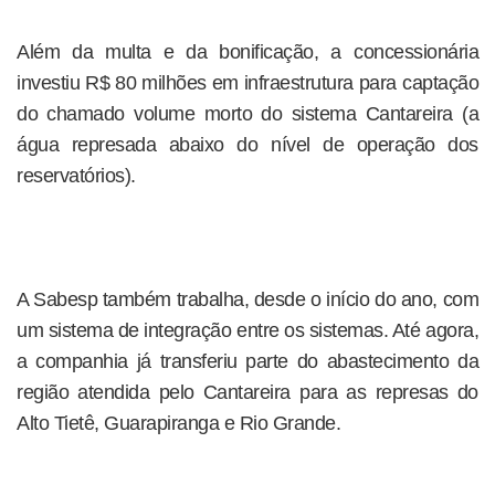
Além da multa e da bonificação, a concessionária
investiu R$ 80 milhões em infraestrutura para captação
do chamado volume morto do sistema Cantareira (a
água represada abaixo do nível de operação dos
reservatórios).
A Sabesp também trabalha, desde o início do ano, com
um sistema de integração entre os sistemas. Até agora,
a companhia já transferiu parte do abastecimento da
região atendida pelo Cantareira para as represas do
Alto Tietê, Guarapiranga e Rio Grande.