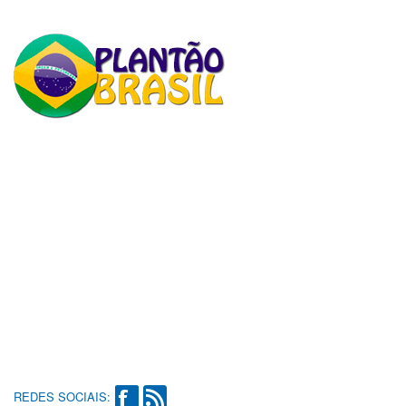
REDES SOCIAIS: