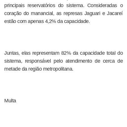
principais reservatórios do sistema. Consideradas o
coração do manancial, as represas Jaguari e Jacareí
estão com apenas 4,2% da capacidade.
Juntas, elas representam 82% da capacidade total do
sistema, responsável pelo atendimento de cerca de
metade da região metropolitana.
Multa