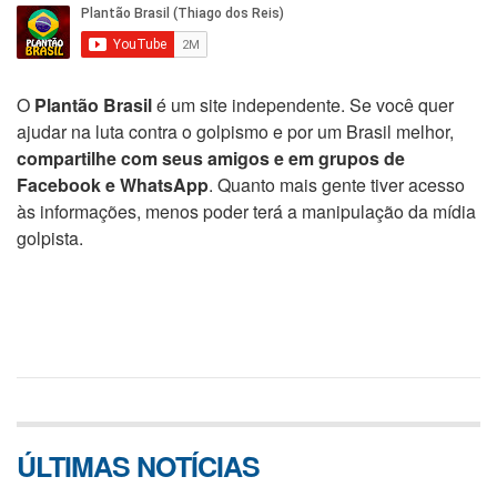
O
Plantão Brasil
é um site independente. Se você quer
ajudar na luta contra o golpismo e por um Brasil melhor,
compartilhe com seus amigos e em grupos de
Facebook e WhatsApp
. Quanto mais gente tiver acesso
às informações, menos poder terá a manipulação da mídia
golpista.
ÚLTIMAS NOTÍCIAS