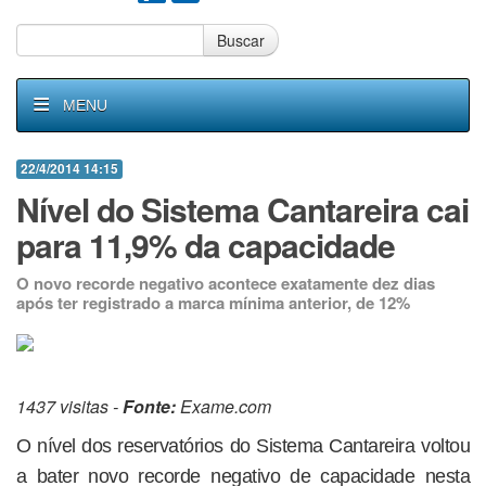
Buscar
MENU
22/4/2014 14:15
Nível do Sistema Cantareira cai
para 11,9% da capacidade
O novo recorde negativo acontece exatamente dez dias
após ter registrado a marca mínima anterior, de 12%
1437 visitas -
Fonte:
Exame.com
O nível dos reservatórios do Sistema Cantareira voltou
a bater novo recorde negativo de capacidade nesta