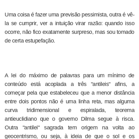
Uma coisa é fazer uma previsão pessimista, outra é vê-
la se cumprir, ver a intuição virar razão: quando isso
ocorre, não fico exatamente surpreso, mas sou tomado
de certa estupefação.
A lei do máximo de palavras para um mínimo de
conteúdo está acoplada a três "antileis" afins, a
começar pela que estabeleceu que a menor distância
entre dois pontos não é uma linha reta, mas alguma
curva tridimensional e espiralada, teorema
antieuclidiano que o governo Dilma segue à risca.
Outra "antilei" sagrada tem origem na volta ao
geocentrismo, ou seja, à ideia de que o sol e os