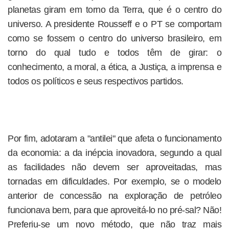
planetas giram em torno da Terra, que é o centro do
universo. A presidente Rousseff e o PT se comportam
como se fossem o centro do universo brasileiro, em
torno do qual tudo e todos têm de girar: o
conhecimento, a moral, a ética, a Justiça, a imprensa e
todos os políticos e seus respectivos partidos.
Por fim, adotaram a "antilei" que afeta o funcionamento
da economia: a da inépcia inovadora, segundo a qual
as facilidades não devem ser aproveitadas, mas
tornadas em dificuldades. Por exemplo, se o modelo
anterior de concessão na exploração de petróleo
funcionava bem, para que aproveitá-lo no pré-sal? Não!
Preferiu-se um novo método, que não traz mais