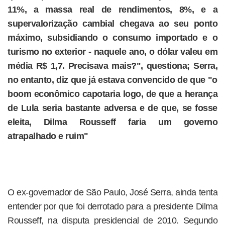
11%, a massa real de rendimentos, 8%, e a
supervalorização cambial chegava ao seu ponto
máximo, subsidiando o consumo importado e o
turismo no exterior - naquele ano, o dólar valeu em
média R$ 1,7. Precisava mais?", questiona; Serra,
no entanto, diz que já estava convencido de que "o
boom econômico capotaria logo, de que a herança
de Lula seria bastante adversa e de que, se fosse
eleita, Dilma Rousseff faria um governo
atrapalhado e ruim"
O ex-governador de São Paulo, José Serra, ainda tenta
entender por que foi derrotado para a presidente Dilma
Rousseff, na disputa presidencial de 2010. Segundo