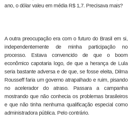
ano, o dólar valeu em média R$ 1,7. Precisava mais?
A outra preocupação era com o futuro do Brasil em si,
independentemente de minha participação no
processo. Estava convencido de que o boom
econômico capotaria logo, de que a herança de Lula
seria bastante adversa e de que, se fosse eleita, Dilma
Rousseff faria um governo atrapalhado e ruim, pisando
no acelerador do atraso. Passara a campanha
mostrando que não conhecia os problemas brasileiros
e que não tinha nenhuma qualificação especial como
administradora pública. Pelo contrário.