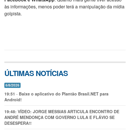
às informações, menos poder terá a manipulação da mídia
golpista.
ÚLTIMAS NOTÍCIAS
6/8/2026
19:51
-
Baixe o aplicativo do Plantão Brasil.NET para
Android!
19:48:
VÍDEO: JORGE MESSIAS ARTICULA ENCONTRO DE
ANDRÉ MENDONÇA COM GOVERNO LULA E FLÁVIO SE
DESESPERA!!