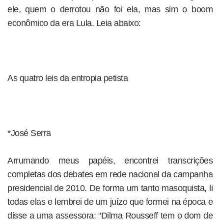
ele, quem o derrotou não foi ela, mas sim o boom
econômico da era Lula. Leia abaixo:
As quatro leis da entropia petista
*José Serra
Arrumando meus papéis, encontrei transcrições
completas dos debates em rede nacional da campanha
presidencial de 2010. De forma um tanto masoquista, li
todas elas e lembrei de um juízo que formei na época e
disse a uma assessora: "Dilma Rousseff tem o dom de