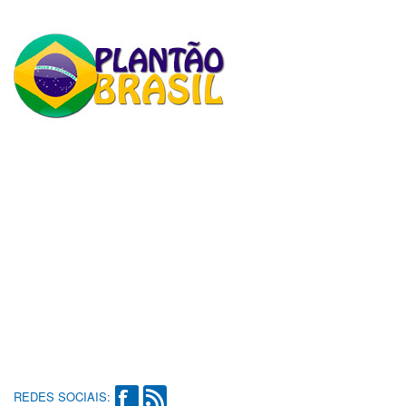
REDES SOCIAIS: