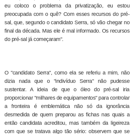
eu coloco o problema da privatização, eu estou
preocupada com o quê? Com esses recursos do pré-
sal, que, segundo o candidato Serra, só vão chegar no
final da década. Mas ele é mal informado. Os recursos
do pré-sal já começaram".
O "candidato Serra", como ela se referiu a mim, não
dizia nada que o "indivíduo Serra" não pudesse
sustentar. A ideia de que o óleo do pré-sal iria
proporcionar "milhares de equipamentos" para controlar
a fronteira é emblemática não só da ignorância
desmedida de quem preparou as fichas nas quais a
então candidata acreditou, mas também da ligeireza
com que se tratava algo tão sério: observem que se