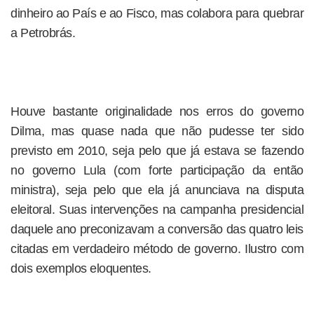
dinheiro ao País e ao Fisco, mas colabora para quebrar
a Petrobrás.
Houve bastante originalidade nos erros do governo
Dilma, mas quase nada que não pudesse ter sido
previsto em 2010, seja pelo que já estava se fazendo
no governo Lula (com forte participação da então
ministra), seja pelo que ela já anunciava na disputa
eleitoral. Suas intervenções na campanha presidencial
daquele ano preconizavam a conversão das quatro leis
citadas em verdadeiro método de governo. Ilustro com
dois exemplos eloquentes.