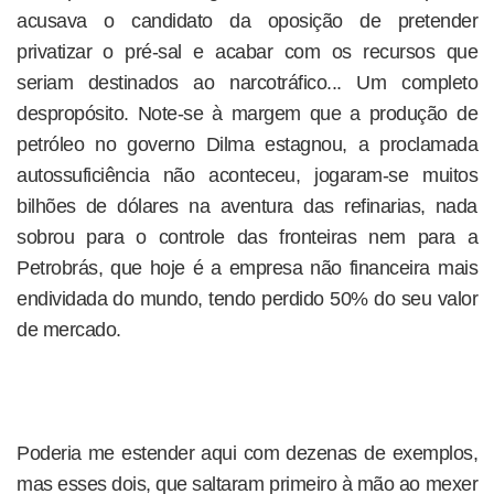
acusava o candidato da oposição de pretender
privatizar o pré-sal e acabar com os recursos que
seriam destinados ao narcotráfico... Um completo
despropósito. Note-se à margem que a produção de
petróleo no governo Dilma estagnou, a proclamada
autossuficiência não aconteceu, jogaram-se muitos
bilhões de dólares na aventura das refinarias, nada
sobrou para o controle das fronteiras nem para a
Petrobrás, que hoje é a empresa não financeira mais
endividada do mundo, tendo perdido 50% do seu valor
de mercado.
Poderia me estender aqui com dezenas de exemplos,
mas esses dois, que saltaram primeiro à mão ao mexer