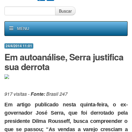
Buscar
MENU
24/4/2014 11:01
Em autoanálise, Serra justifica
sua derrota
917 visitas -
Fonte:
Brasil 247
Em artigo publicado nesta quinta-feira, o ex-
governador José Serra, que foi derrotado pela
presidente Dilma Rousseff, busca compreender o
que se passou; "As vendas a varejo cresciam a