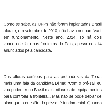
Como se sabe, as UPPs não foram implantadas Brasil
afora e, em setembro de 2010, não havia nenhum Vant
em funcionamento. Neste ano, 2014, só há dois
voando de fato nas fronteiras do País, apesar dos 14
anunciados pela candidata.
Das alturas cerúleas para as profundezas da Terra,
mais uma fala da candidata Dilma: "Com o pré-sal, eu
vou poder ter no Brasil mais milhares de equipamentos
para controlar a fronteira... Mas não se pode deixar de
olhar que a questão do pré-sal é fundamental. Quando