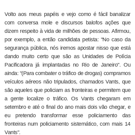
Volto aos meus papéis e vejo como é fácil banalizar
com conversa mole e discursos balofos ações que
dizem respeito à vida de milhões de pessoas. Afirmou,
por exemplo, a então candidata petista: "No caso da
segurança pública, nós iremos apostar nisso que está
dando muito certo que são as Unidades de Polícia
Pacificadora já implantadas no Rio de Janeiro". Ou
ainda: "(Para combater o tráfico de drogas) compramos
veículos aéreos não tripulados, chamados Vants, que
são aqueles que policiam as fronteiras e permitem que
a gente localize o tráfico. Os Vants chegaram em
setembro e até o final do ano mais dois vão chegar, e
eu pretendo transformar esse policiamento das
fronteiras num policiamento sistemático, com mais 14
Vants".