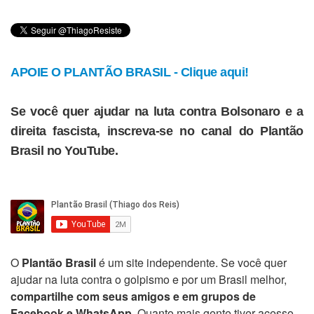
APOIE O PLANTÃO BRASIL - Clique aqui!
Se você quer ajudar na luta contra Bolsonaro e a
direita fascista, inscreva-se no canal do Plantão
Brasil no YouTube.
O
Plantão Brasil
é um site independente. Se você quer
ajudar na luta contra o golpismo e por um Brasil melhor,
compartilhe com seus amigos e em grupos de
Facebook e WhatsApp
. Quanto mais gente tiver acesso