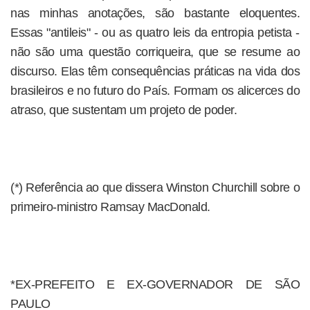
nas minhas anotações, são bastante eloquentes.
Essas "antileis" - ou as quatro leis da entropia petista -
não são uma questão corriqueira, que se resume ao
discurso. Elas têm consequências práticas na vida dos
brasileiros e no futuro do País. Formam os alicerces do
atraso, que sustentam um projeto de poder.
(*) Referência ao que dissera Winston Churchill sobre o
primeiro-ministro Ramsay MacDonald.
*EX-PREFEITO E EX-GOVERNADOR DE SÃO
PAULO