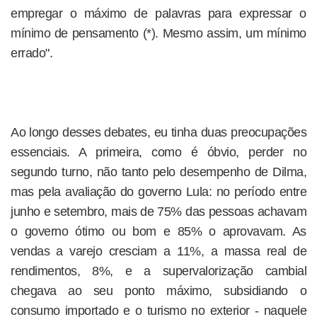
empregar o máximo de palavras para expressar o
mínimo de pensamento (*). Mesmo assim, um mínimo
errado".
Ao longo desses debates, eu tinha duas preocupações
essenciais. A primeira, como é óbvio, perder no
segundo turno, não tanto pelo desempenho de Dilma,
mas pela avaliação do governo Lula: no período entre
junho e setembro, mais de 75% das pessoas achavam
o governo ótimo ou bom e 85% o aprovavam. As
vendas a varejo cresciam a 11%, a massa real de
rendimentos, 8%, e a supervalorização cambial
chegava ao seu ponto máximo, subsidiando o
consumo importado e o turismo no exterior - naquele