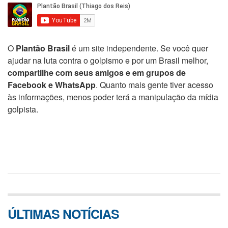
O
Plantão Brasil
é um site independente. Se você quer
ajudar na luta contra o golpismo e por um Brasil melhor,
compartilhe com seus amigos e em grupos de
Facebook e WhatsApp
. Quanto mais gente tiver acesso
às informações, menos poder terá a manipulação da mídia
golpista.
ÚLTIMAS NOTÍCIAS