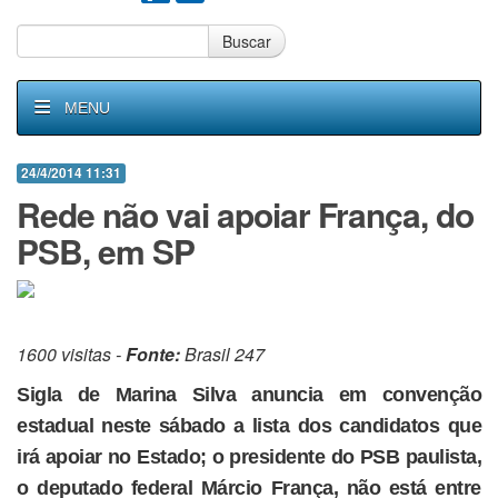
Buscar
MENU
24/4/2014 11:31
Rede não vai apoiar França, do
PSB, em SP
1600 visitas -
Fonte:
Brasil 247
Sigla de Marina Silva anuncia em convenção
estadual neste sábado a lista dos candidatos que
irá apoiar no Estado; o presidente do PSB paulista,
o deputado federal Márcio França, não está entre