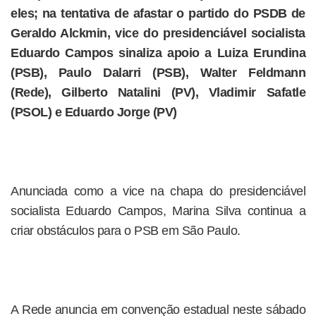
eles; na tentativa de afastar o partido do PSDB de
Geraldo Alckmin, vice do presidenciável socialista
Eduardo Campos sinaliza apoio a Luiza Erundina
(PSB), Paulo Dalarri (PSB), Walter Feldmann
(Rede), Gilberto Natalini (PV), Vladimir Safatle
(PSOL) e Eduardo Jorge (PV)
Anunciada como a vice na chapa do presidenciável
socialista Eduardo Campos, Marina Silva continua a
criar obstáculos para o PSB em São Paulo.
A Rede anuncia em convenção estadual neste sábado