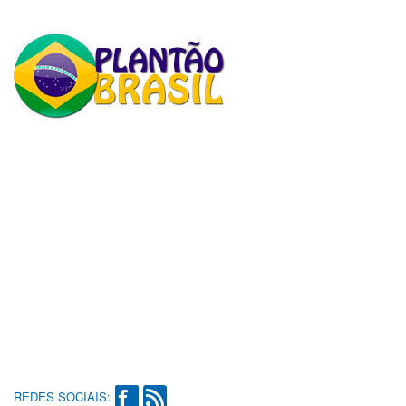
REDES SOCIAIS: