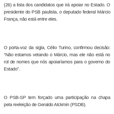
(26) a lista dos candidatos que irá apoiar no Estado. O
presidente do PSB paulista, o deputado federal Márcio
França, não está entre eles.
O porta-voz da sigla, Célio Turino, confirmou decisão:
“Não estamos vetando o Márcio, mas ele não está no
rol de nomes que nós apoiaríamos para o governo do
Estado”.
O PSB-SP tem forçado uma participação na chapa
pela reeleição de Geraldo Alckmin (PSDB).