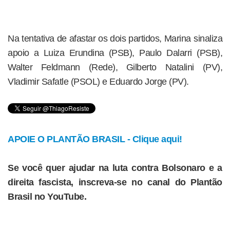
Na tentativa de afastar os dois partidos, Marina sinaliza
apoio a Luiza Erundina (PSB), Paulo Dalarri (PSB),
Walter Feldmann (Rede), Gilberto Natalini (PV),
Vladimir Safatle (PSOL) e Eduardo Jorge (PV).
APOIE O PLANTÃO BRASIL - Clique aqui!
Se você quer ajudar na luta contra Bolsonaro e a
direita fascista, inscreva-se no canal do Plantão
Brasil no YouTube.