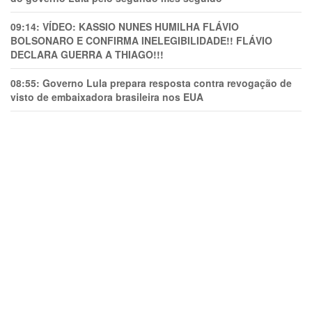
09:14:
VÍDEO: KASSIO NUNES HUMlLHA FLÁVIO
BOLSONARO E CONFIRMA INELEGIBILIDADE!! FLÁVIO
DECLARA GUERRA A THIAGO!!!
08:55:
Governo Lula prepara resposta contra revogação de
visto de embaixadora brasileira nos EUA