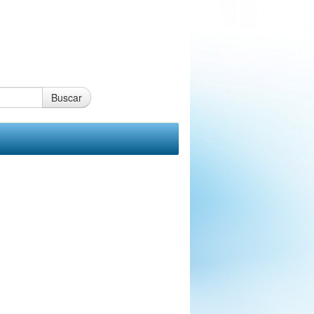
Buscar