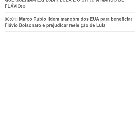
FLÁVIO!!!
08:01:
Marco Rubio lidera manobra dos EUA para beneficiar
Flávio Bolsonaro e prejudicar reeleição de Lula