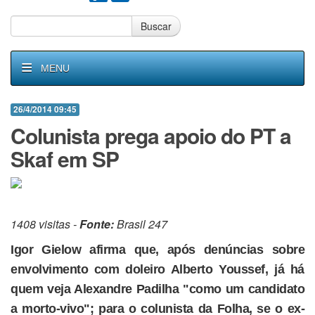
Buscar
MENU
26/4/2014 09:45
Colunista prega apoio do PT a
Skaf em SP
1408 visitas -
Fonte:
Brasil 247
Igor Gielow afirma que, após denúncias sobre
envolvimento com doleiro Alberto Youssef, já há
quem veja Alexandre Padilha "como um candidato
a morto-vivo"; para o colunista da Folha, se o ex-