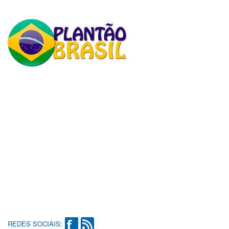
REDES SOCIAIS: