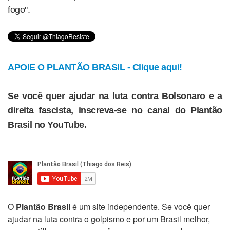
fogo".
APOIE O PLANTÃO BRASIL - Clique aqui!
Se você quer ajudar na luta contra Bolsonaro e a
direita fascista, inscreva-se no canal do Plantão
Brasil no YouTube.
O
Plantão Brasil
é um site independente. Se você quer
ajudar na luta contra o golpismo e por um Brasil melhor,