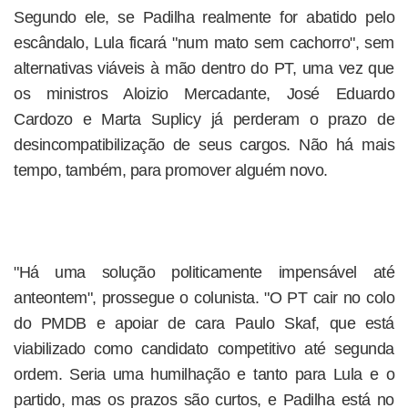
Segundo ele, se Padilha realmente for abatido pelo
escândalo, Lula ficará "num mato sem cachorro", sem
alternativas viáveis à mão dentro do PT, uma vez que
os ministros Aloizio Mercadante, José Eduardo
Cardozo e Marta Suplicy já perderam o prazo de
desincompatibilização de seus cargos. Não há mais
tempo, também, para promover alguém novo.
"Há uma solução politicamente impensável até
anteontem", prossegue o colunista. "O PT cair no colo
do PMDB e apoiar de cara Paulo Skaf, que está
viabilizado como candidato competitivo até segunda
ordem. Seria uma humilhação e tanto para Lula e o
partido, mas os prazos são curtos, e Padilha está no