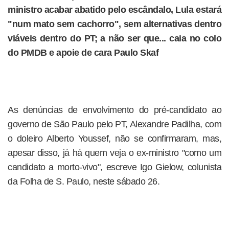
ministro acabar abatido pelo escândalo, Lula estará
"num mato sem cachorro", sem alternativas dentro
viáveis dentro do PT; a não ser que... caia no colo
do PMDB e apoie de cara Paulo Skaf
As denúncias de envolvimento do pré-candidato ao
governo de São Paulo pelo PT, Alexandre Padilha, com
o doleiro Alberto Youssef, não se confirmaram, mas,
apesar disso, já há quem veja o ex-ministro "como um
candidato a morto-vivo", escreve Igo Gielow, colunista
da Folha de S. Paulo, neste sábado 26.