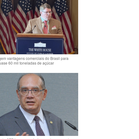
em vantagens comerciais do Brasil para
quase 60 mil toneladas de açúcar