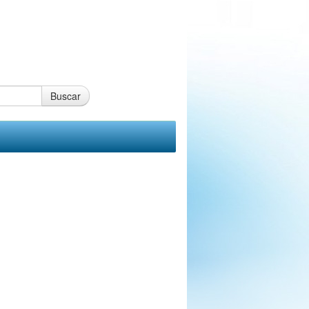
Buscar