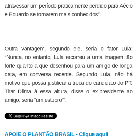
atravessar um período praticamente perdido para Aécio
e Eduardo se tornarem mais conhecidos”.
Outra vantagem, segundo ele, seria o fator Lula:
“Nunca, no entanto, Lula recorreu a uma imagem tão
forte quanto a que desenhou para um amigo de longa
data, em conversa recente. Segundo Lula, não há
motivo que possa justificar a troca do candidato do PT.
Tirar Dilma à essa altura, disse o ex-presidente ao
amigo, seria "um estupro"”.
APOIE O PLANTÃO BRASIL - Clique aqui!