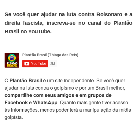
Se você quer ajudar na luta contra Bolsonaro e a
direita fascista, inscreva-se no canal do Plantão
Brasil no YouTube.
O
Plantão Brasil
é um site independente. Se você quer
ajudar na luta contra o golpismo e por um Brasil melhor,
compartilhe com seus amigos e em grupos de
Facebook e WhatsApp
. Quanto mais gente tiver acesso
às informações, menos poder terá a manipulação da mídia
golpista.