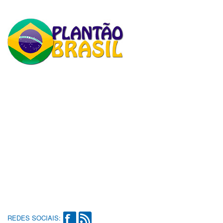
REDES SOCIAIS: