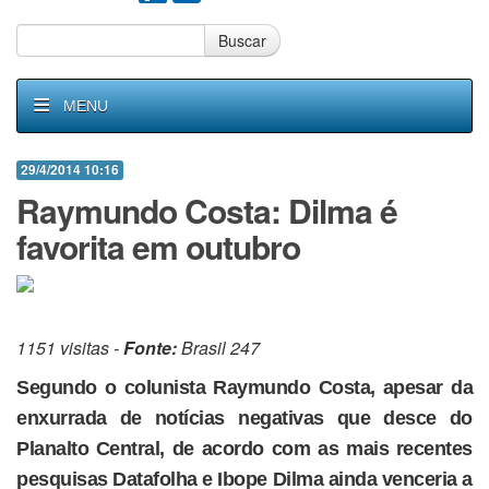
Buscar
MENU
29/4/2014 10:16
Raymundo Costa: Dilma é
favorita em outubro
1151 visitas -
Fonte:
Brasil 247
Segundo o colunista Raymundo Costa, apesar da
enxurrada de notícias negativas que desce do
Planalto Central, de acordo com as mais recentes
pesquisas Datafolha e Ibope Dilma ainda venceria a