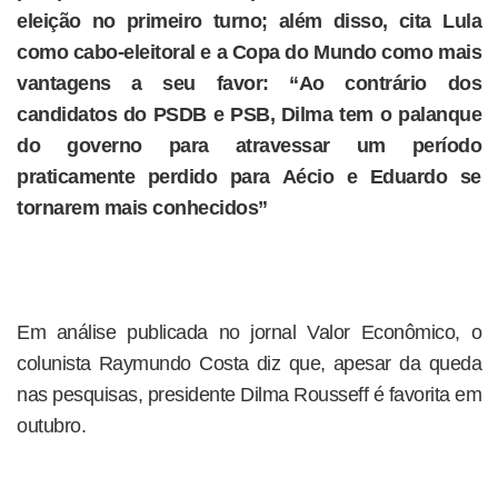
eleição no primeiro turno; além disso, cita Lula
como cabo-eleitoral e a Copa do Mundo como mais
vantagens a seu favor: “Ao contrário dos
candidatos do PSDB e PSB, Dilma tem o palanque
do governo para atravessar um período
praticamente perdido para Aécio e Eduardo se
tornarem mais conhecidos”
Em análise publicada no jornal Valor Econômico, o
colunista Raymundo Costa diz que, apesar da queda
nas pesquisas, presidente Dilma Rousseff é favorita em
outubro.