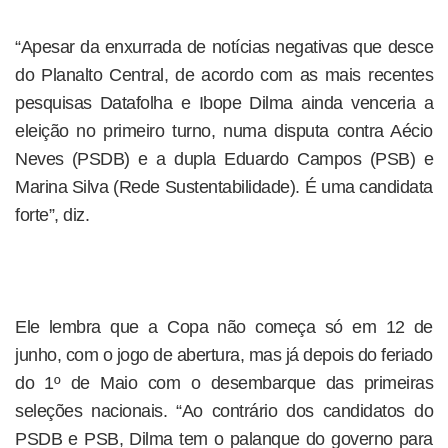
“Apesar da enxurrada de notícias negativas que desce
do Planalto Central, de acordo com as mais recentes
pesquisas Datafolha e Ibope Dilma ainda venceria a
eleição no primeiro turno, numa disputa contra Aécio
Neves (PSDB) e a dupla Eduardo Campos (PSB) e
Marina Silva (Rede Sustentabilidade). É uma candidata
forte”, diz.
Ele lembra que a Copa não começa só em 12 de
junho, com o jogo de abertura, mas já depois do feriado
do 1º de Maio com o desembarque das primeiras
seleções nacionais. “Ao contrário dos candidatos do
PSDB e PSB, Dilma tem o palanque do governo para