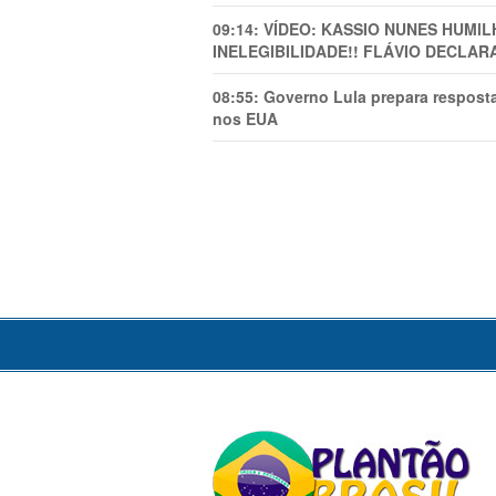
09:14:
VÍDEO: KASSIO NUNES HUMl
INELEGIBILIDADE!! FLÁVIO DECLAR
08:55:
Governo Lula prepara resposta
nos EUA