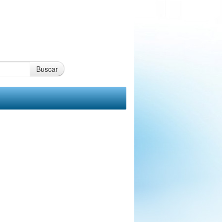
Buscar