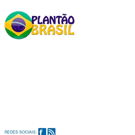
REDES SOCIAIS: