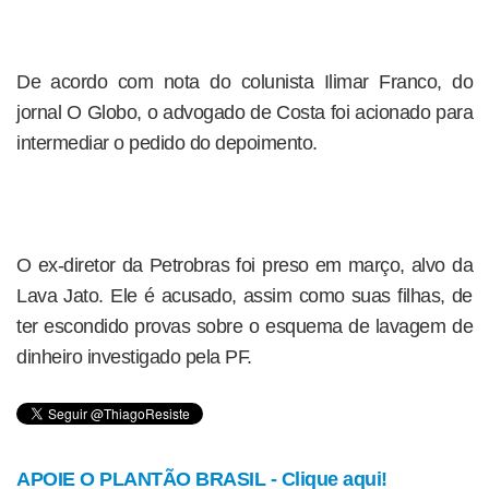
De acordo com nota do colunista Ilimar Franco, do
jornal O Globo, o advogado de Costa foi acionado para
intermediar o pedido do depoimento.
O ex-diretor da Petrobras foi preso em março, alvo da
Lava Jato. Ele é acusado, assim como suas filhas, de
ter escondido provas sobre o esquema de lavagem de
dinheiro investigado pela PF.
APOIE O PLANTÃO BRASIL - Clique aqui!