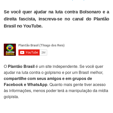
Se você quer ajudar na luta contra Bolsonaro e a
direita fascista, inscreva-se no canal do Plantão
Brasil no YouTube.
O
Plantão Brasil
é um site independente. Se você quer
ajudar na luta contra o golpismo e por um Brasil melhor,
compartilhe com seus amigos e em grupos de
Facebook e WhatsApp
. Quanto mais gente tiver acesso
às informações, menos poder terá a manipulação da mídia
golpista.