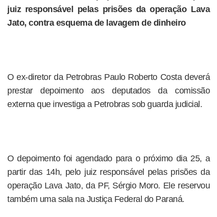
juiz responsável pelas prisões da operação Lava
Jato, contra esquema de lavagem de dinheiro
O ex-diretor da Petrobras Paulo Roberto Costa deverá
prestar depoimento aos deputados da comissão
externa que investiga a Petrobras sob guarda judicial.
O depoimento foi agendado para o próximo dia 25, a
partir das 14h, pelo juiz responsável pelas prisões da
operação Lava Jato, da PF, Sérgio Moro. Ele reservou
também uma sala na Justiça Federal do Paraná.