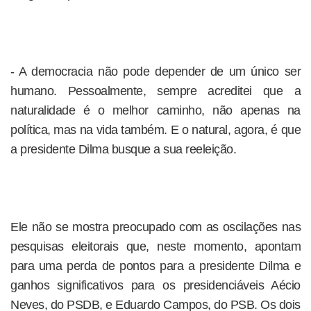
- A democracia não pode depender de um único ser
humano. Pessoalmente, sempre acreditei que a
naturalidade é o melhor caminho, não apenas na
política, mas na vida também. E o natural, agora, é que
a presidente Dilma busque a sua reeleição.
Ele não se mostra preocupado com as oscilações nas
pesquisas eleitorais que, neste momento, apontam
para uma perda de pontos para a presidente Dilma e
ganhos significativos para os presidenciáveis Aécio
Neves, do PSDB, e Eduardo Campos, do PSB. Os dois