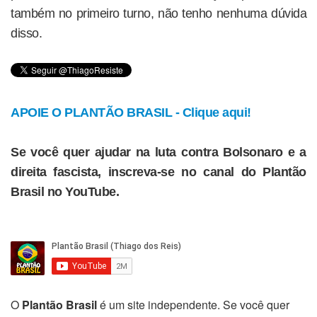
também no primeiro turno, não tenho nenhuma dúvida
disso.
APOIE O PLANTÃO BRASIL - Clique aqui!
Se você quer ajudar na luta contra Bolsonaro e a
direita fascista, inscreva-se no canal do Plantão
Brasil no YouTube.
O
Plantão Brasil
é um site independente. Se você quer