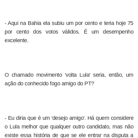
- Aqui na Bahia ela subiu um por cento e teria hoje 75
por cento dos votos válidos. É um desempenho
excelente.
O chamado movimento 'volta Lula' seria, então, um
ação do conhecido fogo amigo do PT?
- Eu diria que é um 'desejo amigo'. Há quem considere
o Lula melhor que qualquer outro candidato, mas não
existe essa história de que se ele entrar na disputa a