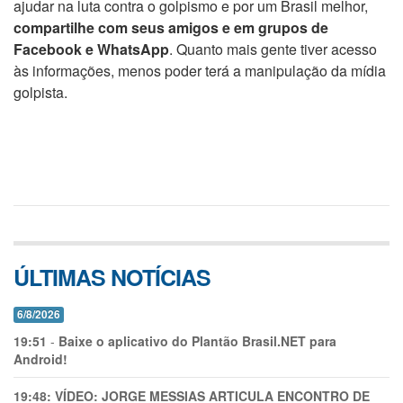
ajudar na luta contra o golpismo e por um Brasil melhor,
compartilhe com seus amigos e em grupos de
Facebook e WhatsApp
. Quanto mais gente tiver acesso
às informações, menos poder terá a manipulação da mídia
golpista.
ÚLTIMAS NOTÍCIAS
6/8/2026
19:51
-
Baixe o aplicativo do Plantão Brasil.NET para
Android!
19:48:
VÍDEO: JORGE MESSIAS ARTICULA ENCONTRO DE