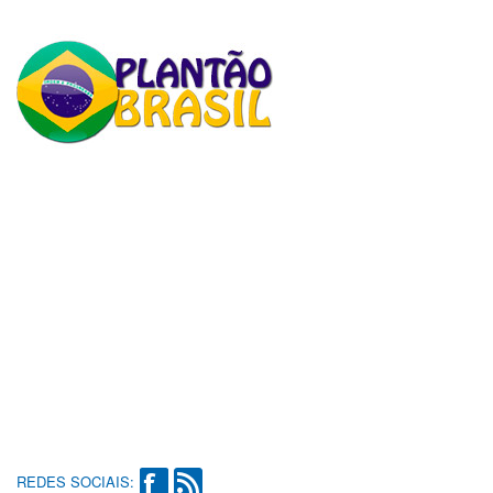
REDES SOCIAIS: