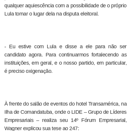
qualquer aquiescência com a possibilidade de o próprio
Lula tomar o lugar dela na disputa eleitoral.
- Eu estive com Lula e disse a ele para não ser
candidato agora. Para continuarmos fortalecendo as
instituições, em geral, e o nosso partido, em particular,
é preciso oxigenação.
À frente do salão de eventos do hotel Transamérica, na
Ilha de Comandatuba, onde o LIDE – Grupo de Líderes
Empresariais – realiza seu 14º Fórum Empresarial,
Wagner explicou sua tese ao 247: