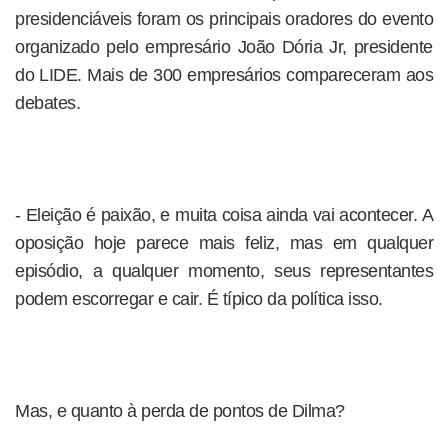
presidenciáveis foram os principais oradores do evento
organizado pelo empresário João Dória Jr, presidente
do LIDE. Mais de 300 empresários compareceram aos
debates.
- Eleição é paixão, e muita coisa ainda vai acontecer. A
oposição hoje parece mais feliz, mas em qualquer
episódio, a qualquer momento, seus representantes
podem escorregar e cair. É típico da política isso.
Mas, e quanto à perda de pontos de Dilma?