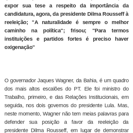
expor sua tese a respeito da importância da
candidatura, agora, da presidente Dilma Rousseff à
reeleição; "A naturalidade é sempre o melhor
caminho na política"; frisou; "Para termos
instituições e partidos fortes é preciso haver
oxigenação"
O governador Jaques Wagner, da Bahia, é um quadro
dos mais altos escalões do PT. Ele foi ministro do
Trabalho, primeiro, e das Relações Institucionais, em
seguida, nos dois governos do presidente Lula. Mas,
neste momento, Wagner não tem meias palavras para
defender sua posição a favor da reeleição da
presidente Dilma Rousseff, em lugar de demonstrar