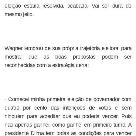
eleição estaria resolvida, acabada. Vai ser dura do
mesmo jeito.
Wagner lembrou de sua própria trajetória eleitoral para
mostrar que as boas propostas podem ser
reconhecidas com a estratégia certa:
- Comecei minha primeira eleição de governador com
quatro por cento das intenções de votos e sem
ninguém para acreditar que eu poderia vencer. Pois
não apenas ganhei, como ganhei em primeiro turno. A
presidente Dilma tem todas as condições para vencer