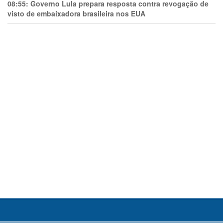
08:55:
Governo Lula prepara resposta contra revogação de
visto de embaixadora brasileira nos EUA