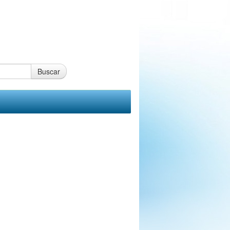
Buscar