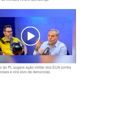
 do PL sugere ação militar dos EUA contra
oraes e vira alvo de denúncias