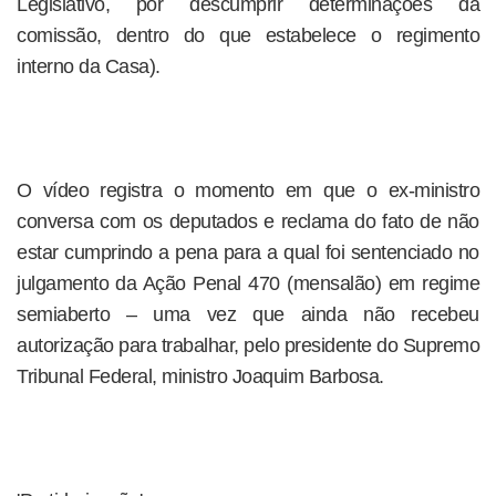
Legislativo, por descumprir determinações da
comissão, dentro do que estabelece o regimento
interno da Casa).
O vídeo registra o momento em que o ex-ministro
conversa com os deputados e reclama do fato de não
estar cumprindo a pena para a qual foi sentenciado no
julgamento da Ação Penal 470 (mensalão) em regime
semiaberto – uma vez que ainda não recebeu
autorização para trabalhar, pelo presidente do Supremo
Tribunal Federal, ministro Joaquim Barbosa.