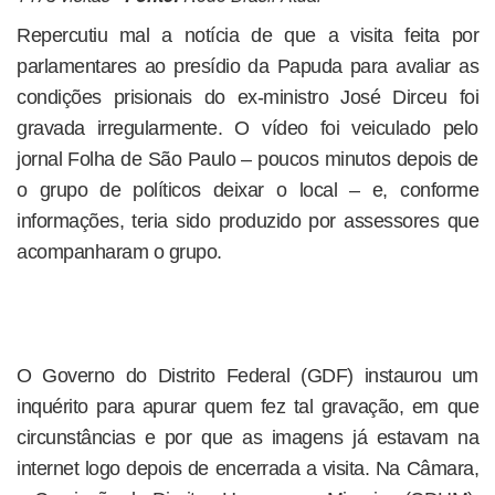
Repercutiu mal a notícia de que a visita feita por
parlamentares ao presídio da Papuda para avaliar as
condições prisionais do ex-ministro José Dirceu foi
gravada irregularmente. O vídeo foi veiculado pelo
jornal Folha de São Paulo – poucos minutos depois de
o grupo de políticos deixar o local – e, conforme
informações, teria sido produzido por assessores que
acompanharam o grupo.
O Governo do Distrito Federal (GDF) instaurou um
inquérito para apurar quem fez tal gravação, em que
circunstâncias e por que as imagens já estavam na
internet logo depois de encerrada a visita. Na Câmara,