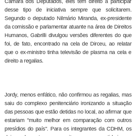
Câmara dos Deputados, eles têm direito a participar
desse tipo de iniciativa sempre que solicitarem.
Segundo o deputado Nilmário Miranda, ex-presidente
da comissão e parlamentar atuante na área de Direitos
Humanos, Gabrilli divulgou versões diferentes do que
foi, de fato, encontrado na cela de Dirceu, ao relatar
que o ex-ministro tinha televisão de plasma na cela e
direito a regalias.
Jordy, menos enfático, não confirmou as regalias, mas
saiu do complexo penitenciário ironizando a situação
das pessoas que estão detidas no local, ao afirmar que
estariam "muito melhor em comparação com outros
presídios do país". Para os integrantes da CDHM, os