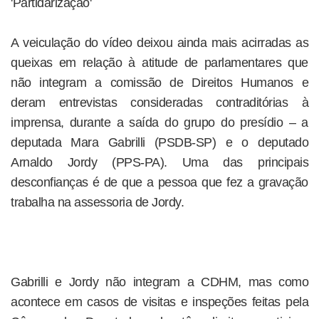
'Partidarização'
A veiculação do vídeo deixou ainda mais acirradas as
queixas em relação à atitude de parlamentares que
não integram a comissão de Direitos Humanos e
deram entrevistas consideradas contraditórias à
imprensa, durante a saída do grupo do presídio – a
deputada Mara Gabrilli (PSDB-SP) e o deputado
Arnaldo Jordy (PPS-PA). Uma das principais
desconfianças é de que a pessoa que fez a gravação
trabalha na assessoria de Jordy.
Gabrilli e Jordy não integram a CDHM, mas como
acontece em casos de visitas e inspeções feitas pela