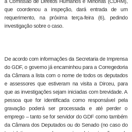
a Comissão de Direitos Humanos e Minorias (CDHM),
que coordenou a inspeção, dará entrada de um
requerimento, na próxima terça-feira (6), pedindo
investigação sobre o caso.
De acordo com informações da Secretaria de Imprensa
do GDF, o governo já encaminhou para a Corregedoria
da Câmara a lista com o nome de todos os deputados
e assessores que estiveram na visita a Dirceu, para
que as investigações sejam iniciadas com brevidade. A
pessoa que for identificada como responsável pela
gravação poderá ser processada e até perder o
emprego – tanto se for servidor do GDF como também
da Câmara dos Deputados ou do Senado (no caso do