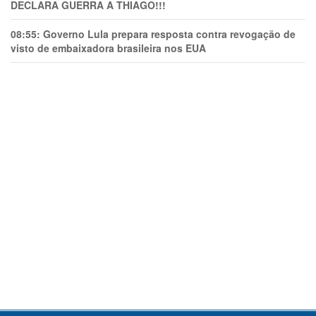
DECLARA GUERRA A THIAGO!!!
08:55:
Governo Lula prepara resposta contra revogação de
visto de embaixadora brasileira nos EUA