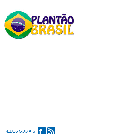
REDES SOCIAIS: