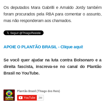
Os deputados Mara Gabrilli e Arnaldo Jordy também
foram procurados pela RBA para comentar o assunto,
mas não responderam aos chamados.
APOIE O PLANTÃO BRASIL - Clique aqui!
Se você quer ajudar na luta contra Bolsonaro e a
direita fascista, inscreva-se no canal do Plantão
Brasil no YouTube.