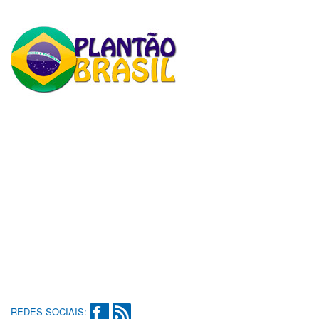
REDES SOCIAIS: