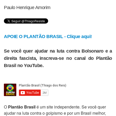
Paulo Henrique Amorim
APOIE O PLANTÃO BRASIL - Clique aqui!
Se você quer ajudar na luta contra Bolsonaro e a
direita fascista, inscreva-se no canal do Plantão
Brasil no YouTube.
O
Plantão Brasil
é um site independente. Se você quer
ajudar na luta contra o golpismo e por um Brasil melhor,