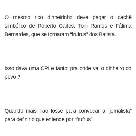
O mesmo rico dinheirinho deve pagar o cachê
simbólico de Roberto Carlos, Toni Ramos e Fátima
Bernardes, que se tornaram “frufrus” dos Batista.
Isso dava uma CPI e tanto: pra onde vai o dinheiro do
povo ?
Quando mais não fosse para convocar a “jornalista”
para definir o que entende por “frufrus”.