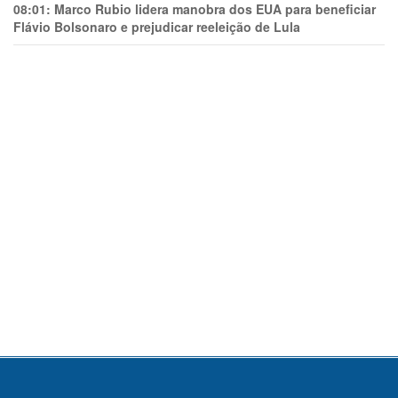
08:01:
Marco Rubio lidera manobra dos EUA para beneficiar
Flávio Bolsonaro e prejudicar reeleição de Lula