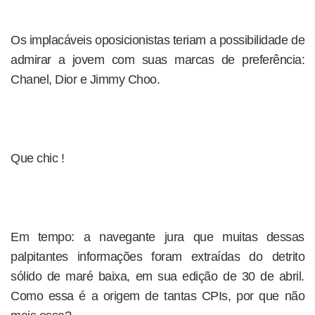
Os implacáveis oposicionistas teriam a possibilidade de
admirar a jovem com suas marcas de preferência:
Chanel, Dior e Jimmy Choo.
Que chic !
Em tempo: a navegante jura que muitas dessas
palpitantes informações foram extraídas do detrito
sólido de maré baixa, em sua edição de 30 de abril.
Como essa é a origem de tantas CPIs, por que não