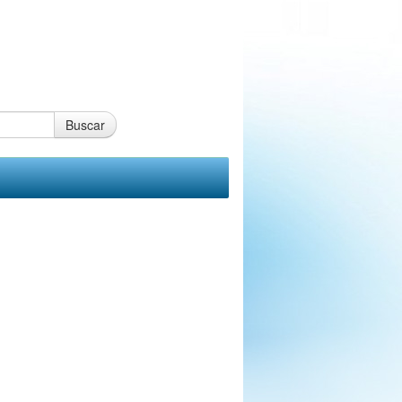
Buscar