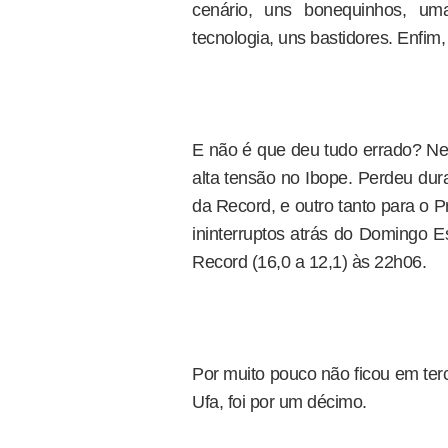
cenário, uns bonequinhos, um
tecnologia, uns bastidores. Enfim
E não é que deu tudo errado? Ne
alta tensão no Ibope. Perdeu du
da Record, e outro tanto para o 
ininterruptos atrás do Domingo E
Record (16,0 a 12,1) às 22h06.
Por muito pouco não ficou em ter
Ufa, foi por um décimo.