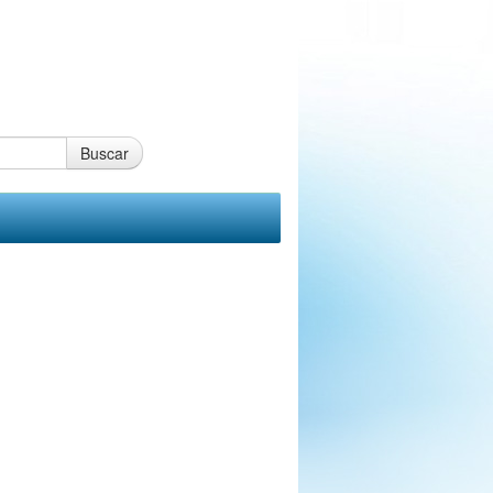
Buscar