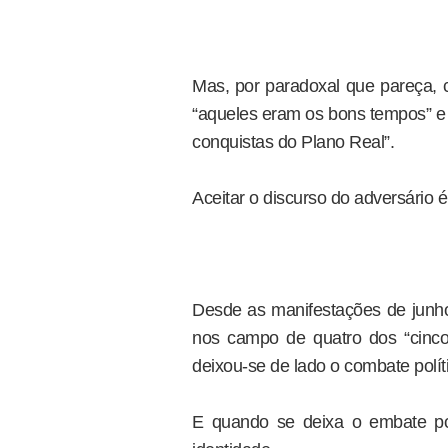
Mas, por paradoxal que pareça, 
“aqueles eram os bons tempos” e 
conquistas do Plano Real”.
Aceitar o discurso do adversário é
Desde as manifestações de junho
nos campo de quatro dos “cinc
deixou-se de lado o combate polít
E quando se deixa o embate po