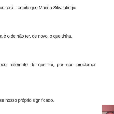
 terá – aquilo que Marina Silva atingiu.
é o de não ter, de novo, o que tinha.
ecer diferente do que foi, por não proclamar
e nosso próprio significado.