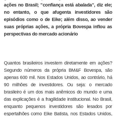
ações no Brasil; "confiança está abalada", diz ele;
no entanto, o que afugenta investidores são
episódios como o de Eike; além disso, ao vender
suas próprias ações, a própria Bovespa inflou as
perspectivas do mercado acionário
Quantos brasileiros investem diretamente em ações?
Segundo números da própria BM&F Bovespa, são
apenas 600 mil. Nos Estados Unidos, ao contrário, há
90 milhões de investidores. Ou seja: o mercado
brasileiro é um dos mais anêmicos do mundo e uma
das explicações é a fragilidade institucional. No Brasil,
enquanto pequenos investidores são lesados por
espertalhões como Eike Batista, nos Estados Unidos,