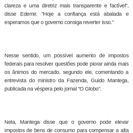
clareza e uma diretriz mais transparente e factível",
disse Edemir. "Hoje a confiança está abalada e
esperamos que o governo consiga reverter isso."
Nesse sentido, um possível aumento de impostos
federais para resolver questões pode piorar ainda mais
os ânimos do mercado, segundo ele, comentando a
entrevista do ministro da Fazenda, Guido Mantega,
publicada na véspera pelo jornal "O Globo".
Nela, Mantega disse que o governo pode elevar
impostos de bens de consumo para compensar a alta