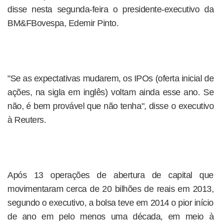
disse nesta segunda-feira o presidente-executivo da
BM&FBovespa, Edemir Pinto.
"Se as expectativas mudarem, os IPOs (oferta inicial de
ações, na sigla em inglês) voltam ainda esse ano. Se
não, é bem provável que não tenha", disse o executivo
à Reuters.
Após 13 operações de abertura de capital que
movimentaram cerca de 20 bilhões de reais em 2013,
segundo o executivo, a bolsa teve em 2014 o pior início
de ano em pelo menos uma década, em meio à