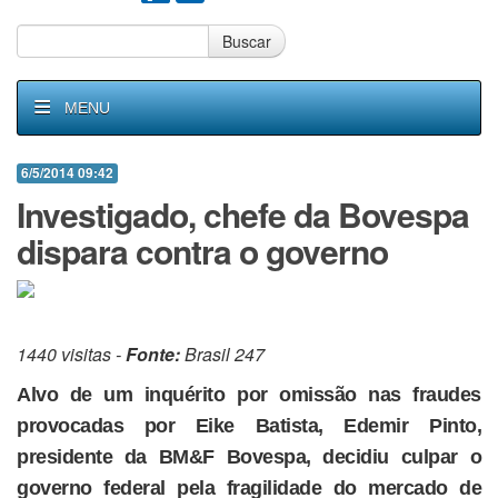
Buscar
MENU
6/5/2014 09:42
Investigado, chefe da Bovespa
dispara contra o governo
1440 visitas -
Fonte:
Brasil 247
Alvo de um inquérito por omissão nas fraudes
provocadas por Eike Batista, Edemir Pinto,
presidente da BM&F Bovespa, decidiu culpar o
governo federal pela fragilidade do mercado de