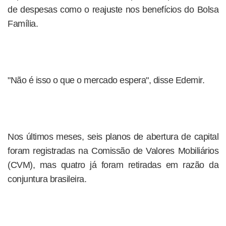
de despesas como o reajuste nos benefícios do Bolsa
Família.
"Não é isso o que o mercado espera", disse Edemir.
Nos últimos meses, seis planos de abertura de capital
foram registradas na Comissão de Valores Mobiliários
(CVM), mas quatro já foram retiradas em razão da
conjuntura brasileira.