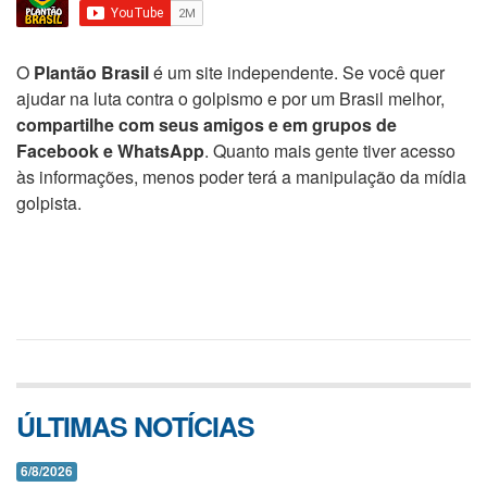
O
Plantão Brasil
é um site independente. Se você quer
ajudar na luta contra o golpismo e por um Brasil melhor,
compartilhe com seus amigos e em grupos de
Facebook e WhatsApp
. Quanto mais gente tiver acesso
às informações, menos poder terá a manipulação da mídia
golpista.
ÚLTIMAS NOTÍCIAS
6/8/2026