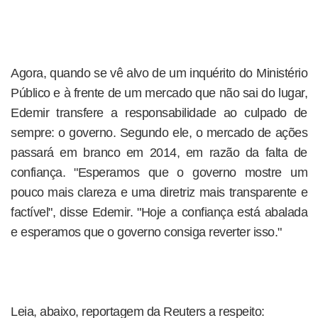
Agora, quando se vê alvo de um inquérito do Ministério
Público e à frente de um mercado que não sai do lugar,
Edemir transfere a responsabilidade ao culpado de
sempre: o governo. Segundo ele, o mercado de ações
passará em branco em 2014, em razão da falta de
confiança. "Esperamos que o governo mostre um
pouco mais clareza e uma diretriz mais transparente e
factível", disse Edemir. "Hoje a confiança está abalada
e esperamos que o governo consiga reverter isso."
Leia, abaixo, reportagem da Reuters a respeito: