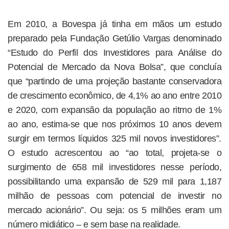
Em 2010, a Bovespa já tinha em mãos um estudo
preparado pela Fundação Getúlio Vargas denominado
“Estudo do Perfil dos Investidores para Análise do
Potencial de Mercado da Nova Bolsa”, que concluía
que “partindo de uma projeção bastante conservadora
de crescimento econômico, de 4,1% ao ano entre 2010
e 2020, com expansão da população ao ritmo de 1%
ao ano, estima-se que nos próximos 10 anos devem
surgir em termos líquidos 325 mil novos investidores”.
O estudo acrescentou ao “ao total, projeta-se o
surgimento de 658 mil investidores nesse período,
possibilitando uma expansão de 529 mil para 1,187
milhão de pessoas com potencial de investir no
mercado acionário”. Ou seja: os 5 milhões eram um
número midiático – e sem base na realidade.