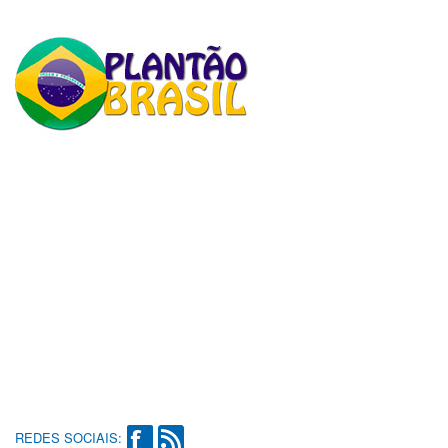
REDES SOCIAIS: