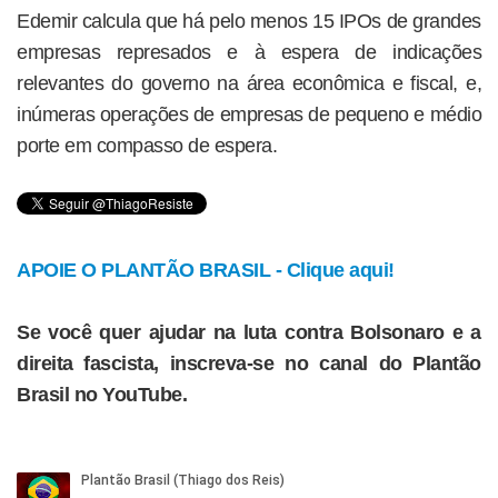
Edemir calcula que há pelo menos 15 IPOs de grandes
empresas represados e à espera de indicações
relevantes do governo na área econômica e fiscal, e,
inúmeras operações de empresas de pequeno e médio
porte em compasso de espera.
APOIE O PLANTÃO BRASIL - Clique aqui!
Se você quer ajudar na luta contra Bolsonaro e a
direita fascista, inscreva-se no canal do Plantão
Brasil no YouTube.