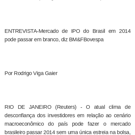
ENTREVISTA-Mercado de IPO do Brasil em 2014
pode passar em branco, diz BM&FBovespa
Por Rodrigo Viga Gaier
RIO DE JANEIRO (Reuters) - O atual clima de
desconfiança dos investidores em relação ao cenário
macroeconômico do país pode fazer o mercado
brasileiro passar 2014 sem uma única estreia na bolsa,