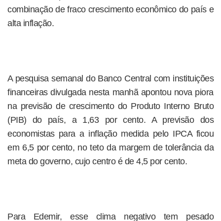
combinação de fraco crescimento econômico do país e
alta inflação.
A pesquisa semanal do Banco Central com instituições
financeiras divulgada nesta manhã apontou nova piora
na previsão de crescimento do Produto Interno Bruto
(PIB) do país, a 1,63 por cento. A previsão dos
economistas para a inflação medida pelo IPCA ficou
em 6,5 por cento, no teto da margem de tolerância da
meta do governo, cujo centro é de 4,5 por cento.
Para Edemir, esse clima negativo tem pesado