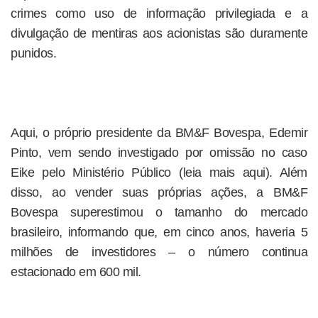
crimes como uso de informação privilegiada e a
divulgação de mentiras aos acionistas são duramente
punidos.
Aqui, o próprio presidente da BM&F Bovespa, Edemir
Pinto, vem sendo investigado por omissão no caso
Eike pelo Ministério Público (leia mais aqui). Além
disso, ao vender suas próprias ações, a BM&F
Bovespa superestimou o tamanho do mercado
brasileiro, informando que, em cinco anos, haveria 5
milhões de investidores – o número continua
estacionado em 600 mil.