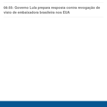
08:55:
Governo Lula prepara resposta contra revogação de
visto de embaixadora brasileira nos EUA