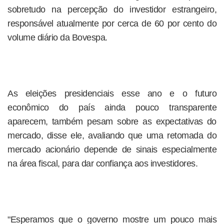
sobretudo na percepção do investidor estrangeiro,
responsável atualmente por cerca de 60 por cento do
volume diário da Bovespa.
As eleições presidenciais esse ano e o futuro
econômico do país ainda pouco transparente
aparecem, também pesam sobre as expectativas do
mercado, disse ele, avaliando que uma retomada do
mercado acionário depende de sinais especialmente
na área fiscal, para dar confiança aos investidores.
"Esperamos que o governo mostre um pouco mais