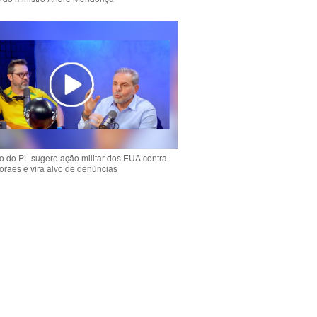
 do PL sugere ação militar dos EUA contra
oraes e vira alvo de denúncias