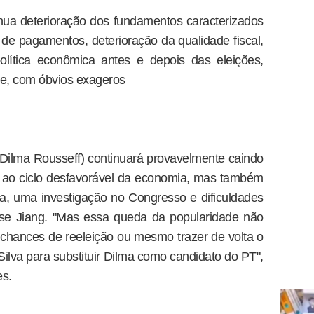
nua deterioração dos fundamentos caracterizados
 de pagamentos, deterioração da qualidade fiscal,
olítica econômica antes e depois das eleições,
e, com óbvios exageros
e Dilma Rousseff) continuará provavelmente caindo
o ao ciclo desfavorável da economia, mas também
a, uma investigação no Congresso e dificuldades
se Jiang. "Mas essa queda da popularidade não
s chances de reeleição ou mesmo trazer de volta o
Silva para substituir Dilma como candidato do PT",
es.