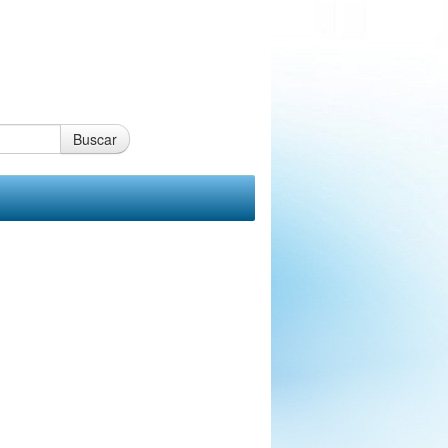
Buscar