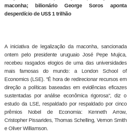
maconha; bilionário George Soros aponta
desperdício de US$ 1 trilhão
A iniciativa de legalização da maconha, sancionada
ontem pelo presidente uruguaio José Pepe Mujica,
recebeu rasgados elogios de uma das universidades
mais famosas do mundo: a London School of
Economics (LSE). "É hora de redirecionar recursos em
direção a políticas baseadas em evidências eficazes
sustentadas por análise econômica rigorosa", diz o
estudo da LSE, respaldado por respaldado por cinco
prêmios Nobel de Economia: Kenneth Arrow,
Cristopher Pissarides, Thomas Schelling, Vernon Smith
e Oliver Williamson.