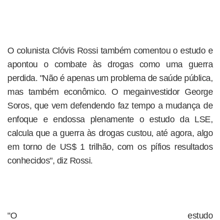
O colunista Clóvis Rossi também comentou o estudo e
apontou o combate às drogas como uma guerra
perdida. "Não é apenas um problema de saúde pública,
mas também econômico. O megainvestidor George
Soros, que vem defendendo faz tempo a mudança de
enfoque e endossa plenamente o estudo da LSE,
calcula que a guerra às drogas custou, até agora, algo
em torno de US$ 1 trilhão, com os pífios resultados
conhecidos", diz Rossi.
"O estudo