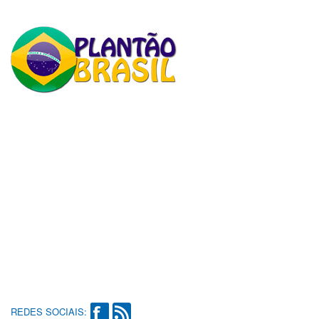
REDES SOCIAIS: