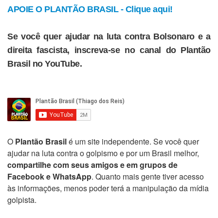
APOIE O PLANTÃO BRASIL - Clique aqui!
Se você quer ajudar na luta contra Bolsonaro e a
direita fascista, inscreva-se no canal do Plantão
Brasil no YouTube.
O
Plantão Brasil
é um site independente. Se você quer
ajudar na luta contra o golpismo e por um Brasil melhor,
compartilhe com seus amigos e em grupos de
Facebook e WhatsApp
. Quanto mais gente tiver acesso
às informações, menos poder terá a manipulação da mídia
golpista.