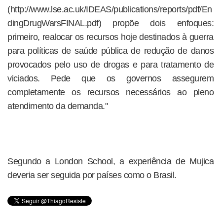
(http://www.lse.ac.uk/IDEAS/publications/reports/pdf/En
dingDrugWarsFINAL.pdf) propõe dois enfoques:
primeiro, realocar os recursos hoje destinados à guerra
para políticas de saúde pública de redução de danos
provocados pelo uso de drogas e para tratamento de
viciados. Pede que os governos assegurem
completamente os recursos necessários ao pleno
atendimento da demanda."
Segundo a London School, a experiência de Mujica
deveria ser seguida por países como o Brasil.