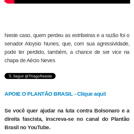
Neste caso, quem perdeu as estribeiras e a razão foi o
senador Aloysio Nunes, que, com sua agressividade,
pode ter perdido, também, a chance de ser vice na
chapa de Aécio Neves
APOIE O PLANTÃO BRASIL - Clique aqui!
Se você quer ajudar na luta contra Bolsonaro e a
direita fascista, inscreva-se no canal do Plantão
Brasil no YouTube.