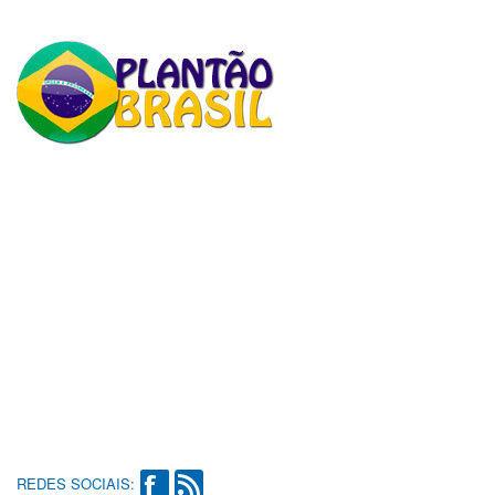
REDES SOCIAIS: