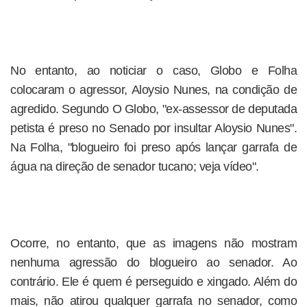
No entanto, ao noticiar o caso, Globo e Folha
colocaram o agressor, Aloysio Nunes, na condição de
agredido. Segundo O Globo, "ex-assessor de deputada
petista é preso no Senado por insultar Aloysio Nunes".
Na Folha, "blogueiro foi preso após lançar garrafa de
água na direção de senador tucano; veja vídeo".
Ocorre, no entanto, que as imagens não mostram
nenhuma agressão do blogueiro ao senador. Ao
contrário. Ele é quem é perseguido e xingado. Além do
mais, não atirou qualquer garrafa no senador, como