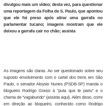
divulgou mais um vídeo; desta vez, para questionar
uma reportagem da Folha de S. Paulo, que apontou
que ele foi preso após atirar uma garrafa no
parlamentar tucano; imagens mostram que ele
deixou a garrafa cair no chão; assista
As imagens são claras. Ao ser questionado sobre seu
suposto envolvimento com o cartel dos trens em São
Paulo, o senador Aloysio Nunes (PSDB-SP) manda o
blogueiro Rodrigo Grassi à "puta que te pariu" e o
chama de "vagabundo" (assista aqui). Além disso, corre
em direção ao blogueiro, conhecido como Rodrigo