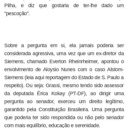
Pilha, e diz que gostaria de ter-lhe dado um
"pescoção".
Sobre a pergunta em si, ela jamais poderia ser
considerada agressiva, uma vez que um ex-diretor da
Siemens, chamado Everton Rheinrheimer, apontou o
envolvimento de Aloysio Nunes com o caso Alstom-
Siemens (leia aqui reportagem do Estado de S. Paulo a
respeito). Ou seja: Grassi, mesmo tendo sido assessor
da deputada Érica Kokay (PT-DF), ao dirigir uma
pergunta ao senador, exerceu um direito legítimo,
garantido pela Constituição Brasileira. Uma pergunta
que poderia ter sido respondida ou não pelo senador
com mais equilíbrio, educação e serenidade.