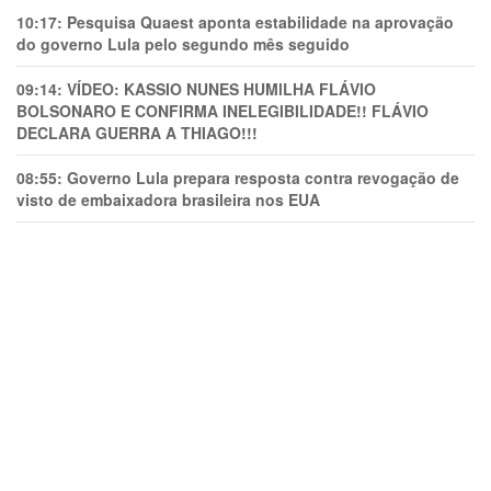
10:17:
Pesquisa Quaest aponta estabilidade na aprovação
do governo Lula pelo segundo mês seguido
09:14:
VÍDEO: KASSIO NUNES HUMlLHA FLÁVIO
BOLSONARO E CONFIRMA INELEGIBILIDADE!! FLÁVIO
DECLARA GUERRA A THIAGO!!!
08:55:
Governo Lula prepara resposta contra revogação de
visto de embaixadora brasileira nos EUA