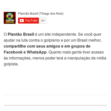
O
Plantão Brasil
é um site independente. Se você quer
ajudar na luta contra o golpismo e por um Brasil melhor,
compartilhe com seus amigos e em grupos de
Facebook e WhatsApp
. Quanto mais gente tiver acesso
às informações, menos poder terá a manipulação da mídia
golpista.