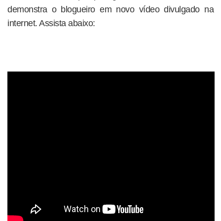
demonstra o blogueiro em novo vídeo divulgado na
internet. Assista abaixo: