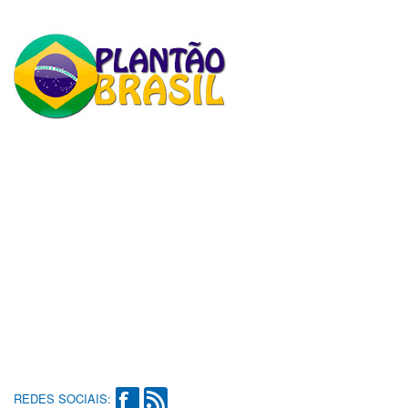
REDES SOCIAIS: