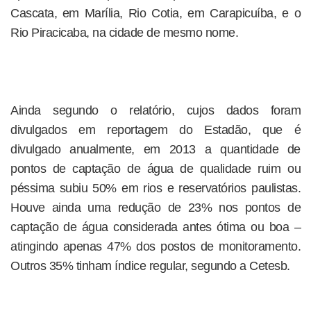
Cascata, em Marília, Rio Cotia, em Carapicuíba, e o
Rio Piracicaba, na cidade de mesmo nome.
Ainda segundo o relatório, cujos dados foram
divulgados em reportagem do Estadão, que é
divulgado anualmente, em 2013 a quantidade de
pontos de captação de água de qualidade ruim ou
péssima subiu 50% em rios e reservatórios paulistas.
Houve ainda uma redução de 23% nos pontos de
captação de água considerada antes ótima ou boa –
atingindo apenas 47% dos postos de monitoramento.
Outros 35% tinham índice regular, segundo a Cetesb.