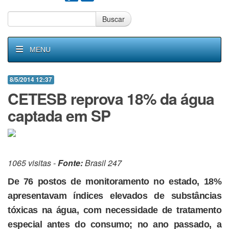
Buscar
MENU
8/5/2014 12:37
CETESB reprova 18% da água
captada em SP
1065 visitas -
Fonte:
Brasil 247
De 76 postos de monitoramento no estado, 18%
apresentavam índices elevados de substâncias
tóxicas na água, com necessidade de tratamento
especial antes do consumo; no ano passado, a