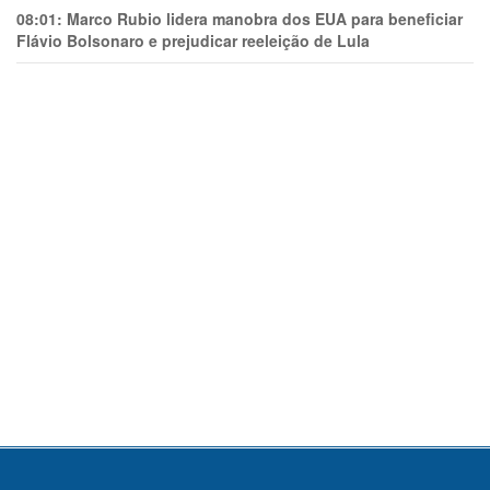
08:01:
Marco Rubio lidera manobra dos EUA para beneficiar
Flávio Bolsonaro e prejudicar reeleição de Lula