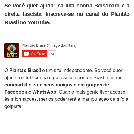
Se você quer ajudar na luta contra Bolsonaro e a
direita fascista, inscreva-se no canal do Plantão
Brasil no YouTube.
O
Plantão Brasil
é um site independente. Se você quer
ajudar na luta contra o golpismo e por um Brasil melhor,
compartilhe com seus amigos e em grupos de
Facebook e WhatsApp
. Quanto mais gente tiver acesso
às informações, menos poder terá a manipulação da mídia
golpista.