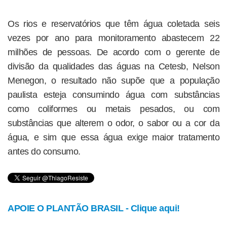
Os rios e reservatórios que têm água coletada seis
vezes por ano para monitoramento abastecem 22
milhões de pessoas. De acordo com o gerente de
divisão da qualidades das águas na Cetesb, Nelson
Menegon, o resultado não supõe que a população
paulista esteja consumindo água com substâncias
como coliformes ou metais pesados, ou com
substâncias que alterem o odor, o sabor ou a cor da
água, e sim que essa água exige maior tratamento
antes do consumo.
APOIE O PLANTÃO BRASIL - Clique aqui!