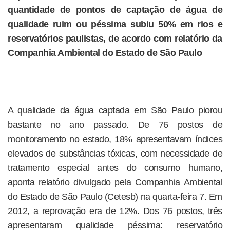
quantidade de pontos de captação de água de
qualidade ruim ou péssima subiu 50% em rios e
reservatórios paulistas, de acordo com relatório da
Companhia Ambiental do Estado de São Paulo
A qualidade da água captada em São Paulo piorou
bastante no ano passado. De 76 postos de
monitoramento no estado, 18% apresentavam índices
elevados de substâncias tóxicas, com necessidade de
tratamento especial antes do consumo humano,
aponta relatório divulgado pela Companhia Ambiental
do Estado de São Paulo (Cetesb) na quarta-feira 7. Em
2012, a reprovação era de 12%. Dos 76 postos, três
apresentaram qualidade péssima: reservatório