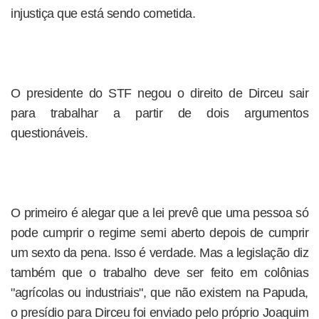
injustiça que está sendo cometida.
O presidente do STF negou o direito de Dirceu sair
para trabalhar a partir de dois argumentos
questionáveis.
O primeiro é alegar que a lei prevê que uma pessoa só
pode cumprir o regime semi aberto depois de cumprir
um sexto da pena. Isso é verdade. Mas a legislação diz
também que o trabalho deve ser feito em colônias
"agrícolas ou industriais", que não existem na Papuda,
o presídio para Dirceu foi enviado pelo próprio Joaquim