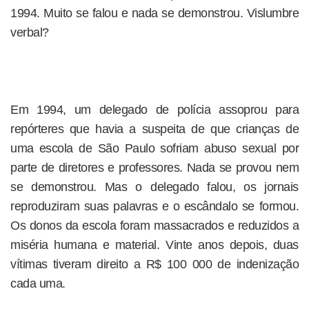
1994. Muito se falou e nada se demonstrou. Vislumbre
verbal?
Em 1994, um delegado de polícia assoprou para
repórteres que havia a suspeita de que crianças de
uma escola de São Paulo sofriam abuso sexual por
parte de diretores e professores. Nada se provou nem
se demonstrou. Mas o delegado falou, os jornais
reproduziram suas palavras e o escândalo se formou.
Os donos da escola foram massacrados e reduzidos a
miséria humana e material. Vinte anos depois, duas
vítimas tiveram direito a R$ 100 000 de indenização
cada uma.