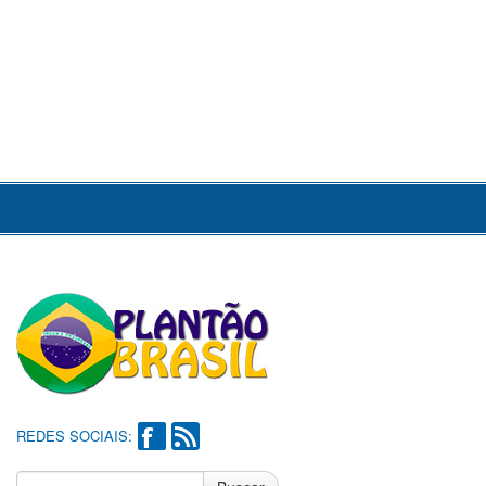
REDES SOCIAIS: