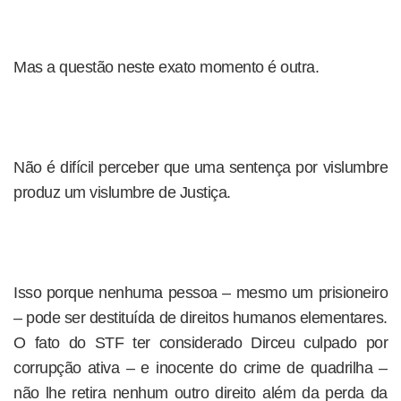
Mas a questão neste exato momento é outra.
Não é difícil perceber que uma sentença por vislumbre
produz um vislumbre de Justiça.
Isso porque nenhuma pessoa – mesmo um prisioneiro
– pode ser destituída de direitos humanos elementares.
O fato do STF ter considerado Dirceu culpado por
corrupção ativa – e inocente do crime de quadrilha –
não lhe retira nenhum outro direito além da perda da