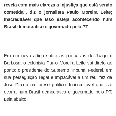
revela com mais clareza a injustiça que está sendo
cometida", diz o jornalista Paulo Moreira Leite;
inacreditável que isso esteja acontecendo num
Brasil democrático e governado pelo PT
Em um novo artigo sobre as peripécias de Joaquim
Barbosa, o colunista Paulo Moreira Leite vai direto ao
ponto: o presidente do Supremo Tribunal Federal, em
sua perseguição ilegal e implacável a um réu, fez de
José Dirceu um preso político. Inacreditável que isto
ocorra num Brasil democrático e governado pelo PT.
Leia abaixo: