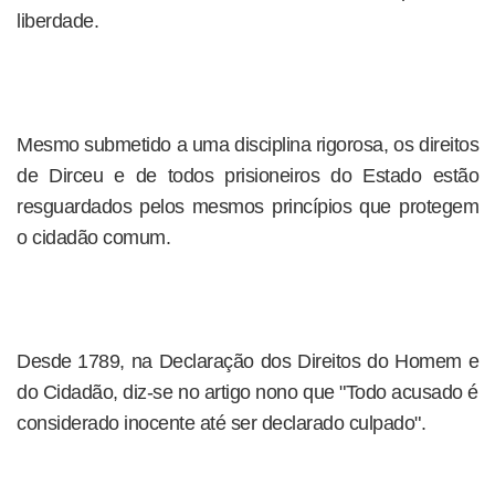
liberdade.
Mesmo submetido a uma disciplina rigorosa, os direitos
de Dirceu e de todos prisioneiros do Estado estão
resguardados pelos mesmos princípios que protegem
o cidadão comum.
Desde 1789, na Declaração dos Direitos do Homem e
do Cidadão, diz-se no artigo nono que "Todo acusado é
considerado inocente até ser declarado culpado".