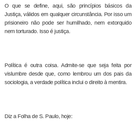
O que se define, aqui, são princípios básicos da
Justiça, válidos em qualquer circunstância. Por isso um
prisioneiro não pode ser humilhado, nem extorquido
nem torturado. Isso é justiça.
Política é outra coisa. Admite-se que seja feita por
vislumbre desde que, como lembrou um dos pais da
sociologia, a verdade política inclui o direito à mentira.
Diz a Folha de S. Paulo, hoje: