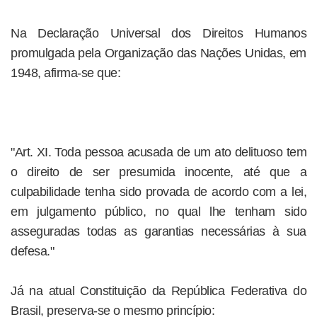
Na Declaração Universal dos Direitos Humanos
promulgada pela Organização das Nações Unidas, em
1948, afirma-se que:
"Art. XI. Toda pessoa acusada de um ato delituoso tem
o direito de ser presumida inocente, até que a
culpabilidade tenha sido provada de acordo com a lei,
em julgamento público, no qual lhe tenham sido
asseguradas todas as garantias necessárias à sua
defesa."
Já na atual Constituição da República Federativa do
Brasil, preserva-se o mesmo princípio: