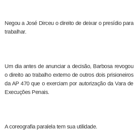
Negou a José Dirceu o direito de deixar o presídio para
trabalhar.
Um dia antes de anunciar a decisão, Barbosa revogou
o direito ao trabalho externo de outros dois prisioneiros
da AP 470 que o exerciam por autorização da Vara de
Execuções Penais.
A coreografia paralela tem sua utilidade.