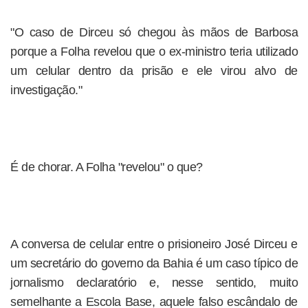
"O caso de Dirceu só chegou às mãos de Barbosa
porque a Folha revelou que o ex-ministro teria utilizado
um celular dentro da prisão e ele virou alvo de
investigação."
É de chorar. A Folha "revelou" o que?
A conversa de celular entre o prisioneiro José Dirceu e
um secretário do governo da Bahia é um caso típico de
jornalismo declaratório e, nesse sentido, muito
semelhante a Escola Base, aquele falso escândalo de