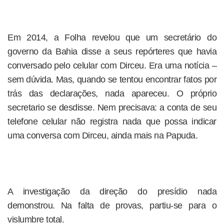
Em 2014, a Folha revelou que um secretário do
governo da Bahia disse a seus repórteres que havia
conversado pelo celular com Dirceu. Era uma notícia –
sem dúvida. Mas, quando se tentou encontrar fatos por
trás das declarações, nada apareceu. O próprio
secretario se desdisse. Nem precisava: a conta de seu
telefone celular não registra nada que possa indicar
uma conversa com Dirceu, ainda mais na Papuda.
A investigação da direção do presídio nada
demonstrou. Na falta de provas, partiu-se para o
vislumbre total.