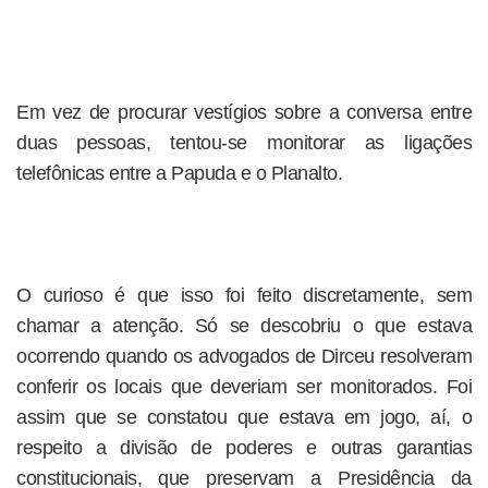
Em vez de procurar vestígios sobre a conversa entre
duas pessoas, tentou-se monitorar as ligações
telefônicas entre a Papuda e o Planalto.
O curioso é que isso foi feito discretamente, sem
chamar a atenção. Só se descobriu o que estava
ocorrendo quando os advogados de Dirceu resolveram
conferir os locais que deveriam ser monitorados. Foi
assim que se constatou que estava em jogo, aí, o
respeito a divisão de poderes e outras garantias
constitucionais, que preservam a Presidência da