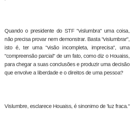
Quando o presidente do STF "vislumbra" uma coisa,
não precisa provar nem demonstrar. Basta "vislumbrar",
isto é, ter uma "visão incompleta, imprecisa", uma
"compreensão parcial" de um fato, como diz o Houaiss,
para chegar a suas conclusões e produzir uma decisão
que envolve a liberdade e o direitos de uma pessoa?
Vislumbre, esclarece Houaiss, é sinonimo de 'luz fraca."