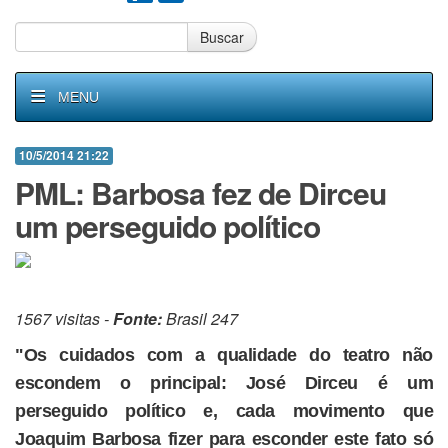
Buscar
MENU
10/5/2014 21:22
PML: Barbosa fez de Dirceu
um perseguido político
1567 visitas -
Fonte:
Brasil 247
"Os cuidados com a qualidade do teatro não
escondem o principal: José Dirceu é um
perseguido político e, cada movimento que
Joaquim Barbosa fizer para esconder este fato só