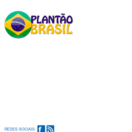
REDES SOCIAIS: