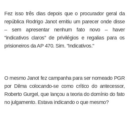
Fez isso três dias depois que o procurador geral da
república Rodrigo Janot emitiu um parecer onde disse
– sem apresentar nenhum fato novo – haver
"indicativos claros" de privilégios e regalias para os
prisioneiros da AP 470. Sim. "Indicativos."
O mesmo Janot fez campanha para ser nomeado PGR
por Dilma colocando-se como crítico do antecessor,
Roberto Gurgel, que lançou a teoria do domínio do fato
no julgamento. Estava indicando o que mesmo?