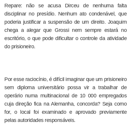
Repare: não se acusa Dirceu de nenhuma falta
disciplinar no presídio. Nenhum ato condenável, que
poderia justificar a suspensão de um direito. Joaquim
chega a alegar que Grossi nem sempre estará no
escritório, o que pode dificultar o controle da atividade
do prisioneiro.
Por esse raciocínio, é difícil imaginar que um prisioneiro
sem diploma universitário possa vir a trabalhar de
operário numa multinacional de 10 000 empregados
cuja direção fica na Alemanha, concorda? Seja como
for, o local foi examinado e aprovado previamente
pelas autoridades responsáveis.