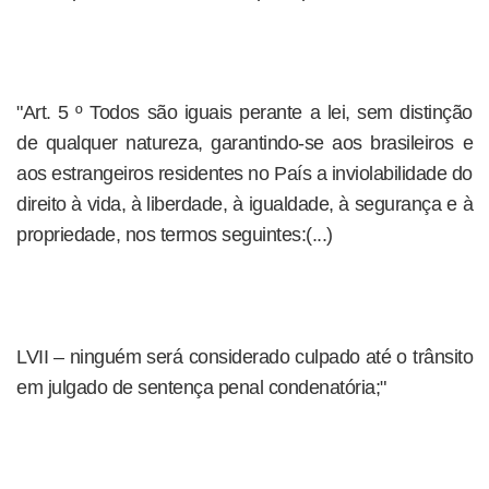
"Art. 5 º Todos são iguais perante a lei, sem distinção
de qualquer natureza, garantindo-se aos brasileiros e
aos estrangeiros residentes no País a inviolabilidade do
direito à vida, à liberdade, à igualdade, à segurança e à
propriedade, nos termos seguintes:(...)
LVII – ninguém será considerado culpado até o trânsito
em julgado de sentença penal condenatória;"