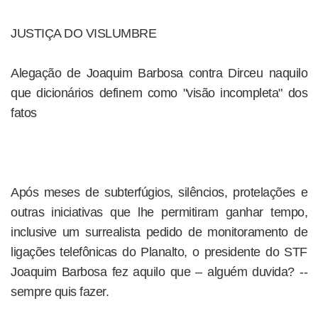
JUSTIÇA DO VISLUMBRE
Alegação de Joaquim Barbosa contra Dirceu naquilo
que dicionários definem como "visão incompleta" dos
fatos
Após meses de subterfúgios, silêncios, protelações e
outras iniciativas que lhe permitiram ganhar tempo,
inclusive um surrealista pedido de monitoramento de
ligações telefônicas do Planalto, o presidente do STF
Joaquim Barbosa fez aquilo que – alguém duvida? --
sempre quis fazer.