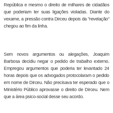
República e mesmo o direito de milhares de cidadãos
que poderiam ter suas ligações violadas. Diante do
vexame, a pressão contra Dirceu depois da "revelação"
chegou ao fim da linha.
Sem novos argumentos ou alegações, Joaquim
Barbosa decidiu negar o pedido de trabalho externo.
Empregou argumentos que poderia ter levantado 24
horas depois que os advogados protocolaram o pedido
em nome de Dirceu. Não precisava ter esperado que o
Ministério Público aprovasse o direito de Dirceu. Nem
que a área psico-social desse seu acordo.