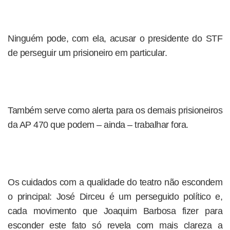
Ninguém pode, com ela, acusar o presidente do STF
de perseguir um prisioneiro em particular.
Também serve como alerta para os demais prisioneiros
da AP 470 que podem – ainda – trabalhar fora.
Os cuidados com a qualidade do teatro não escondem
o principal: José Dirceu é um perseguido político e,
cada movimento que Joaquim Barbosa fizer para
esconder este fato só revela com mais clareza a