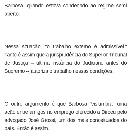
Barbosa, quando estava condenado ao regime semi
aberto.
Nessa situação, "o trabalho externo é admissível."
Tanto é assim que a jurisprudência do Superior Tribunal
de Justiça – ultima instância do Judiciário antes do
Supremo -- autoriza o trabalho nessas condições.
O outro argumento é que Barbosa "vislumbra" uma
ação entre amigos no emprego oferecido a Dirceu pelo
advogado José Grossi, um dos mais conceituados do
país. Então é assim.