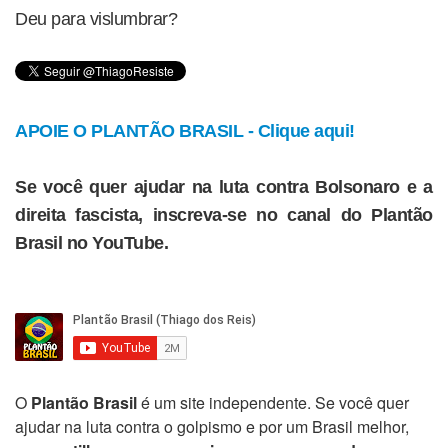
Deu para vislumbrar?
APOIE O PLANTÃO BRASIL - Clique aqui!
Se você quer ajudar na luta contra Bolsonaro e a
direita fascista, inscreva-se no canal do Plantão
Brasil no YouTube.
O
Plantão Brasil
é um site independente. Se você quer
ajudar na luta contra o golpismo e por um Brasil melhor,