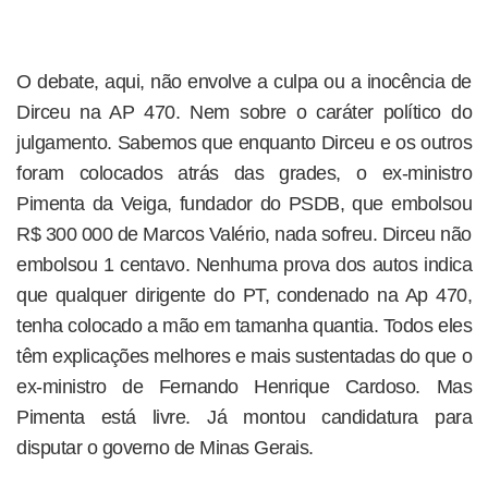
O debate, aqui, não envolve a culpa ou a inocência de
Dirceu na AP 470. Nem sobre o caráter político do
julgamento. Sabemos que enquanto Dirceu e os outros
foram colocados atrás das grades, o ex-ministro
Pimenta da Veiga, fundador do PSDB, que embolsou
R$ 300 000 de Marcos Valério, nada sofreu. Dirceu não
embolsou 1 centavo. Nenhuma prova dos autos indica
que qualquer dirigente do PT, condenado na Ap 470,
tenha colocado a mão em tamanha quantia. Todos eles
têm explicações melhores e mais sustentadas do que o
ex-ministro de Fernando Henrique Cardoso. Mas
Pimenta está livre. Já montou candidatura para
disputar o governo de Minas Gerais.