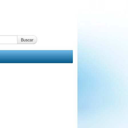
Buscar