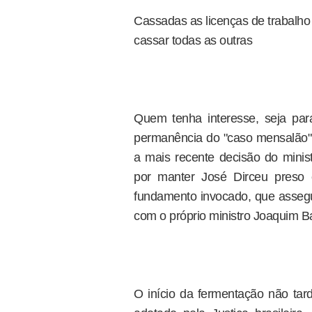
Cassadas as licenças de trabalho
cassar todas as outras
Quem tenha interesse, seja para 
permanência do "caso mensalão" 
a mais recente decisão do mini
por manter José Dirceu preso 
fundamento invocado, que assegu
com o próprio ministro Joaquim 
O início da fermentação não tar