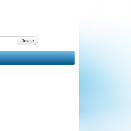
Buscar