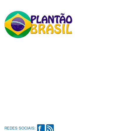
REDES SOCIAIS: