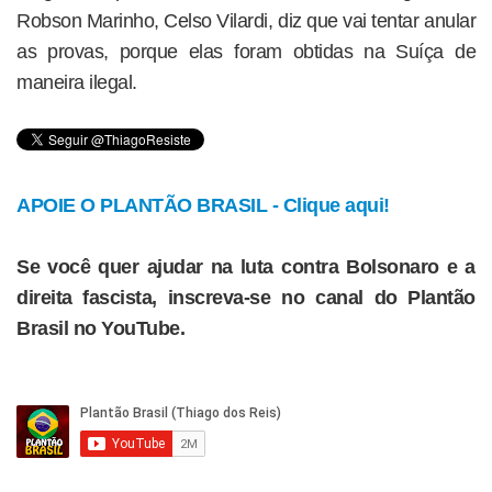
Robson Marinho, Celso Vilardi, diz que vai tentar anular
as provas, porque elas foram obtidas na Suíça de
maneira ilegal.
APOIE O PLANTÃO BRASIL - Clique aqui!
Se você quer ajudar na luta contra Bolsonaro e a
direita fascista, inscreva-se no canal do Plantão
Brasil no YouTube.