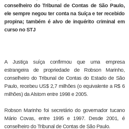
conselheiro do Tribunal de Contas de São Paulo,
ele sempre negou ter conta na Suíça e ter recebido
propina; também é alvo de inquérito criminal em
curso no STJ
A Justiça suíça confirmou que uma empresa
estrangeira de propriedade de Robson Marinho,
conselheiro do Tribunal de Contas do Estado de São
Paulo, recebeu US$ 2,7 milhões (o equivalente a R$ 6
milhões) da Alstom entre 1998 e 2005.
Robson Marinho foi secretário do governador tucano
Mário Covas, entre 1995 e 1997. Desde 2001, é
conselheiro do Tribunal de Contas de São Paulo.