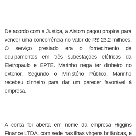
De acordo com a Justiça, a Alstom pagou propina para
vencer uma concorrência no valor de R$ 23,2 milhões.
O serviço prestado era o fornecimento de
equipamentos em três subestações elétricas da
Eletropaulo e EPTE. Marinho nega ter dinheiro no
exterior. Segundo o Ministério Público, Marinho
recebeu dinheiro para dar um parecer favorável à
empresa.
A conta foi aberta em nome da empresa Higgins
Finance LTDA, com sede nas ilhas virgens britânicas, e