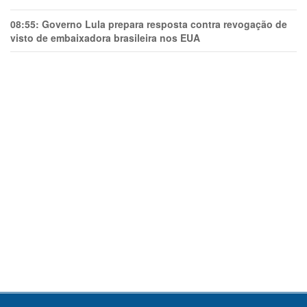
08:55:
Governo Lula prepara resposta contra revogação de
visto de embaixadora brasileira nos EUA