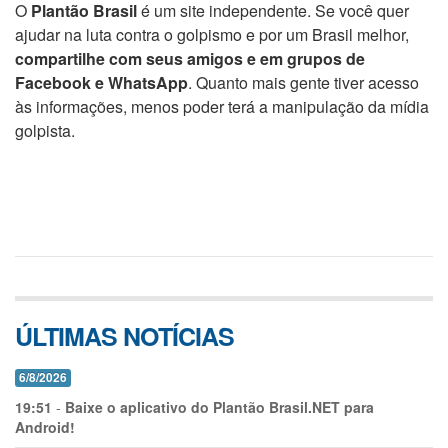
O
Plantão Brasil
é um site independente. Se você quer
ajudar na luta contra o golpismo e por um Brasil melhor,
compartilhe com seus amigos e em grupos de
Facebook e WhatsApp
. Quanto mais gente tiver acesso
às informações, menos poder terá a manipulação da mídia
golpista.
ÚLTIMAS NOTÍCIAS
6/8/2026
19:51
-
Baixe o aplicativo do Plantão Brasil.NET para
Android!