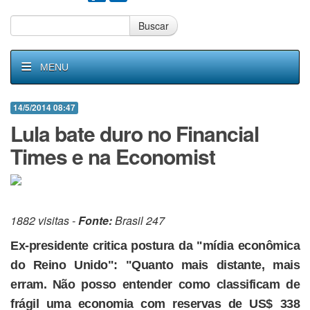
Buscar
MENU
14/5/2014 08:47
Lula bate duro no Financial
Times e na Economist
1882 visitas -
Fonte:
Brasil 247
Ex-presidente critica postura da "mídia econômica
do Reino Unido": "Quanto mais distante, mais
erram. Não posso entender como classificam de
frágil uma economia com reservas de US$ 338