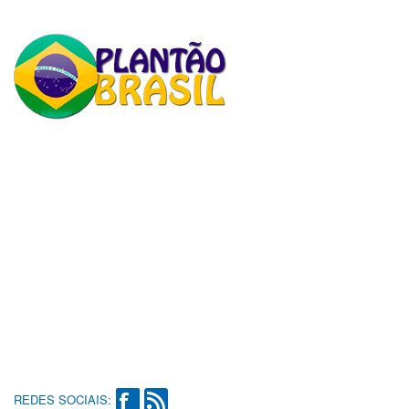
REDES SOCIAIS: