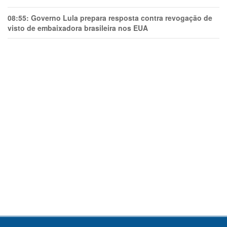
08:55:
Governo Lula prepara resposta contra revogação de
visto de embaixadora brasileira nos EUA