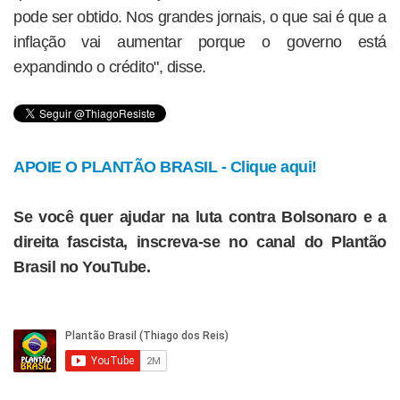
pode ser obtido. Nos grandes jornais, o que sai é que a
inflação vai aumentar porque o governo está
expandindo o crédito", disse.
APOIE O PLANTÃO BRASIL - Clique aqui!
Se você quer ajudar na luta contra Bolsonaro e a
direita fascista, inscreva-se no canal do Plantão
Brasil no YouTube.