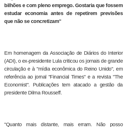
bilhões e com pleno emprego. Gostaria que fossem
estudar economia antes de repetirem previsões
que não se concretizam"
Em homenagem da Associação de Diários do Interior
(ADI), o ex-presidente Lula criticou os jornais de grande
circulação e à "mídia econômica do Reino Unido", em
referência ao jornal "Financial Times" e a revista "The
Economist". Publicações tem atacado a gestão da
presidente Dilma Rousseff.
"Quanto mais distante, mais erram. Não posso