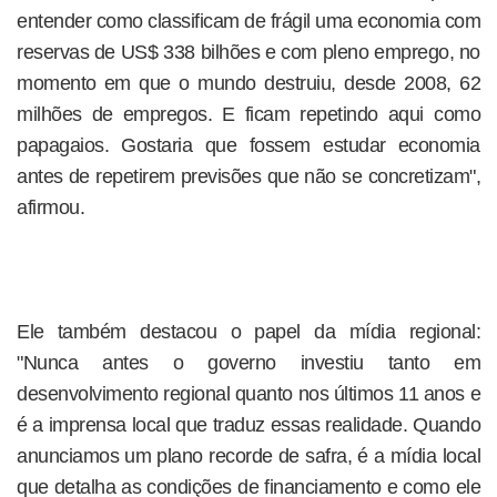
entender como classificam de frágil uma economia com
reservas de US$ 338 bilhões e com pleno emprego, no
momento em que o mundo destruiu, desde 2008, 62
milhões de empregos. E ficam repetindo aqui como
papagaios. Gostaria que fossem estudar economia
antes de repetirem previsões que não se concretizam",
afirmou.
Ele também destacou o papel da mídia regional:
"Nunca antes o governo investiu tanto em
desenvolvimento regional quanto nos últimos 11 anos e
é a imprensa local que traduz essas realidade. Quando
anunciamos um plano recorde de safra, é a mídia local
que detalha as condições de financiamento e como ele