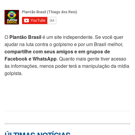
O
Plantão Brasil
é um site independente. Se você quer
ajudar na luta contra o golpismo e por um Brasil melhor,
compartilhe com seus amigos e em grupos de
Facebook e WhatsApp
. Quanto mais gente tiver acesso
às informações, menos poder terá a manipulação da mídia
golpista.