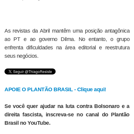
As revistas da Abril mantêm uma posição antagônica
ao PT e ao governo Dilma. No entanto, o grupo
enfrenta dificuldades na área editorial e reestrutura
seus negócios.
APOIE O PLANTÃO BRASIL - Clique aqui!
Se você quer ajudar na luta contra Bolsonaro e a
direita fascista, inscreva-se no canal do Plantão
Brasil no YouTube.