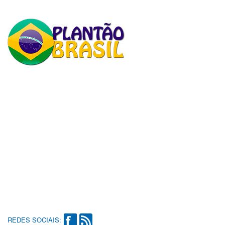
REDES SOCIAIS: