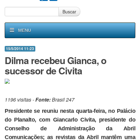
Buscar
MENU
15/5/2014 11:23
Dilma recebeu Gianca, o
sucessor de Civita
1196 visitas -
Fonte:
Brasil 247
Presidente se reuniu nesta quarta-feira, no Palácio
do Planalto, com Giancarlo Civita, presidente do
Conselho de Administração da Abril
Comunicações; as revistas da Abril mantêm uma