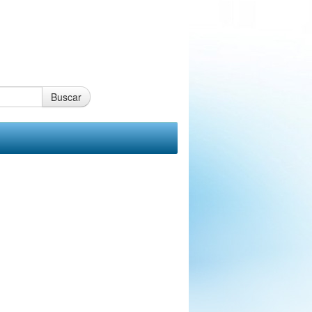
Buscar