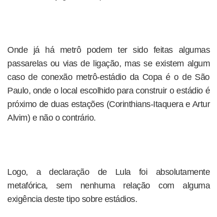
Onde já há metrô podem ter sido feitas algumas
passarelas ou vias de ligação, mas se existem algum
caso de conexão metrô-estádio da Copa é o de São
Paulo, onde o local escolhido para construir o estádio é
próximo de duas estações (Corinthians-Itaquera e Artur
Alvim) e não o contrário.
Logo, a declaração de Lula foi absolutamente
metafórica, sem nenhuma relação com alguma
exigência deste tipo sobre estádios.