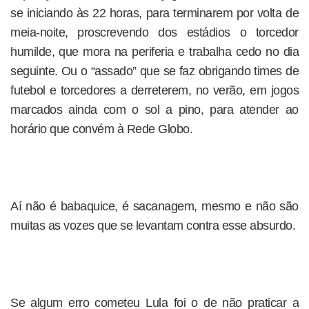
se iniciando às 22 horas, para terminarem por volta de
meia-noite, proscrevendo dos estádios o torcedor
humilde, que mora na periferia e trabalha cedo no dia
seguinte. Ou o “assado” que se faz obrigando times de
futebol e torcedores a derreterem, no verão, em jogos
marcados ainda com o sol a pino, para atender ao
horário que convém à Rede Globo.
Aí não é babaquice, é sacanagem, mesmo e não são
muitas as vozes que se levantam contra esse absurdo.
Se algum erro cometeu Lula foi o de não praticar a