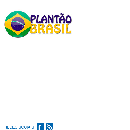
REDES SOCIAIS: