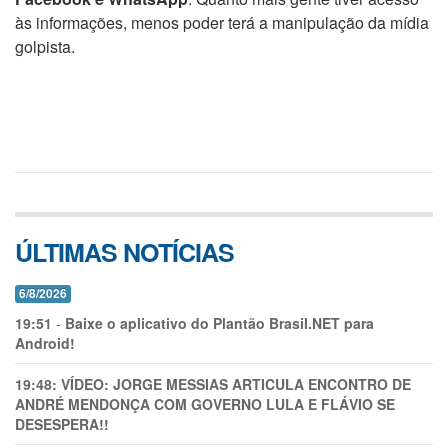
às informações, menos poder terá a manipulação da mídia
golpista.
ÚLTIMAS NOTÍCIAS
6/8/2026
19:51
-
Baixe o aplicativo do Plantão Brasil.NET para
Android!
19:48:
VÍDEO: JORGE MESSIAS ARTICULA ENCONTRO DE
ANDRÉ MENDONÇA COM GOVERNO LULA E FLÁVIO SE
DESESPERA!!