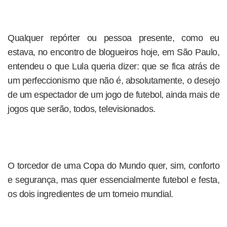
Qualquer repórter ou pessoa presente, como eu
estava, no encontro de blogueiros hoje, em São Paulo,
entendeu o que Lula queria dizer: que se fica atrás de
um perfeccionismo que não é, absolutamente, o desejo
de um espectador de um jogo de futebol, ainda mais de
jogos que serão, todos, televisionados.
O torcedor de uma Copa do Mundo quer, sim, conforto
e segurança, mas quer essencialmente futebol e festa,
os dois ingredientes de um torneio mundial.