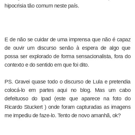
hipocrisia tão comum neste país.
E de não se cuidar de uma imprensa que não é capaz
de ouvir um discurso senão à espera de algo que
possa ser explorado de forma sensacionalista, fora do
contexto e do sentido em que foi dito.
PS. Gravei quase todo o discurso de Lula e pretendia
colocá-lo em partes aqui no blog. Mas um cabo
defeituoso do Ipad (este que aparece na foto do
Ricardo Stuckert ) onde foram capturadas as imagens
me impediu de faze-lo. Tento de novo amanhã, ok?