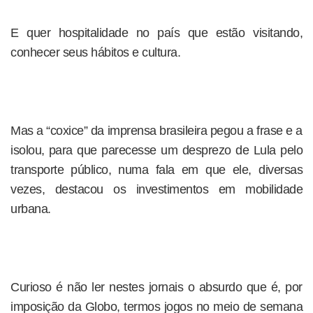
E quer hospitalidade no país que estão visitando,
conhecer seus hábitos e cultura.
Mas a “coxice” da imprensa brasileira pegou a frase e a
isolou, para que parecesse um desprezo de Lula pelo
transporte público, numa fala em que ele, diversas
vezes, destacou os investimentos em mobilidade
urbana.
Curioso é não ler nestes jornais o absurdo que é, por
imposição da Globo, termos jogos no meio de semana