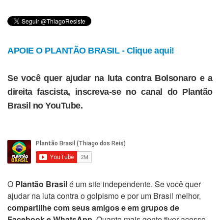
APOIE O PLANTÃO BRASIL - Clique aqui!
Se você quer ajudar na luta contra Bolsonaro e a
direita fascista, inscreva-se no canal do Plantão
Brasil no YouTube.
O
Plantão Brasil
é um site independente. Se você quer
ajudar na luta contra o golpismo e por um Brasil melhor,
compartilhe com seus amigos e em grupos de
Facebook e WhatsApp
. Quanto mais gente tiver acesso