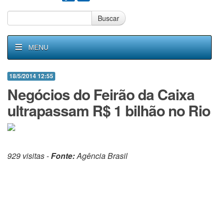
Buscar
MENU
18/5/2014 12:55
Negócios do Feirão da Caixa
ultrapassam R$ 1 bilhão no Rio
929 visitas -
Fonte:
Agência Brasil