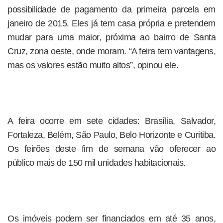
possibilidade de pagamento da primeira parcela em
janeiro de 2015. Eles já tem casa própria e pretendem
mudar para uma maior, próxima ao bairro de Santa
Cruz, zona oeste, onde moram. “A feira tem vantagens,
mas os valores estão muito altos”, opinou ele.
A feira ocorre em sete cidades: Brasília, Salvador,
Fortaleza, Belém, São Paulo, Belo Horizonte e Curitiba.
Os feirões deste fim de semana vão oferecer ao
público mais de 150 mil unidades habitacionais.
Os imóveis podem ser financiados em até 35 anos,