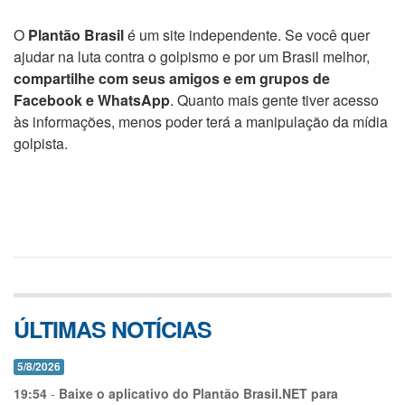
O
Plantão Brasil
é um site independente. Se você quer
ajudar na luta contra o golpismo e por um Brasil melhor,
compartilhe com seus amigos e em grupos de
Facebook e WhatsApp
. Quanto mais gente tiver acesso
às informações, menos poder terá a manipulação da mídia
golpista.
ÚLTIMAS NOTÍCIAS
5/8/2026
19:54
-
Baixe o aplicativo do Plantão Brasil.NET para