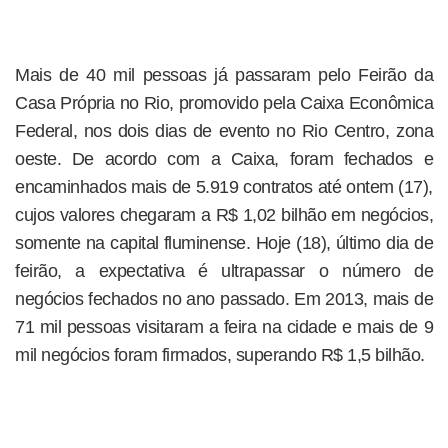
Mais de 40 mil pessoas já passaram pelo Feirão da
Casa Própria no Rio, promovido pela Caixa Econômica
Federal, nos dois dias de evento no Rio Centro, zona
oeste. De acordo com a Caixa, foram fechados e
encaminhados mais de 5.919 contratos até ontem (17),
cujos valores chegaram a R$ 1,02 bilhão em negócios,
somente na capital fluminense. Hoje (18), último dia de
feirão, a expectativa é ultrapassar o número de
negócios fechados no ano passado. Em 2013, mais de
71 mil pessoas visitaram a feira na cidade e mais de 9
mil negócios foram firmados, superando R$ 1,5 bilhão.