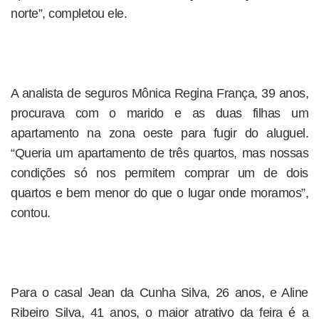
norte”, completou ele.
A analista de seguros Mônica Regina França, 39 anos,
procurava com o marido e as duas filhas um
apartamento na zona oeste para fugir do aluguel.
“Queria um apartamento de três quartos, mas nossas
condições só nos permitem comprar um de dois
quartos e bem menor do que o lugar onde moramos”,
contou.
Para o casal Jean da Cunha Silva, 26 anos, e Aline
Ribeiro Silva, 41 anos, o maior atrativo da feira é a