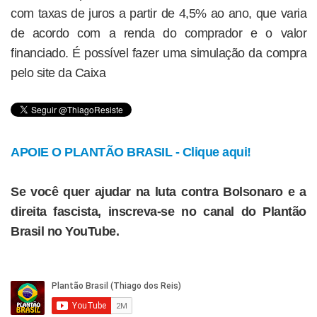
com taxas de juros a partir de 4,5% ao ano, que varia
de acordo com a renda do comprador e o valor
financiado. É possível fazer uma simulação da compra
pelo site da Caixa
APOIE O PLANTÃO BRASIL - Clique aqui!
Se você quer ajudar na luta contra Bolsonaro e a
direita fascista, inscreva-se no canal do Plantão
Brasil no YouTube.