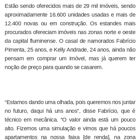
Estão sendo oferecidos mais de 29 mil imóveis, sendo
aproximadamente 16.600 unidades usadas e mais de
12.400 novas ou em construção. Os estandes mais
procurados ofereciam imóveis nas zonas norte e oeste
da capital fluminense. O casal de namorados Fabrício
Pimenta, 25 anos, e Kelly Andrade, 24 anos, ainda não
pensam em comprar um imóvel, mas já querem ter
noção de preço para quando se casarem.
“Estamos dando uma olhada, pois queremos nos juntar
no futuro, daqui há uns anos”, disse Fabrício, que é
técnico em mecânica. “O valor ainda está um pouco
alto. Fizemos uma simulação e vimos que há poucos
apartamentos na nossa faixa [de renda], na zona