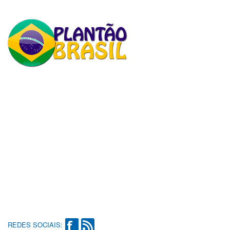
REDES SOCIAIS: