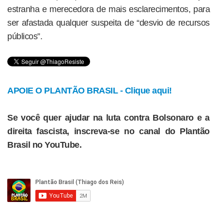
estranha e merecedora de mais esclarecimentos, para
ser afastada qualquer suspeita de “desvio de recursos
públicos”.
APOIE O PLANTÃO BRASIL - Clique aqui!
Se você quer ajudar na luta contra Bolsonaro e a
direita fascista, inscreva-se no canal do Plantão
Brasil no YouTube.