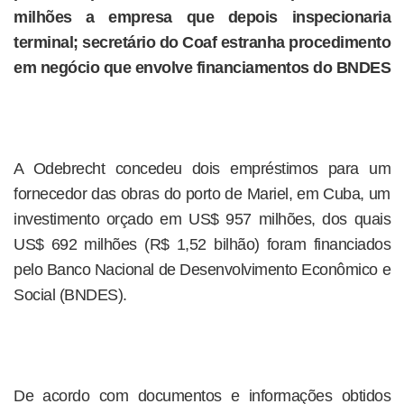
milhões a empresa que depois inspecionaria
terminal; secretário do Coaf estranha procedimento
em negócio que envolve financiamentos do BNDES
A Odebrecht concedeu dois empréstimos para um
fornecedor das obras do porto de Mariel, em Cuba, um
investimento orçado em US$ 957 milhões, dos quais
US$ 692 milhões (R$ 1,52 bilhão) foram financiados
pelo Banco Nacional de Desenvolvimento Econômico e
Social (BNDES).
De acordo com documentos e informações obtidos