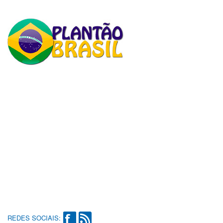
REDES SOCIAIS: