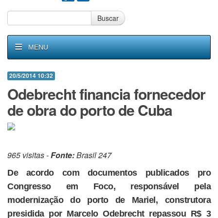
Buscar
MENU
20/5/2014 10:32
Odebrecht financia fornecedor
de obra do porto de Cuba
965 visitas -
Fonte:
Brasil 247
De acordo com documentos publicados pro
Congresso em Foco, responsável pela
modernização do porto de Mariel, construtora
presidida por Marcelo Odebrecht repassou R$ 3