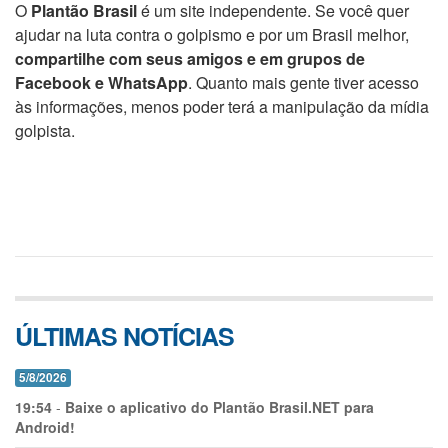
O
Plantão Brasil
é um site independente. Se você quer
ajudar na luta contra o golpismo e por um Brasil melhor,
compartilhe com seus amigos e em grupos de
Facebook e WhatsApp
. Quanto mais gente tiver acesso
às informações, menos poder terá a manipulação da mídia
golpista.
ÚLTIMAS NOTÍCIAS
5/8/2026
19:54
-
Baixe o aplicativo do Plantão Brasil.NET para
Android!