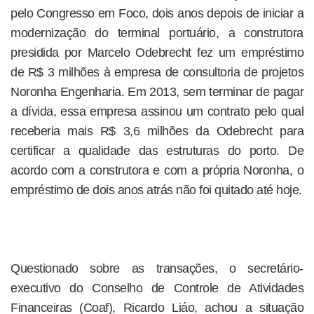
pelo Congresso em Foco, dois anos depois de iniciar a
modernização do terminal portuário, a construtora
presidida por Marcelo Odebrecht fez um empréstimo
de R$ 3 milhões à empresa de consultoria de projetos
Noronha Engenharia. Em 2013, sem terminar de pagar
a dívida, essa empresa assinou um contrato pelo qual
receberia mais R$ 3,6 milhões da Odebrecht para
certificar a qualidade das estruturas do porto. De
acordo com a construtora e com a própria Noronha, o
empréstimo de dois anos atrás não foi quitado até hoje.
Questionado sobre as transações, o secretário-
executivo do Conselho de Controle de Atividades
Financeiras (Coaf), Ricardo Liáo, achou a situação