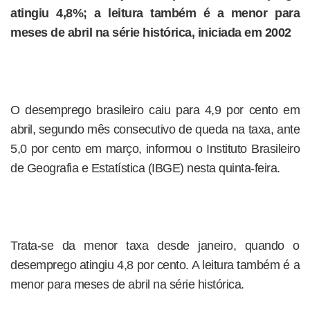
atingiu 4,8%; a leitura também é a menor para
meses de abril na série histórica, iniciada em 2002
O desemprego brasileiro caiu para 4,9 por cento em
abril, segundo mês consecutivo de queda na taxa, ante
5,0 por cento em março, informou o Instituto Brasileiro
de Geografia e Estatística (IBGE) nesta quinta-feira.
Trata-se da menor taxa desde janeiro, quando o
desemprego atingiu 4,8 por cento. A leitura também é a
menor para meses de abril na série histórica.