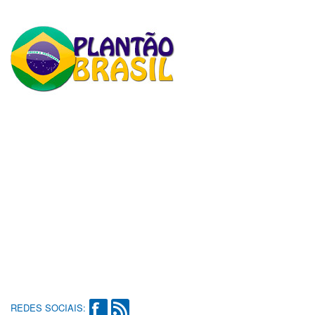
REDES SOCIAIS: