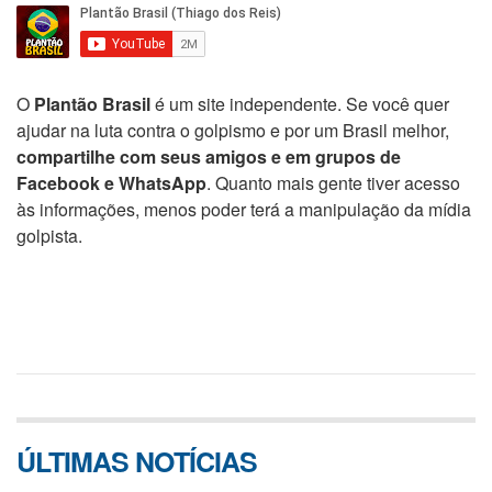
O
Plantão Brasil
é um site independente. Se você quer
ajudar na luta contra o golpismo e por um Brasil melhor,
compartilhe com seus amigos e em grupos de
Facebook e WhatsApp
. Quanto mais gente tiver acesso
às informações, menos poder terá a manipulação da mídia
golpista.
ÚLTIMAS NOTÍCIAS