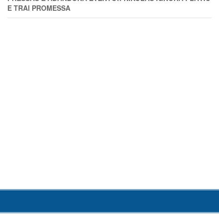
E TRAl PROMESSA