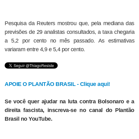
Pesquisa da Reuters mostrou que, pela mediana das
previsões de 29 analistas consultados, a taxa chegaria
a 5,2 por cento no mês passado. As estimativas
variaram entre 4,9 e 5,4 por cento.
APOIE O PLANTÃO BRASIL - Clique aqui!
Se você quer ajudar na luta contra Bolsonaro e a
direita fascista, inscreva-se no canal do Plantão
Brasil no YouTube.