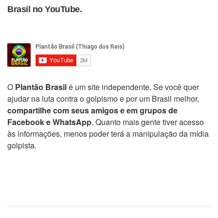
Brasil no YouTube.
O
Plantão Brasil
é um site independente. Se você quer
ajudar na luta contra o golpismo e por um Brasil melhor,
compartilhe com seus amigos e em grupos de
Facebook e WhatsApp
. Quanto mais gente tiver acesso
às informações, menos poder terá a manipulação da mídia
golpista.