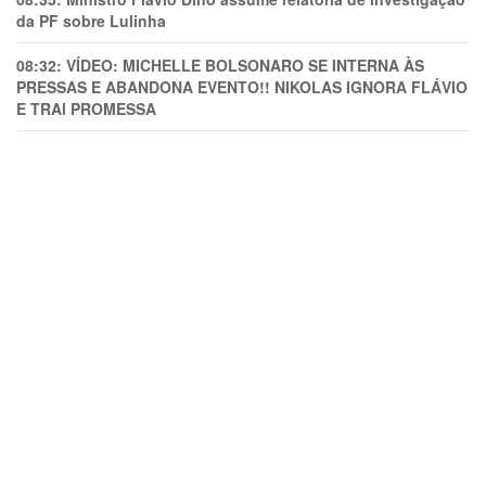
da PF sobre Lulinha
08:32:
VÍDEO: MICHELLE BOLSONARO SE INTERNA ÀS
PRESSAS E ABANDONA EVENTO!! NIKOLAS IGNORA FLÁVIO
E TRAl PROMESSA