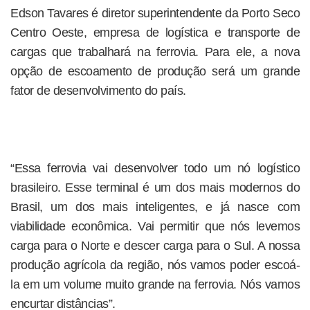
Edson Tavares é diretor superintendente da Porto Seco
Centro Oeste, empresa de logística e transporte de
cargas que trabalhará na ferrovia. Para ele, a nova
opção de escoamento de produção será um grande
fator de desenvolvimento do país.
“Essa ferrovia vai desenvolver todo um nó logístico
brasileiro. Esse terminal é um dos mais modernos do
Brasil, um dos mais inteligentes, e já nasce com
viabilidade econômica. Vai permitir que nós levemos
carga para o Norte e descer carga para o Sul. A nossa
produção agrícola da região, nós vamos poder escoá-
la em um volume muito grande na ferrovia. Nós vamos
encurtar distâncias”.