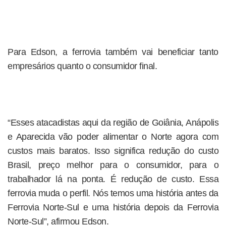
Para Edson, a ferrovia também vai beneficiar tanto
empresários quanto o consumidor final.
“Esses atacadistas aqui da região de Goiânia, Anápolis
e Aparecida vão poder alimentar o Norte agora com
custos mais baratos. Isso significa redução do custo
Brasil, preço melhor para o consumidor, para o
trabalhador lá na ponta. É redução de custo. Essa
ferrovia muda o perfil. Nós temos uma história antes da
Ferrovia Norte-Sul e uma história depois da Ferrovia
Norte-Sul”, afirmou Edson.