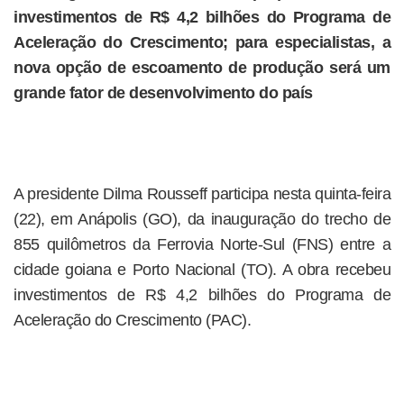
investimentos de R$ 4,2 bilhões do Programa de
Aceleração do Crescimento; para especialistas, a
nova opção de escoamento de produção será um
grande fator de desenvolvimento do país
A presidente Dilma Rousseff participa nesta quinta-feira
(22), em Anápolis (GO), da inauguração do trecho de
855 quilômetros da Ferrovia Norte-Sul (FNS) entre a
cidade goiana e Porto Nacional (TO). A obra recebeu
investimentos de R$ 4,2 bilhões do Programa de
Aceleração do Crescimento (PAC).