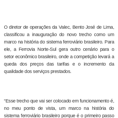
O diretor de operações da Valec, Bento José de Lima,
classificou a inauguração do novo trecho como um
marco na história do sistema ferroviário brasileiro. Para
ele, a Ferrovia Norte-Sul gera outro cenário para o
setor econômico brasileiro, onde a competição levará a
queda dos preços das tarifas e o incremento da
qualidade dos serviços prestados.
“Esse trecho que vai ser colocado em funcionamento é,
no meu ponto de vista, um marco na história do
sistema ferroviário brasileiro porque é o primeiro passo