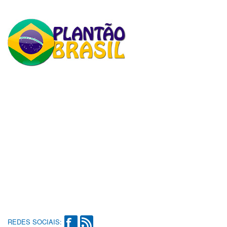
REDES SOCIAIS: