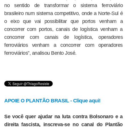
no sentido de transformar o sistema ferroviário
brasileiro num sistema competitivo, onde a Norte-Sul é
o eixo que vai possibilitar que portos venham a
concorrer com portos, canais de logística venham a
concorrer com canais de logística, operadores
ferroviários venham a concorrer com operadores
ferroviários”, analisou Bento José.
APOIE O PLANTÃO BRASIL - Clique aqui!
Se você quer ajudar na luta contra Bolsonaro e a
direita fascista, inscreva-se no canal do Plantão