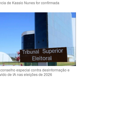
ência de Kassio Nunes for confirmada
 conselho especial contra desinformação e
vido de IA nas eleições de 2026