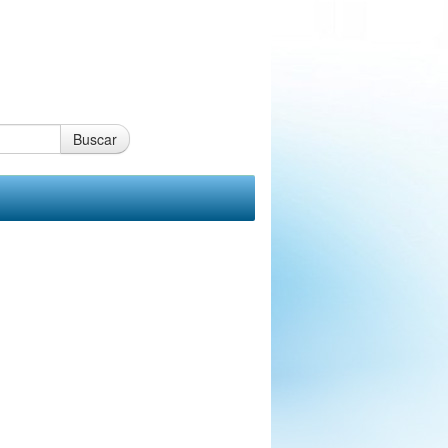
Buscar