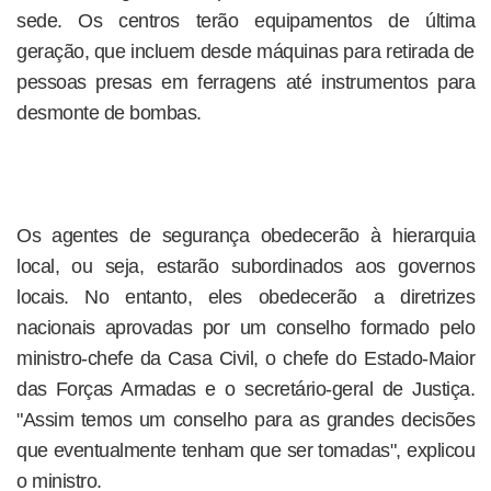
sede. Os centros terão equipamentos de última
geração, que incluem desde máquinas para retirada de
pessoas presas em ferragens até instrumentos para
desmonte de bombas.
Os agentes de segurança obedecerão à hierarquia
local, ou seja, estarão subordinados aos governos
locais. No entanto, eles obedecerão a diretrizes
nacionais aprovadas por um conselho formado pelo
ministro-chefe da Casa Civil, o chefe do Estado-Maior
das Forças Armadas e o secretário-geral de Justiça.
"Assim temos um conselho para as grandes decisões
que eventualmente tenham que ser tomadas", explicou
o ministro.