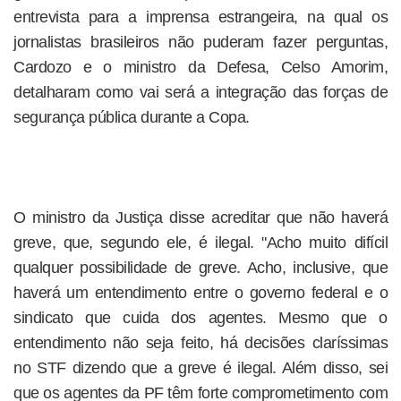
entrevista para a imprensa estrangeira, na qual os
jornalistas brasileiros não puderam fazer perguntas,
Cardozo e o ministro da Defesa, Celso Amorim,
detalharam como vai será a integração das forças de
segurança pública durante a Copa.
O ministro da Justiça disse acreditar que não haverá
greve, que, segundo ele, é ilegal. "Acho muito difícil
qualquer possibilidade de greve. Acho, inclusive, que
haverá um entendimento entre o governo federal e o
sindicato que cuida dos agentes. Mesmo que o
entendimento não seja feito, há decisões claríssimas
no STF dizendo que a greve é ilegal. Além disso, sei
que os agentes da PF têm forte comprometimento com