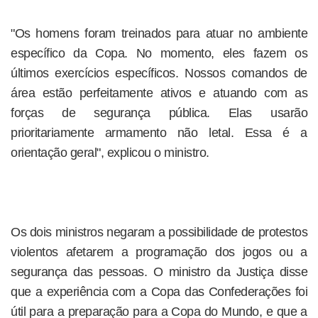
"Os homens foram treinados para atuar no ambiente
específico da Copa. No momento, eles fazem os
últimos exercícios específicos. Nossos comandos de
área estão perfeitamente ativos e atuando com as
forças de segurança pública. Elas usarão
prioritariamente armamento não letal. Essa é a
orientação geral", explicou o ministro.
Os dois ministros negaram a possibilidade de protestos
violentos afetarem a programação dos jogos ou a
segurança das pessoas. O ministro da Justiça disse
que a experiência com a Copa das Confederações foi
útil para a preparação para a Copa do Mundo, e que a