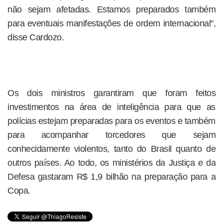
não sejam afetadas. Estamos preparados também
para eventuais manifestações de ordem internacional",
disse Cardozo.
Os dois ministros garantiram que foram feitos
investimentos na área de inteligência para que as
polícias estejam preparadas para os eventos e também
para acompanhar torcedores que sejam
conhecidamente violentos, tanto do Brasil quanto de
outros países. Ao todo, os ministérios da Justiça e da
Defesa gastaram R$ 1,9 bilhão na preparação para a
Copa.