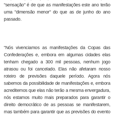
"sensação" é de que as manifestações este ano terão
uma "dimensão menor" do que as de junho do ano
passado.
"Nós vivenciamos as manifestações da Copas das
Confederações e, embora em algumas cidades elas
tenham chegado a 300 mil pessoas, nenhum jogo
atrasou ou foi cancelado. Elas não afetaram nosso
roteiro de previsões daquele período. Agora nós
sabemos da possibilidade de manifestações e, embora
acreditemos que elas não terão a mesma envergadura,
nós estamos muito mais preparados para garantir o
direito democrático de as pessoas se manifestarem,
mas também para garantir que as previsões do evento