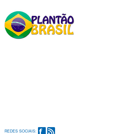
REDES SOCIAIS: