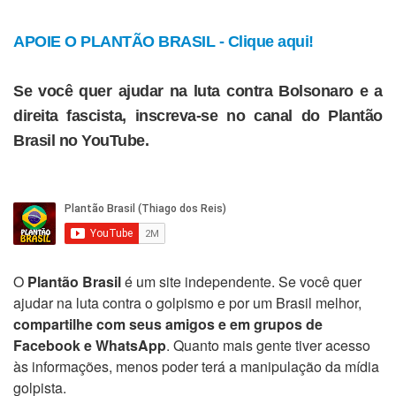
APOIE O PLANTÃO BRASIL - Clique aqui!
Se você quer ajudar na luta contra Bolsonaro e a
direita fascista, inscreva-se no canal do Plantão
Brasil no YouTube.
O
Plantão Brasil
é um site independente. Se você quer
ajudar na luta contra o golpismo e por um Brasil melhor,
compartilhe com seus amigos e em grupos de
Facebook e WhatsApp
. Quanto mais gente tiver acesso
às informações, menos poder terá a manipulação da mídia
golpista.