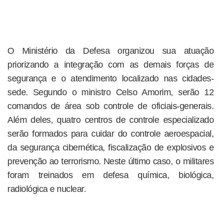
O Ministério da Defesa organizou sua atuação
priorizando a integração com as demais forças de
segurança e o atendimento localizado nas cidades-
sede. Segundo o ministro Celso Amorim, serão 12
comandos de área sob controle de oficiais-generais.
Além deles, quatro centros de controle especializado
serão formados para cuidar do controle aeroespacial,
da segurança cibernética, fiscalização de explosivos e
prevenção ao terrorismo. Neste último caso, o militares
foram treinados em defesa química, biológica,
radiológica e nuclear.