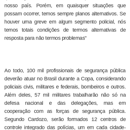
nosso país. Porém, em quaisquer situações que
possam ocorrer, temos sempre planos alternativos. Se
houver uma greve em algum segmento policial, nós
temos totais condições de termos alternativas de
resposta para não termos problemas"
Ao todo, 100 mil profissionais de segurança pública
deverão atuar no Brasil durante a Copa, considerando
policiais civis, militares e federais, bombeiros e outros.
Além deles, 57 mil militares trabalharão não só na
defesa nacional e das delegações, mas em
cooperação com as forças de segurança pública.
Segundo Cardozo, serão formados 12 centros de
controle integrado das polícias, um em cada cidade-