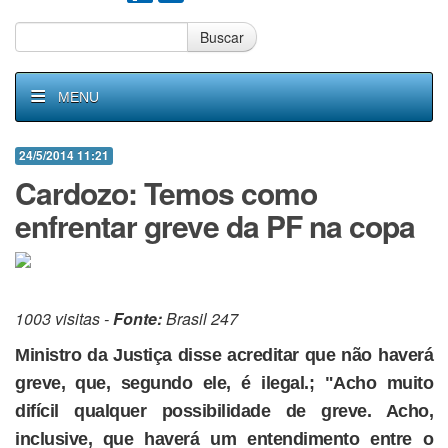
Buscar
MENU
24/5/2014 11:21
Cardozo: Temos como
enfrentar greve da PF na copa
1003 visitas -
Fonte:
Brasil 247
Ministro da Justiça disse acreditar que não haverá
greve, que, segundo ele, é ilegal.; "Acho muito
difícil qualquer possibilidade de greve. Acho,
inclusive, que haverá um entendimento entre o