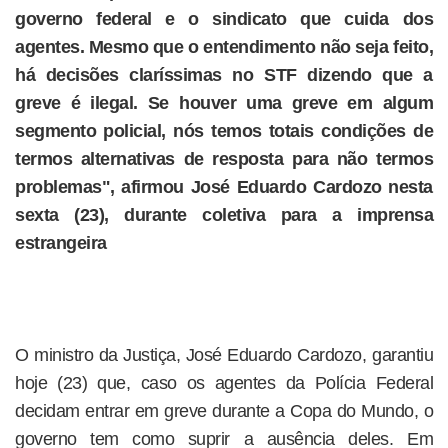
governo federal e o sindicato que cuida dos
agentes. Mesmo que o entendimento não seja feito,
há decisões claríssimas no STF dizendo que a
greve é ilegal. Se houver uma greve em algum
segmento policial, nós temos totais condições de
termos alternativas de resposta para não termos
problemas", afirmou José Eduardo Cardozo nesta
sexta (23), durante coletiva para a imprensa
estrangeira
O ministro da Justiça, José Eduardo Cardozo, garantiu
hoje (23) que, caso os agentes da Polícia Federal
decidam entrar em greve durante a Copa do Mundo, o
governo tem como suprir a ausência deles. Em