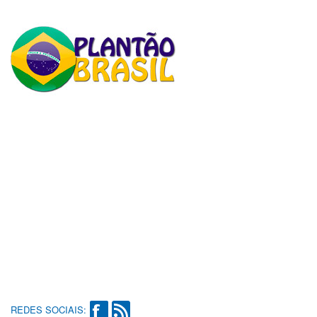
REDES SOCIAIS: