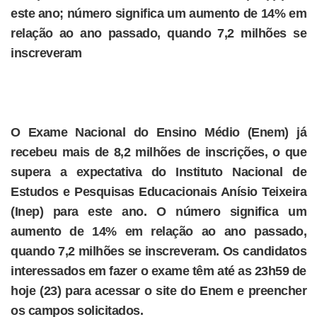
este ano; número significa um aumento de 14% em
relação ao ano passado, quando 7,2 milhões se
inscreveram
O Exame Nacional do Ensino Médio (Enem) já
recebeu mais de 8,2 milhões de inscrições, o que
supera a expectativa do Instituto Nacional de
Estudos e Pesquisas Educacionais Anísio Teixeira
(Inep) para este ano. O número significa um
aumento de 14% em relação ao ano passado,
quando 7,2 milhões se inscreveram. Os candidatos
interessados em fazer o exame têm até as 23h59 de
hoje (23) para acessar o site do Enem e preencher
os campos solicitados.