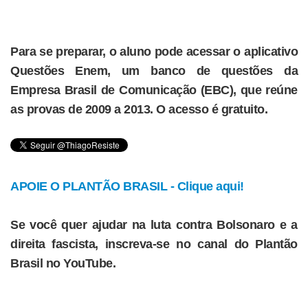
Para se preparar, o aluno pode acessar o aplicativo
Questões Enem, um banco de questões da
Empresa Brasil de Comunicação (EBC), que reúne
as provas de 2009 a 2013. O acesso é gratuito.
APOIE O PLANTÃO BRASIL - Clique aqui!
Se você quer ajudar na luta contra Bolsonaro e a
direita fascista, inscreva-se no canal do Plantão
Brasil no YouTube.