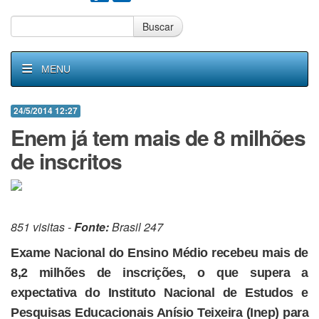
Buscar
MENU
24/5/2014 12:27
Enem já tem mais de 8 milhões
de inscritos
851 visitas -
Fonte:
Brasil 247
Exame Nacional do Ensino Médio recebeu mais de
8,2 milhões de inscrições, o que supera a
expectativa do Instituto Nacional de Estudos e
Pesquisas Educacionais Anísio Teixeira (Inep) para