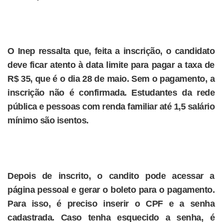
O Inep ressalta que, feita a inscrição, o candidato
deve ficar atento à data limite para pagar a taxa de
R$ 35, que é o dia 28 de maio. Sem o pagamento, a
inscrição não é confirmada. Estudantes da rede
pública e pessoas com renda familiar até 1,5 salário
mínimo são isentos.
Depois de inscrito, o candito pode acessar a
página pessoal e gerar o boleto para o pagamento.
Para isso, é preciso inserir o CPF e a senha
cadastrada. Caso tenha esquecido a senha, é