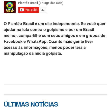
O
Plantão Brasil
é um site independente. Se você quer
ajudar na luta contra o golpismo e por um Brasil
melhor,
compartilhe com seus amigos e em grupos de
Facebook e WhatsApp
. Quanto mais gente tiver
acesso às informações, menos poder terá a
manipulação da mídia golpista.
ÚLTIMAS NOTÍCIAS