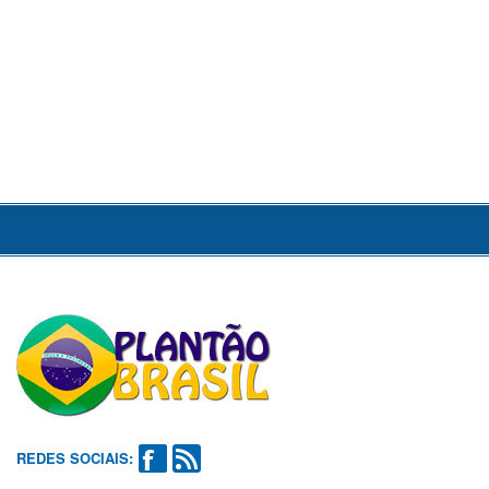
REDES SOCIAIS: