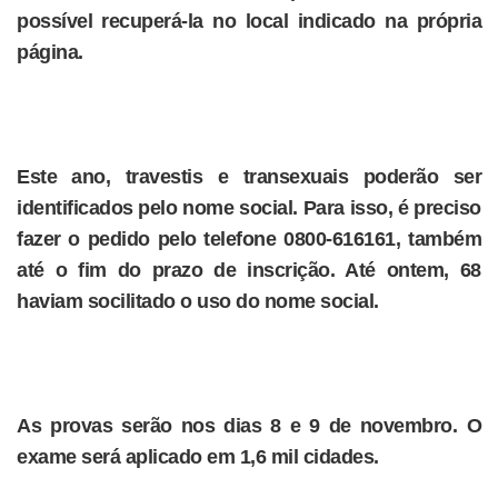
possível recuperá-la no local indicado na própria
página.
Este ano, travestis e transexuais poderão ser
identificados pelo nome social. Para isso, é preciso
fazer o pedido pelo telefone 0800-616161, também
até o fim do prazo de inscrição. Até ontem, 68
haviam socilitado o uso do nome social.
As provas serão nos dias 8 e 9 de novembro. O
exame será aplicado em 1,6 mil cidades.