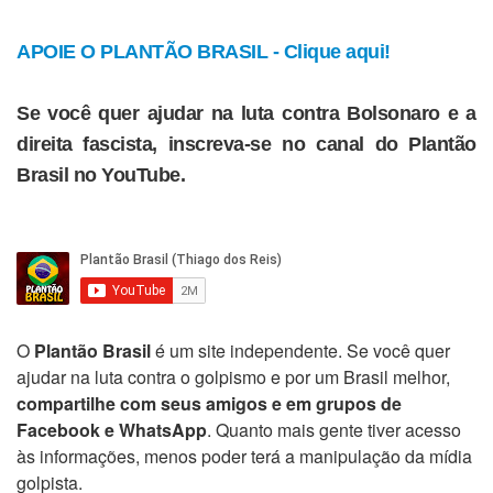
APOIE O PLANTÃO BRASIL - Clique aqui!
Se você quer ajudar na luta contra Bolsonaro e a
direita fascista, inscreva-se no canal do Plantão
Brasil no YouTube.
O
Plantão Brasil
é um site independente. Se você quer
ajudar na luta contra o golpismo e por um Brasil melhor,
compartilhe com seus amigos e em grupos de
Facebook e WhatsApp
. Quanto mais gente tiver acesso
às informações, menos poder terá a manipulação da mídia
golpista.