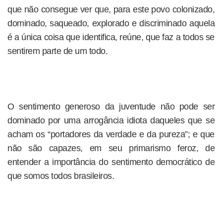
que não consegue ver que, para este povo colonizado,
dominado, saqueado, explorado e discriminado aquela
é a única coisa que identifica, reúne, que faz a todos se
sentirem parte de um todo.
O sentimento generoso da juventude não pode ser
dominado por uma arrogância idiota daqueles que se
acham os “portadores da verdade e da pureza”; e que
não são capazes, em seu primarismo feroz, de
entender a importância do sentimento democrático de
que somos todos brasileiros.