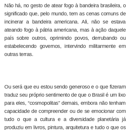
Não há, no gesto de atear fogo à bandeira brasileira, o
significado que, pelo mundo, tem as cenas comuns de
incinerar a bandeira americana. Ali, não se estava
ateando fogo à pátria americana, mas à ação daquele
país sobre outros, oprimindo povos, derrubando ou
estabelecendo governos, intervindo militarmente em
outras terras.
Ou será que eu estou sendo generoso e o que fizeram
traduz seu próprio sentimento de que o Brasil é um lixo
para eles, “cosmopolitas” demais, embora não tenham
capacidade de compreender ou de se emocionar com
tudo o que a cultura e a diversidade planetária já
produziu em livros, pintura, arquitetura e tudo o que os