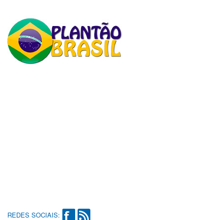
REDES SOCIAIS: