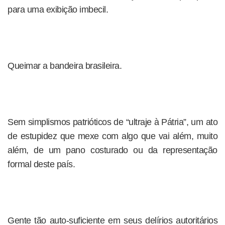
para uma exibição imbecil.
Queimar a bandeira brasileira.
Sem simplismos patrióticos de “ultraje à Pátria”, um ato
de estupidez que mexe com algo que vai além, muito
além, de um pano costurado ou da representação
formal deste país.
Gente tão auto-suficiente em seus delírios autoritários