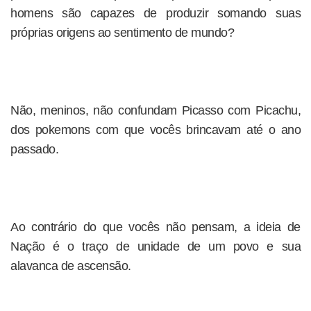
homens são capazes de produzir somando suas
próprias origens ao sentimento de mundo?
Não, meninos, não confundam Picasso com Picachu,
dos pokemons com que vocês brincavam até o ano
passado.
Ao contrário do que vocês não pensam, a ideia de
Nação é o traço de unidade de um povo e sua
alavanca de ascensão.