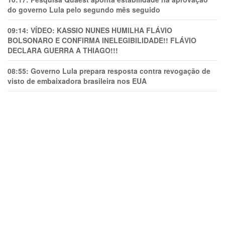
do governo Lula pelo segundo mês seguido
09:14:
VÍDEO: KASSIO NUNES HUMlLHA FLÁVIO
BOLSONARO E CONFIRMA INELEGIBILIDADE!! FLÁVIO
DECLARA GUERRA A THIAGO!!!
08:55:
Governo Lula prepara resposta contra revogação de
visto de embaixadora brasileira nos EUA