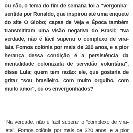
ou não, o tema do fim de semana foi a "vergonha"
sentida por Ronaldo, que inspirou até uma enquete
do site O Globo; capas de Veja e Época também
transmitiram uma visão negativa do Brasil; "Na
verdade, não é fácil superar o complexo de vira-
lata. Fomos colônia por mais de 320 anos, e a pior
herança dessa condição é a persistência da
mentalidade colonizada de servidão voluntária",
disse Lula; quem tem razão: ele, que gostaria de
gritar "sou brasileiro, com muito orgulho, com
muito amor", ou os envergonhados?
"Na verdade, não é fácil superar o “complexo de vira-
lata”. Fomos colônia por mais de 320 anos, e a pior