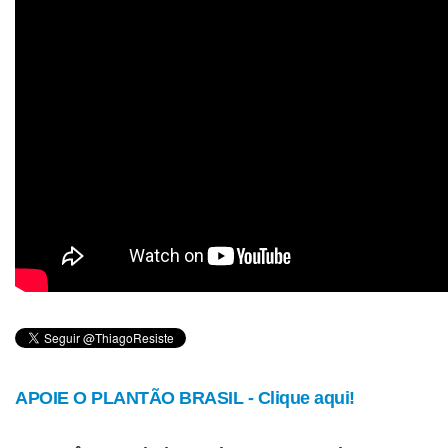
APOIE O PLANTÃO BRASIL - Clique aqui!