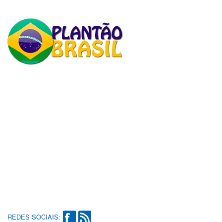
REDES SOCIAIS: