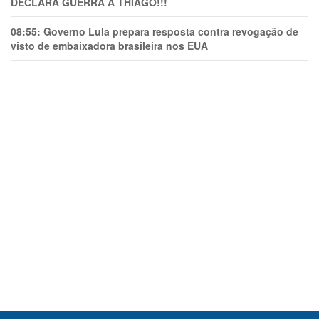
DECLARA GUERRA A THIAGO!!!
08:55:
Governo Lula prepara resposta contra revogação de
visto de embaixadora brasileira nos EUA