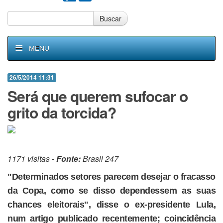
Buscar
MENU
26/5/2014 11:31
Será que querem sufocar o
grito da torcida?
1171 visitas -
Fonte:
Brasil 247
"Determinados setores parecem desejar o fracasso
da Copa, como se disso dependessem as suas
chances eleitorais", disse o ex-presidente Lula,
num artigo publicado recentemente; coincidência