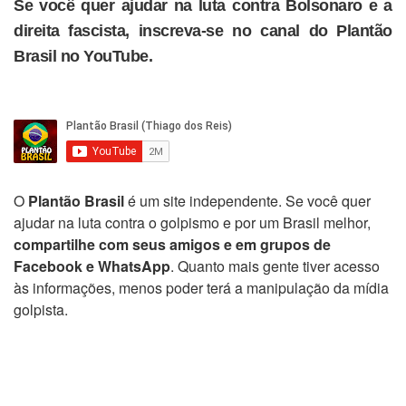
Se você quer ajudar na luta contra Bolsonaro e a
direita fascista, inscreva-se no canal do Plantão
Brasil no YouTube.
O
Plantão Brasil
é um site independente. Se você quer
ajudar na luta contra o golpismo e por um Brasil melhor,
compartilhe com seus amigos e em grupos de
Facebook e WhatsApp
. Quanto mais gente tiver acesso
às informações, menos poder terá a manipulação da mídia
golpista.