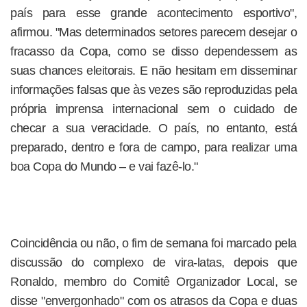
país para esse grande acontecimento esportivo",
afirmou. "Mas determinados setores parecem desejar o
fracasso da Copa, como se disso dependessem as
suas chances eleitorais. E não hesitam em disseminar
informações falsas que às vezes são reproduzidas pela
própria imprensa internacional sem o cuidado de
checar a sua veracidade. O país, no entanto, está
preparado, dentro e fora de campo, para realizar uma
boa Copa do Mundo – e vai fazê-lo."
Coincidência ou não, o fim de semana foi marcado pela
discussão do complexo de vira-latas, depois que
Ronaldo, membro do Comitê Organizador Local, se
disse "envergonhado" com os atrasos da Copa e duas