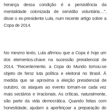
herança dessa condição é a persistência da
mentalidade colonizada de servidão voluntária…",
disse o ex-presidente Lula, num recente artigo sobre a
Copa de 2014.
No mesmo texto, Lula afirmou que a Copa é hoje um
dos elementos-chave na sucessão presidencial de
2014. "Recentemente, a Copa do Mundo tornou-se
objeto de feroz luta política e eleitoral no Brasil. Á
medida que se aproxima a eleição presidencial de
outubro, os ataques ao evento tornam-se cada vez
mais sectários e irracionais. As críticas, naturalmente,
são parte da vida democrática. Quando feitas com
honestidade, ajudam a aperfeiçoar a preparação do