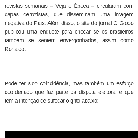
revistas semanais – Veja e Época – circularam com
capas derrotistas, que disseminam uma imagem
negativa do País. Além disso, o site do jornal O Globo
publicou uma enquete para checar se os brasileiros
também se sentem envergonhados, assim como
Ronaldo.
Pode ter sido coincidência, mas também um esforço
coordenado que faz parte da disputa eleitoral e que
tem a intenção de sufocar o grito abaixo: