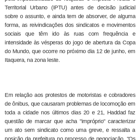
Territorial Urbano (IPTU) antes de decisão judicial
sobre o assunto, e ainda tem de absorver, de alguma
forma, as reivindicações dos sindicatos e movimentos
sociais que têm ido às ruas com frequência e
intensidade às vésperas do jogo de abertura da Copa
do Mundo, que ocorre no próximo dia 12 de junho, em
Itaquera, na zona leste.
Em relação aos protestos de motoristas e cobradores
de ônibus, que causaram problemas de locomoção em
toda a cidade nos últimos dias 20 e 21, Haddad faz
questão de marcar que acha "impróprio" caracterizar
um ato sem sindicato como uma greve, e ressalta a
posição da prefeitura no processo de negociação. "Os