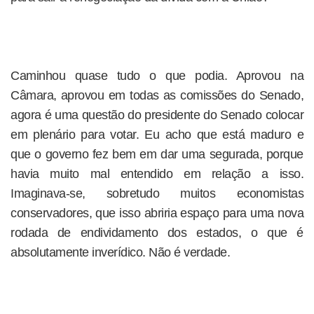
Caminhou quase tudo o que podia. Aprovou na
Câmara, aprovou em todas as comissões do Senado,
agora é uma questão do presidente do Senado colocar
em plenário para votar. Eu acho que está maduro e
que o governo fez bem em dar uma segurada, porque
havia muito mal entendido em relação a isso.
Imaginava-se, sobretudo muitos economistas
conservadores, que isso abriria espaço para uma nova
rodada de endividamento dos estados, o que é
absolutamente inverídico. Não é verdade.