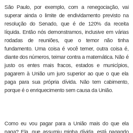
São Paulo, por exemplo, com a renegociação, vai
superar ainda o limite de endividamento previsto na
resolução do Senado, que é de 120% da receita
líquida. Então nós demonstramos, inclusive em várias
rodadas de reuniões, que o temor não tinha
fundamento. Uma coisa é você temer, outra coisa é,
diante dos números, teimar contra a matemática. Não é
justo os entes mais fracos, estados e municípios,
pagarem à União um juro superior ao que o que ela
paga para sua própria dívida. Não tem cabimento,
porque é o enriquecimento sem causa da União.
Como eu vou pagar para a União mais do que ela
paga? Ela, que assumiu minha dívida, está pagando