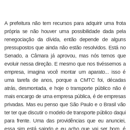
A prefeitura não tem recursos para adquirir uma frota
própria se não houver uma possibilidade dada pela
renegociação da dívida, então depende de alguns
pressupostos que ainda não estão resolvidos. Está no
Senado, a Câmara já aprovou, mas nós temos que
evoluir nessa direção. E mesmo que nos tivéssemos a
empresa, imagina você montar um aparato... isso é
uma tarefa de anos, porque a CMTC foi, décadas
atrás, desmontada, e hoje o transporte público não é
mais encargo de uma empresa pública, é de empresas
privadas. Mas eu penso que São Paulo e o Brasil vão
ter ter que discutir o modelo de transporte público daqui
para frente. Uma das providências que eu anunciei,
essa sim está saindo e eu acho que vai ser bom, é