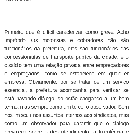
Primeiro que é difícil caracterizar como greve. Acho
impróprio. Os motoristas e cobradores não são
funcionários da prefeitura, eles são funcionários das
concessionarias de transporte público da cidade, e o
dissídio tem uma relação privada entre empregadores
e empregados, como se estabelece em qualquer
empresa. Obviamente, por se tratar de um serviço
essencial, a prefeitura acompanha para verificar se
está havendo diálogo, se estão chegando a um bom
termo, mas sempre como um terceiro observador. Sem
nos imiscuir nos assuntos internos aos sindicatos, mas
como um observador para garantir que o diálogo
prevaleça sobre o desentendimento, a truculência e