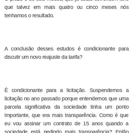
que talvez em mais quatro ou cinco meses nós
tenhamos o resultado.
A conclusão desses estudos é condicionante para
discutir um novo reajuste da tarifa?
É condicionante para a licitação. Suspendemos a
licitação no ano passado porque entendemos que uma
parcela significativa da sociedade tinha um ponto
importante, que era mais transparência. Como é que
eu vou assinar um contrato de 15 anos quando a
sociedade está pedindo mais transparência? Então