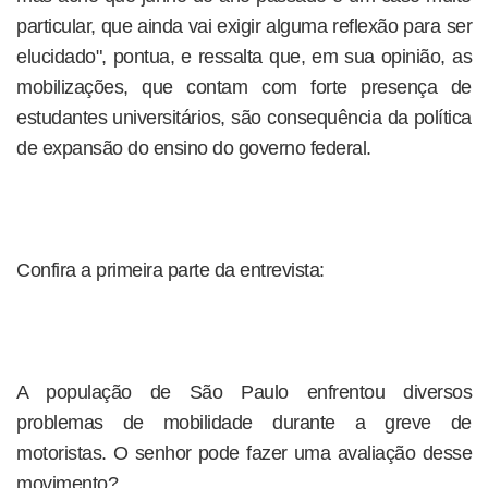
particular, que ainda vai exigir alguma reflexão para ser
elucidado", pontua, e ressalta que, em sua opinião, as
mobilizações, que contam com forte presença de
estudantes universitários, são consequência da política
de expansão do ensino do governo federal.
Confira a primeira parte da entrevista:
A população de São Paulo enfrentou diversos
problemas de mobilidade durante a greve de
motoristas. O senhor pode fazer uma avaliação desse
movimento?