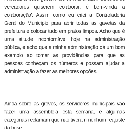
vereadores quiserem colaborar, é bem-vinda a
colaboração'. Assim como eu criei a Controladoria
Geral do Município para abrir todas as gavetas da
prefeitura e colocar tudo em pratos limpos. Acho que é
uma atitude incontornável hoje na administração
pública, e acho que a minha administração dá um bom
exemplo ao tomar as providências para que as
pessoas conheçam os números e possam ajudar a
administração a fazer as melhores opções.
Ainda sobre as greves, os servidores municipais vão
fazer uma assembleia esta semana, e algumas
categorias reclamam que não tiveram nenhum reajuste
da base.