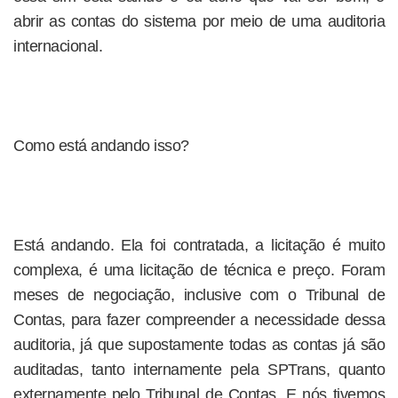
abrir as contas do sistema por meio de uma auditoria
internacional.
Como está andando isso?
Está andando. Ela foi contratada, a licitação é muito
complexa, é uma licitação de técnica e preço. Foram
meses de negociação, inclusive com o Tribunal de
Contas, para fazer compreender a necessidade dessa
auditoria, já que supostamente todas as contas já são
auditadas, tanto internamente pela SPTrans, quanto
externamente pelo Tribunal de Contas. E nós tivemos