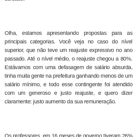
Olha, estamos apresentando propostas para as
principais categorias. Você veja no caso do nível
superior, que não teve um reajuste expressivo no ano
passado. Até o nível médio, o reajuste chegou a 80%.
Estávamos com uma defasagem de salário absurda,
tinha muita gente na prefeitura ganhando menos de um
salário mínimo, e todo esse contingente foi atendido
com um generoso e justo reajuste, e quero dizer
claramente: justo aumento da sua remuneração.
Os professores, em 16 meses de governo tiveram 26%