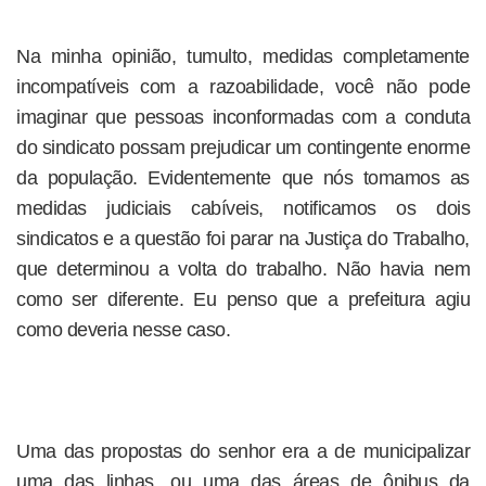
Na minha opinião, tumulto, medidas completamente
incompatíveis com a razoabilidade, você não pode
imaginar que pessoas inconformadas com a conduta
do sindicato possam prejudicar um contingente enorme
da população. Evidentemente que nós tomamos as
medidas judiciais cabíveis, notificamos os dois
sindicatos e a questão foi parar na Justiça do Trabalho,
que determinou a volta do trabalho. Não havia nem
como ser diferente. Eu penso que a prefeitura agiu
como deveria nesse caso.
Uma das propostas do senhor era a de municipalizar
uma das linhas, ou uma das áreas de ônibus da