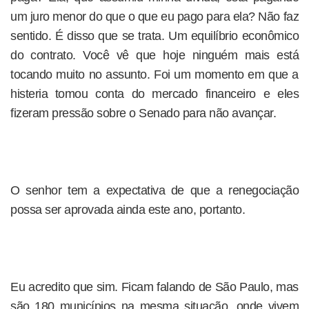
um juro menor do que o que eu pago para ela? Não faz
sentido. É disso que se trata. Um equilíbrio econômico
do contrato. Você vê que hoje ninguém mais está
tocando muito no assunto. Foi um momento em que a
histeria tomou conta do mercado financeiro e eles
fizeram pressão sobre o Senado para não avançar.
O senhor tem a expectativa de que a renegociação
possa ser aprovada ainda este ano, portanto.
Eu acredito que sim. Ficam falando de São Paulo, mas
são 180 municípios na mesma situação, onde vivem