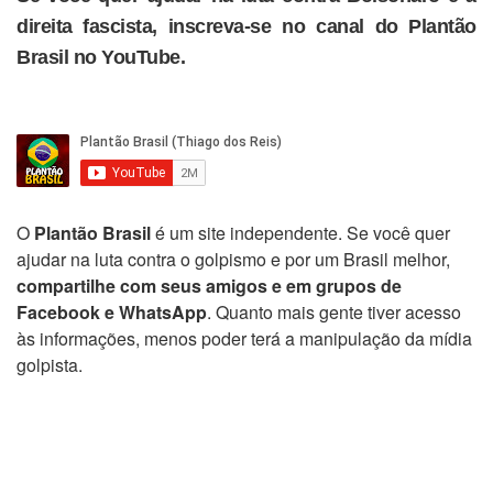
direita fascista, inscreva-se no canal do Plantão
Brasil no YouTube.
O
Plantão Brasil
é um site independente. Se você quer
ajudar na luta contra o golpismo e por um Brasil melhor,
compartilhe com seus amigos e em grupos de
Facebook e WhatsApp
. Quanto mais gente tiver acesso
às informações, menos poder terá a manipulação da mídia
golpista.