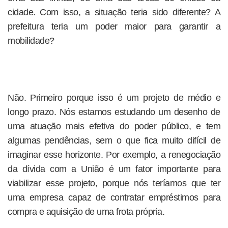
cidade. Com isso, a situação teria sido diferente? A
prefeitura teria um poder maior para garantir a
mobilidade?
Não. Primeiro porque isso é um projeto de médio e
longo prazo. Nós estamos estudando um desenho de
uma atuação mais efetiva do poder público, e tem
algumas pendências, sem o que fica muito difícil de
imaginar esse horizonte. Por exemplo, a renegociação
da dívida com a União é um fator importante para
viabilizar esse projeto, porque nós teríamos que ter
uma empresa capaz de contratar empréstimos para
compra e aquisição de uma frota própria.