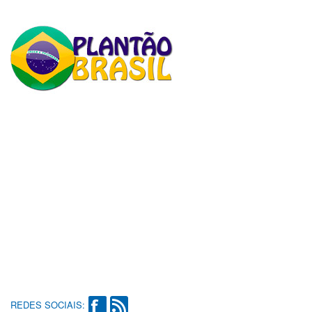
REDES SOCIAIS: