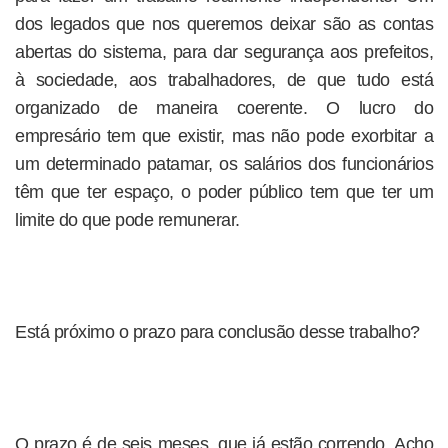
dos legados que nos queremos deixar são as contas
abertas do sistema, para dar segurança aos prefeitos,
à sociedade, aos trabalhadores, de que tudo está
organizado de maneira coerente. O lucro do
empresário tem que existir, mas não pode exorbitar a
um determinado patamar, os salários dos funcionários
têm que ter espaço, o poder público tem que ter um
limite do que pode remunerar.
Está próximo o prazo para conclusão desse trabalho?
O prazo é de seis meses, que já estão correndo. Acho