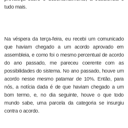
tudo mais.
Na véspera da terça-feira, eu recebi um comunicado
que haviam chegado a um acordo aprovado em
assembleia, e como foi o mesmo percentual de acordo
do ano passado, me pareceu coerente com as
possibilidades do sistema. No ano passado, houve um
acordo nesse mesmo patamar de 10%. Então, para
nós, a notícia dada é de que haviam chegado a um
bom termo, e, no dia seguinte, houve o que todo
mundo sabe, uma parcela da categoria se insurgiu
contra o acordo.