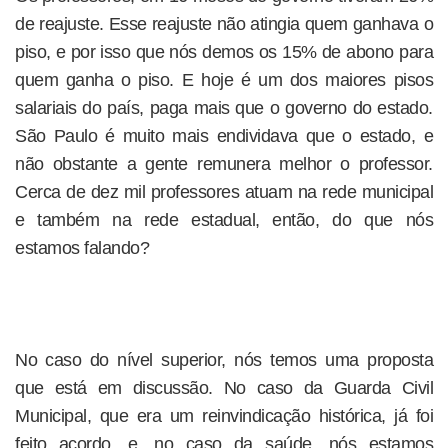
de reajuste. Esse reajuste não atingia quem ganhava o
piso, e por isso que nós demos os 15% de abono para
quem ganha o piso. E hoje é um dos maiores pisos
salariais do país, paga mais que o governo do estado.
São Paulo é muito mais endividava que o estado, e
não obstante a gente remunera melhor o professor.
Cerca de dez mil professores atuam na rede municipal
e também na rede estadual, então, do que nós
estamos falando?
No caso do nível superior, nós temos uma proposta
que está em discussão. No caso da Guarda Civil
Municipal, que era um reinvindicação histórica, já foi
feito acordo, e, no caso da saúde, nós estamos