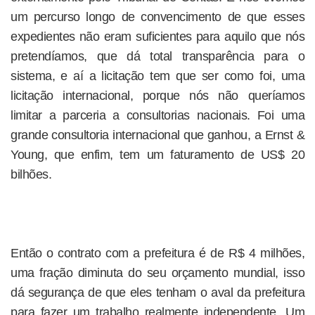
um percurso longo de convencimento de que esses
expedientes não eram suficientes para aquilo que nós
pretendíamos, que dá total transparência para o
sistema, e aí a licitação tem que ser como foi, uma
licitação internacional, porque nós não queríamos
limitar a parceria a consultorias nacionais. Foi uma
grande consultoria internacional que ganhou, a Ernst &
Young, que enfim, tem um faturamento de US$ 20
bilhões.
Então o contrato com a prefeitura é de R$ 4 milhões,
uma fração diminuta do seu orçamento mundial, isso
dá segurança de que eles tenham o aval da prefeitura
para fazer um trabalho realmente independente. Um