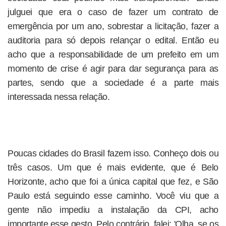
julguei que era o caso de fazer um contrato de
emergência por um ano, sobrestar a licitação, fazer a
auditoria para só depois relançar o edital. Então eu
acho que a responsabilidade de um prefeito em um
momento de crise é agir para dar segurança para as
partes, sendo que a sociedade é a parte mais
interessada nessa relação.
Poucas cidades do Brasil fazem isso. Conheço dois ou
três casos. Um que é mais evidente, que é Belo
Horizonte, acho que foi a única capital que fez, e São
Paulo está seguindo esse caminho. Você viu que a
gente não impediu a instalação da CPI, acho
importante esse gesto. Pelo contrário, falei: 'Olha, se os