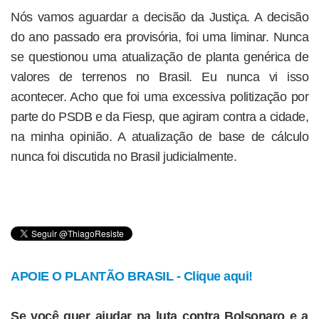
Nós vamos aguardar a decisão da Justiça. A decisão
do ano passado era provisória, foi uma liminar. Nunca
se questionou uma atualização de planta genérica de
valores de terrenos no Brasil. Eu nunca vi isso
acontecer. Acho que foi uma excessiva politização por
parte do PSDB e da Fiesp, que agiram contra a cidade,
na minha opinião. A atualização de base de cálculo
nunca foi discutida no Brasil judicialmente.
APOIE O PLANTÃO BRASIL - Clique aqui!
Se você quer ajudar na luta contra Bolsonaro e a