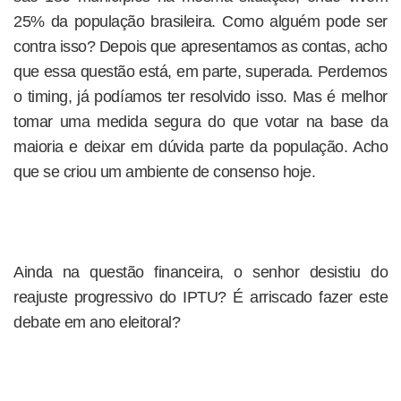
25% da população brasileira. Como alguém pode ser
contra isso? Depois que apresentamos as contas, acho
que essa questão está, em parte, superada. Perdemos
o timing, já podíamos ter resolvido isso. Mas é melhor
tomar uma medida segura do que votar na base da
maioria e deixar em dúvida parte da população. Acho
que se criou um ambiente de consenso hoje.
Ainda na questão financeira, o senhor desistiu do
reajuste progressivo do IPTU? É arriscado fazer este
debate em ano eleitoral?