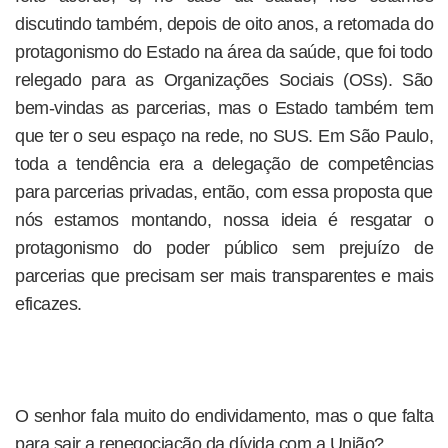
discutindo também, depois de oito anos, a retomada do
protagonismo do Estado na área da saúde, que foi todo
relegado para as Organizações Sociais (OSs). São
bem-vindas as parcerias, mas o Estado também tem
que ter o seu espaço na rede, no SUS. Em São Paulo,
toda a tendência era a delegação de competências
para parcerias privadas, então, com essa proposta que
nós estamos montando, nossa ideia é resgatar o
protagonismo do poder público sem prejuízo de
parcerias que precisam ser mais transparentes e mais
eficazes.
O senhor fala muito do endividamento, mas o que falta
para sair a renegociação da dívida com a União?