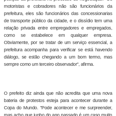
motoristas e cobradores não são funcionários da
prefeitura, eles são funcionários das concessionarias
de transporte público da cidade, e o dissídio tem uma
relação privada entre empregadores e empregados,
como se estabelece em qualquer empresa.
Obviamente, por se tratar de um serviço essencial, a
prefeitura acompanha para verificar se está havendo
diálogo, se estão chegando a um bom termo, mas
sempre como um terceiro observador", afirma.
O prefeito diz ainda que não acredita que uma nova
bateria de protestos esteja para acontecer durante a
Copa do Mundo. "Pode acontecer e me surpreender,
mas acho que junho do ano passado é um caso muito