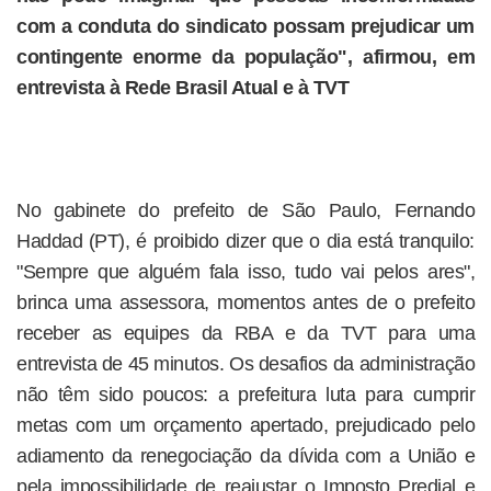
com a conduta do sindicato possam prejudicar um
contingente enorme da população", afirmou, em
entrevista à Rede Brasil Atual e à TVT
No gabinete do prefeito de São Paulo, Fernando
Haddad (PT), é proibido dizer que o dia está tranquilo:
"Sempre que alguém fala isso, tudo vai pelos ares",
brinca uma assessora, momentos antes de o prefeito
receber as equipes da RBA e da TVT para uma
entrevista de 45 minutos. Os desafios da administração
não têm sido poucos: a prefeitura luta para cumprir
metas com um orçamento apertado, prejudicado pelo
adiamento da renegociação da dívida com a União e
pela impossibilidade de reajustar o Imposto Predial e