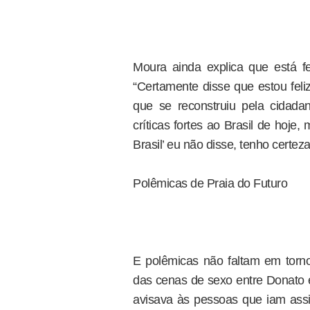
Moura ainda explica que está fe
“Certamente disse que estou fel
que se reconstruiu pela cidadan
críticas fortes ao Brasil de hoje,
Brasil’ eu não disse, tenho certeza
Polêmicas de Praia do Futuro
E polêmicas não faltam em torn
das cenas de sexo entre Donato
avisava às pessoas que iam assi