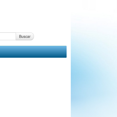
Buscar