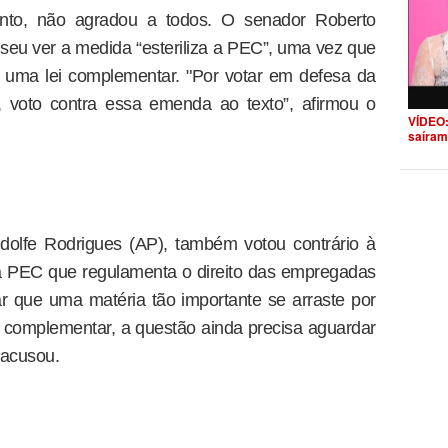
nto, não agradou a todos. O senador Roberto
eu ver a medida “esteriliza a PEC”, uma vez que
a uma lei complementar. "Por votar em defesa da
, voto contra essa emenda ao texto”, afirmou o
VÍDEO:
saíram
dolfe Rodrigues (AP), também votou contrário à
 PEC que regulamenta o direito das empregadas
 que uma matéria tão importante se arraste por
i complementar, a questão ainda precisa aguardar
 acusou.