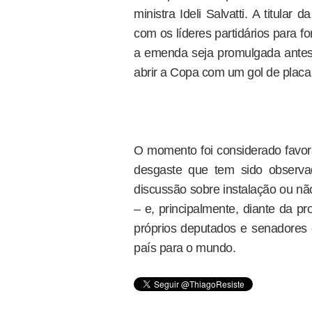
ministra Ideli Salvatti. A titul
com os líderes partidários para 
a emenda seja promulgada antes
abrir a Copa com um gol de placa 
O momento foi considerado favor
desgaste que tem sido observ
discussão sobre instalação ou nã
– e, principalmente, diante da 
próprios deputados e senadores
país para o mundo.