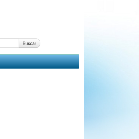
Buscar