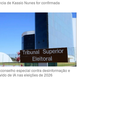
ência de Kassio Nunes for confirmada
 conselho especial contra desinformação e
vido de IA nas eleições de 2026