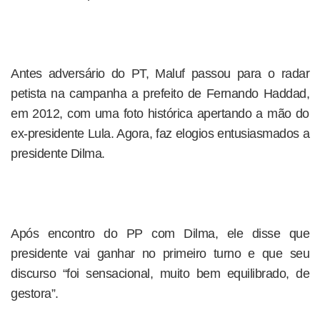
Antes adversário do PT, Maluf passou para o radar
petista na campanha a prefeito de Fernando Haddad,
em 2012, com uma foto histórica apertando a mão do
ex-presidente Lula. Agora, faz elogios entusiasmados a
presidente Dilma.
Após encontro do PP com Dilma, ele disse que
presidente vai ganhar no primeiro turno e que seu
discurso “foi sensacional, muito bem equilibrado, de
gestora”.