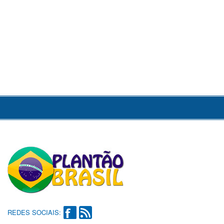
REDES SOCIAIS: