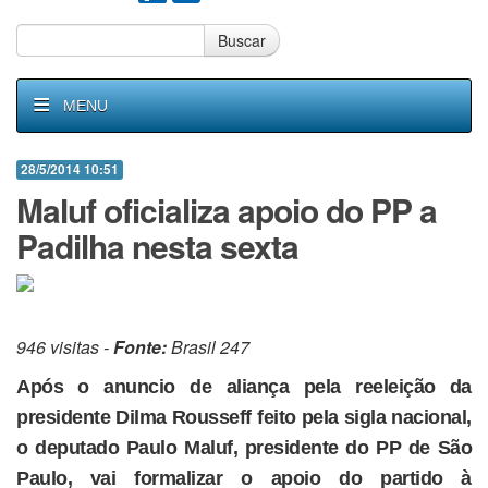
Buscar
MENU
28/5/2014 10:51
Maluf oficializa apoio do PP a
Padilha nesta sexta
946 visitas -
Fonte:
Brasil 247
Após o anuncio de aliança pela reeleição da
presidente Dilma Rousseff feito pela sigla nacional,
o deputado Paulo Maluf, presidente do PP de São
Paulo, vai formalizar o apoio do partido à