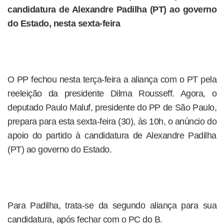
candidatura de Alexandre Padilha (PT) ao governo
do Estado, nesta sexta-feira
O PP fechou nesta terça-feira a aliança com o PT pela
reeleição da presidente Dilma Rousseff. Agora, o
deputado Paulo Maluf, presidente do PP de São Paulo,
prepara para esta sexta-feira (30), às 10h, o anúncio do
apoio do partido à candidatura de Alexandre Padilha
(PT) ao governo do Estado.
Para Padilha, trata-se da segundo aliança para sua
candidatura, após fechar com o PC do B.