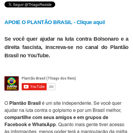
APOIE O PLANTÃO BRASIL - Clique aqui!
Se você quer ajudar na luta contra Bolsonaro e a
direita fascista, inscreva-se no canal do Plantão
Brasil no YouTube.
O
Plantão Brasil
é um site independente. Se você quer
ajudar na luta contra o golpismo e por um Brasil melhor,
compartilhe com seus amigos e em grupos de
Facebook e WhatsApp
. Quanto mais gente tiver acesso
às informações, menos poder terá a manipulação da mídia