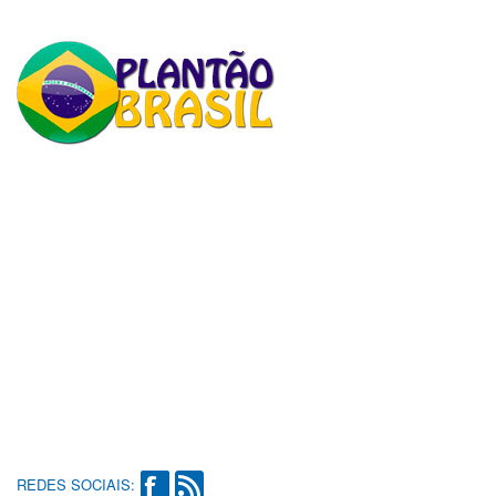
REDES SOCIAIS: