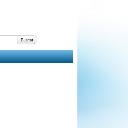
Buscar