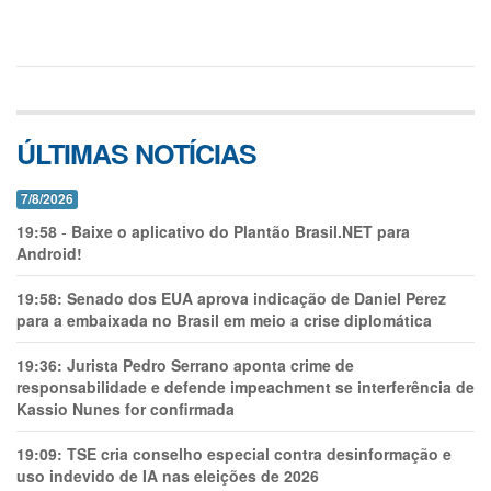
ÚLTIMAS NOTÍCIAS
7/8/2026
19:58
-
Baixe o aplicativo do Plantão Brasil.NET para
Android!
19:58:
Senado dos EUA aprova indicação de Daniel Perez
para a embaixada no Brasil em meio a crise diplomática
19:36:
Jurista Pedro Serrano aponta crime de
responsabilidade e defende impeachment se interferência de
Kassio Nunes for confirmada
19:09:
TSE cria conselho especial contra desinformação e
uso indevido de IA nas eleições de 2026