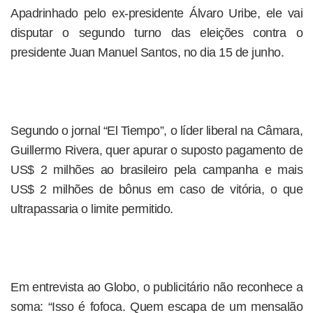
Apadrinhado pelo ex-presidente Álvaro Uribe, ele vai
disputar o segundo turno das eleições contra o
presidente Juan Manuel Santos, no dia 15 de junho.
Segundo o jornal “El Tiempo”, o líder liberal na Câmara,
Guillermo Rivera, quer apurar o suposto pagamento de
US$ 2 milhões ao brasileiro pela campanha e mais
US$ 2 milhões de bônus em caso de vitória, o que
ultrapassaria o limite permitido.
Em entrevista ao Globo, o publicitário não reconhece a
soma: “Isso é fofoca. Quem escapa de um mensalão