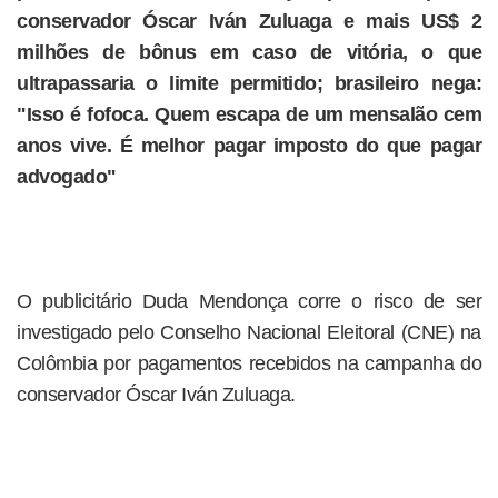
conservador Óscar Iván Zuluaga e mais US$ 2
milhões de bônus em caso de vitória, o que
ultrapassaria o limite permitido; brasileiro nega:
"Isso é fofoca. Quem escapa de um mensalão cem
anos vive. É melhor pagar imposto do que pagar
advogado"
O publicitário Duda Mendonça corre o risco de ser
investigado pelo Conselho Nacional Eleitoral (CNE) na
Colômbia por pagamentos recebidos na campanha do
conservador Óscar Iván Zuluaga.