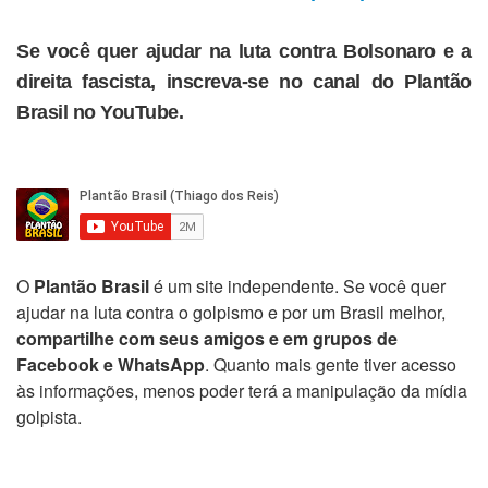
Se você quer ajudar na luta contra Bolsonaro e a
direita fascista, inscreva-se no canal do Plantão
Brasil no YouTube.
O
Plantão Brasil
é um site independente. Se você quer
ajudar na luta contra o golpismo e por um Brasil melhor,
compartilhe com seus amigos e em grupos de
Facebook e WhatsApp
. Quanto mais gente tiver acesso
às informações, menos poder terá a manipulação da mídia
golpista.