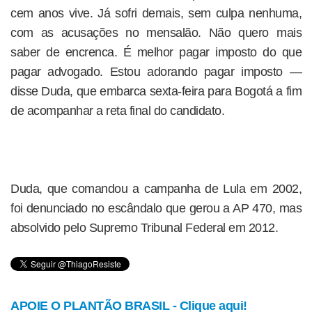
cem anos vive. Já sofri demais, sem culpa nenhuma,
com as acusações no mensalão. Não quero mais
saber de encrenca. É melhor pagar imposto do que
pagar advogado. Estou adorando pagar imposto —
disse Duda, que embarca sexta-feira para Bogotá a fim
de acompanhar a reta final do candidato.
Duda, que comandou a campanha de Lula em 2002,
foi denunciado no escândalo que gerou a AP 470, mas
absolvido pelo Supremo Tribunal Federal em 2012.
APOIE O PLANTÃO BRASIL - Clique aqui!