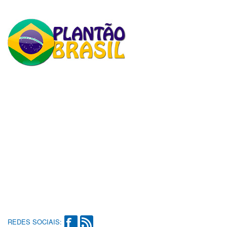
REDES SOCIAIS: