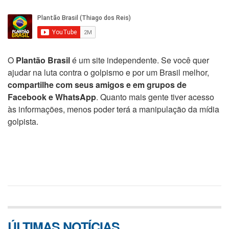
O
Plantão Brasil
é um site independente. Se você quer
ajudar na luta contra o golpismo e por um Brasil melhor,
compartilhe com seus amigos e em grupos de
Facebook e WhatsApp
. Quanto mais gente tiver acesso
às informações, menos poder terá a manipulação da mídia
golpista.
ÚLTIMAS NOTÍCIAS