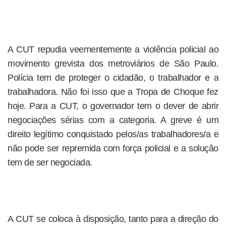
A CUT repudia veementemente a violência policial ao
movimento grevista dos metroviários de São Paulo.
Polícia tem de proteger o cidadão, o trabalhador e a
trabalhadora. Não foi isso que a Tropa de Choque fez
hoje. Para a CUT, o governador tem o dever de abrir
negociações sérias com a categoria. A greve é um
direito legítimo conquistado pelos/as trabalhadores/a e
não pode ser repremida com força policial e a solução
tem de ser negociada.
A CUT se coloca à disposição, tanto para a direção do