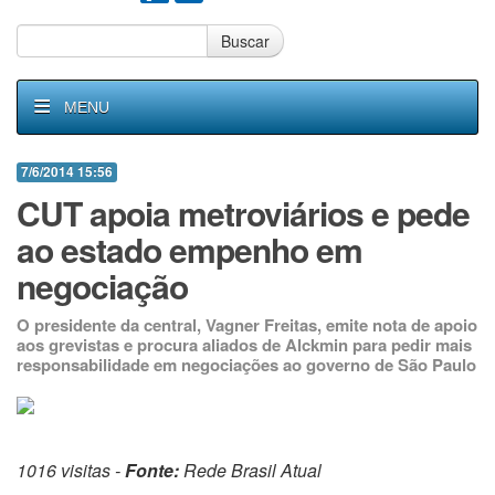
Buscar
MENU
7/6/2014 15:56
CUT apoia metroviários e pede
ao estado empenho em
negociação
O presidente da central, Vagner Freitas, emite nota de apoio
aos grevistas e procura aliados de Alckmin para pedir mais
responsabilidade em negociações ao governo de São Paulo
1016 visitas -
Fonte:
Rede Brasil Atual