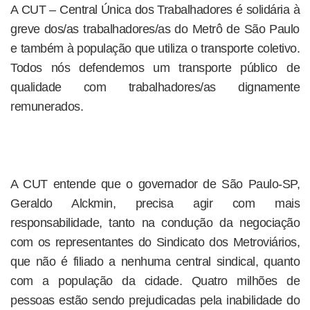
A CUT – Central Única dos Trabalhadores é solidária à
greve dos/as trabalhadores/as do Metrô de São Paulo
e também à população que utiliza o transporte coletivo.
Todos nós defendemos um transporte público de
qualidade com trabalhadores/as dignamente
remunerados.
A CUT entende que o governador de São Paulo-SP,
Geraldo Alckmin, precisa agir com mais
responsabilidade, tanto na condução da negociação
com os representantes do Sindicato dos Metroviários,
que não é filiado a nenhuma central sindical, quanto
com a população da cidade. Quatro milhões de
pessoas estão sendo prejudicadas pela inabilidade do