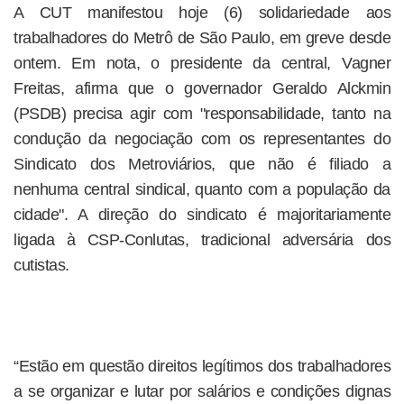
A CUT manifestou hoje (6) solidariedade aos
trabalhadores do Metrô de São Paulo, em greve desde
ontem. Em nota, o presidente da central, Vagner
Freitas, afirma que o governador Geraldo Alckmin
(PSDB) precisa agir com "responsabilidade, tanto na
condução da negociação com os representantes do
Sindicato dos Metroviários, que não é filiado a
nenhuma central sindical, quanto com a população da
cidade". A direção do sindicato é majoritariamente
ligada à CSP-Conlutas, tradicional adversária dos
cutistas.
“Estão em questão direitos legítimos dos trabalhadores
a se organizar e lutar por salários e condições dignas