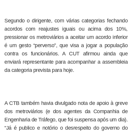
Segundo o dirigente, com várias categorias fechando
acordos com reajustes iguais ou acima dos 10%,
pressionar os metroviários a aceitar um acordo inferior
é um gesto “perverso”, que visa a jogar a população
contra os funcionários. A CUT afirmou ainda que
enviará representante para acompanhar a assembleia
da categoria prevista para hoje.
A CTB também havia divulgado nota de apoio à greve
dos metroviários (e dos agentes da Companhia de
Engenharia de Tráfego, que foi suspensa após um dia).
"Já é publico e notório o desrespeito do governo do