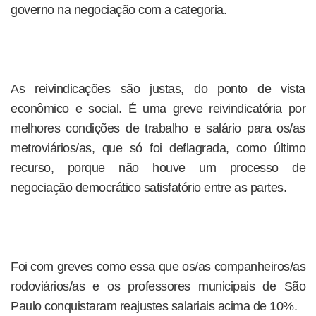
governo na negociação com a categoria.
As reivindicações são justas, do ponto de vista
econômico e social. É uma greve reivindicatória por
melhores condições de trabalho e salário para os/as
metroviários/as, que só foi deflagrada, como último
recurso, porque não houve um processo de
negociação democrático satisfatório entre as partes.
Foi com greves como essa que os/as companheiros/as
rodoviários/as e os professores municipais de São
Paulo conquistaram reajustes salariais acima de 10%.