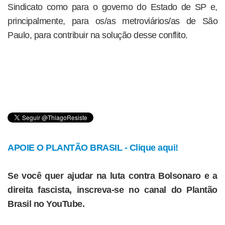
Sindicato como para o governo do Estado de SP e,
principalmente, para os/as metroviários/as de São
Paulo, para contribuir na solução desse conflito.
APOIE O PLANTÃO BRASIL - Clique aqui!
Se você quer ajudar na luta contra Bolsonaro e a
direita fascista, inscreva-se no canal do Plantão
Brasil no YouTube.