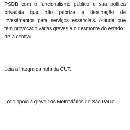
PSDB com o funcionalismo público e sua política
privatista que não prioriza a destinação de
investimentos para serviços essenciais. Atitude que
tem provocado várias greves e o desmonte do estado",
diz a central.
Leia a íntegra da nota da CUT.
Todo apoio à greve dos Metroviários de São Paulo