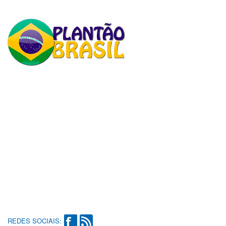
REDES SOCIAIS: