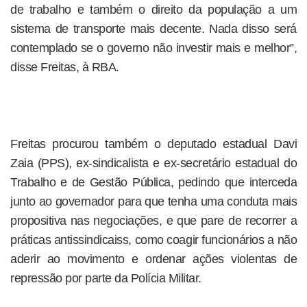
de trabalho e também o direito da população a um
sistema de transporte mais decente. Nada disso será
contemplado se o governo não investir mais e melhor”,
disse Freitas, à RBA.
Freitas procurou também o deputado estadual Davi
Zaia (PPS), ex-sindicalista e ex-secretário estadual do
Trabalho e de Gestão Pública, pedindo que interceda
junto ao governador para que tenha uma conduta mais
propositiva nas negociações, e que pare de recorrer a
práticas antissindicaiss, como coagir funcionários a não
aderir ao movimento e ordenar ações violentas de
repressão por parte da Polícia Militar.