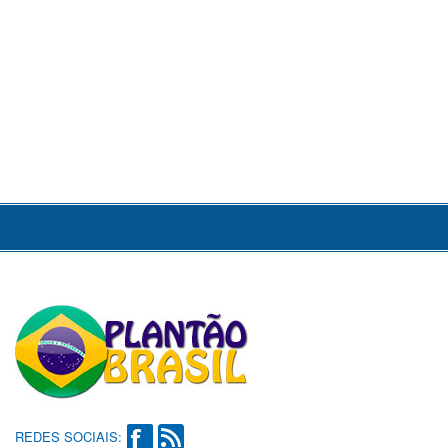
REDES SOCIAIS: