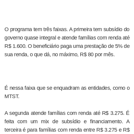
O programa tem três faixas. A primeira tem subsídio do
governo quase integral e atende famílias com renda até
R$ 1.600. O beneficiário paga uma prestação de 5% de
sua renda, o que dá, no máximo, R$ 80 por mês.
É nessa faixa que se enquadram as entidades, como o
MTST.
A segunda atende famílias com renda até R$ 3.275. É
feita com um mix de subsídio e financiamento. A
terceira é para famílias com renda entre R$ 3.275 e R$