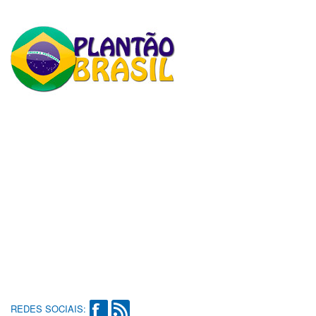
REDES SOCIAIS: