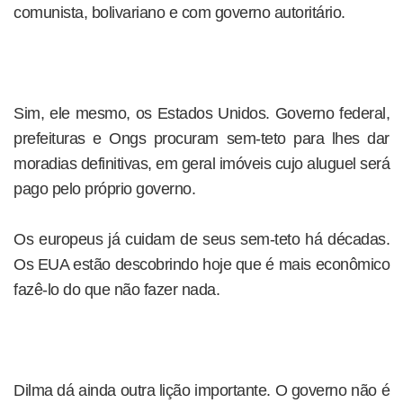
comunista, bolivariano e com governo autoritário.
Sim, ele mesmo, os Estados Unidos. Governo federal,
prefeituras e Ongs procuram sem-teto para lhes dar
moradias definitivas, em geral imóveis cujo aluguel será
pago pelo próprio governo.
Os europeus já cuidam de seus sem-teto há décadas.
Os EUA estão descobrindo hoje que é mais econômico
fazê-lo do que não fazer nada.
Dilma dá ainda outra lição importante. O governo não é