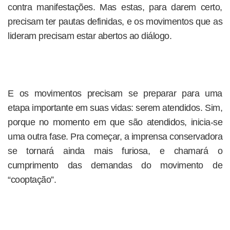
contra manifestações. Mas estas, para darem certo,
precisam ter pautas definidas, e os movimentos que as
lideram precisam estar abertos ao diálogo.
E os movimentos precisam se preparar para uma
etapa importante em suas vidas: serem atendidos. Sim,
porque no momento em que são atendidos, inicia-se
uma outra fase. Pra começar, a imprensa conservadora
se tornará ainda mais furiosa, e chamará o
cumprimento das demandas do movimento de
“cooptação”.