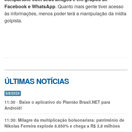
Facebook e WhatsApp
. Quanto mais gente tiver acesso
às informações, menos poder terá a manipulação da mídia
golpista.
ÚLTIMAS NOTÍCIAS
8/8/2026
11:30
-
Baixe o aplicativo do Plantão Brasil.NET para
Android!
11:30:
Milagre da multiplicação bolsonarista: patrimônio de
Nikolas Ferreira explode 8.850% e chega a R$ 3,8 milhões