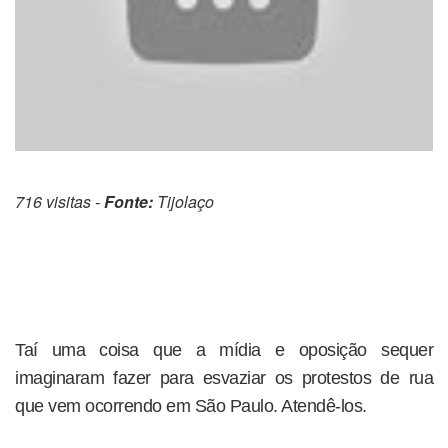
716 visitas -
Fonte:
Tijolaço
Taí uma coisa que a mídia e oposição sequer
imaginaram fazer para esvaziar os protestos de rua
que vem ocorrendo em São Paulo. Atendê-los.