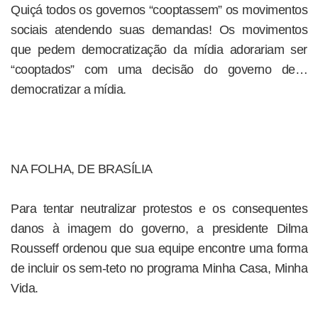
Quiçá todos os governos “cooptassem” os movimentos
sociais atendendo suas demandas! Os movimentos
que pedem democratização da mídia adorariam ser
“cooptados” com uma decisão do governo de…
democratizar a mídia.
NA FOLHA, DE BRASÍLIA
Para tentar neutralizar protestos e os consequentes
danos à imagem do governo, a presidente Dilma
Rousseff ordenou que sua equipe encontre uma forma
de incluir os sem-teto no programa Minha Casa, Minha
Vida.