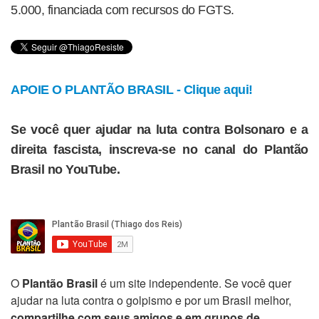
5.000, financiada com recursos do FGTS.
APOIE O PLANTÃO BRASIL - Clique aqui!
Se você quer ajudar na luta contra Bolsonaro e a
direita fascista, inscreva-se no canal do Plantão
Brasil no YouTube.
O
Plantão Brasil
é um site independente. Se você quer
ajudar na luta contra o golpismo e por um Brasil melhor,
compartilhe com seus amigos e em grupos de