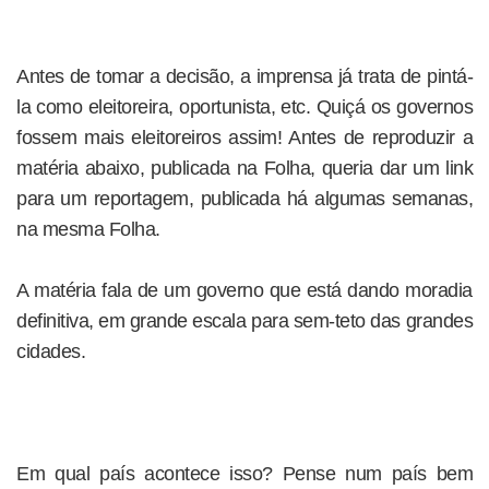
Antes de tomar a decisão, a imprensa já trata de pintá-
la como eleitoreira, oportunista, etc. Quiçá os governos
fossem mais eleitoreiros assim! Antes de reproduzir a
matéria abaixo, publicada na Folha, queria dar um link
para um reportagem, publicada há algumas semanas,
na mesma Folha.
A matéria fala de um governo que está dando moradia
definitiva, em grande escala para sem-teto das grandes
cidades.
Em qual país acontece isso? Pense num país bem