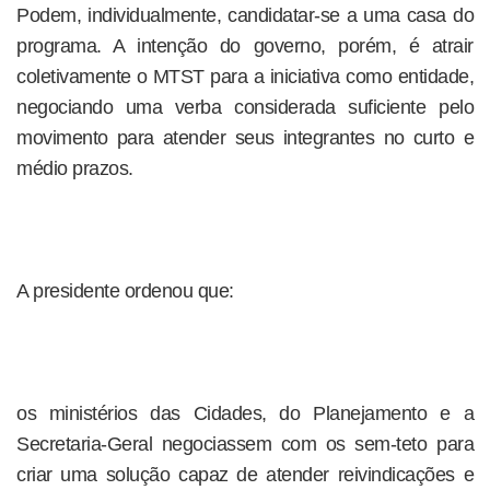
Podem, individualmente, candidatar-se a uma casa do
programa. A intenção do governo, porém, é atrair
coletivamente o MTST para a iniciativa como entidade,
negociando uma verba considerada suficiente pelo
movimento para atender seus integrantes no curto e
médio prazos.
A presidente ordenou que:
os ministérios das Cidades, do Planejamento e a
Secretaria-Geral negociassem com os sem-teto para
criar uma solução capaz de atender reivindicações e