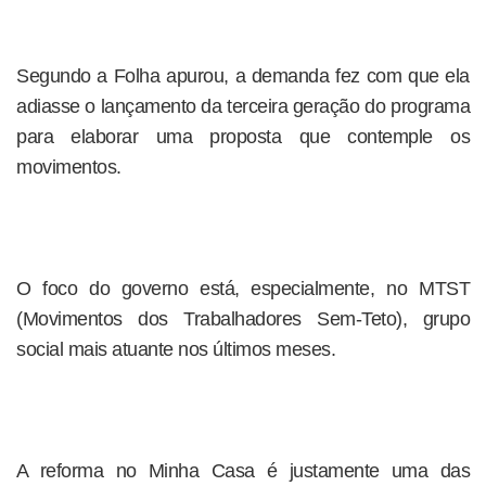
Segundo a Folha apurou, a demanda fez com que ela
adiasse o lançamento da terceira geração do programa
para elaborar uma proposta que contemple os
movimentos.
O foco do governo está, especialmente, no MTST
(Movimentos dos Trabalhadores Sem-Teto), grupo
social mais atuante nos últimos meses.
A reforma no Minha Casa é justamente uma das