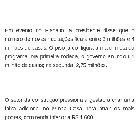
Em evento no Planalto, a presidente disse que o
número de novas habitações ficará entre 3 milhões e 4
milhões de casas. O piso já configura a maior meta do
programa. Na primeira rodada, o governo anunciou 1
milhão de casas; na segunda, 2,75 milhões.
O setor da construção pressiona a gestão a criar uma
faixa adicional no Minha Casa para atrair os mais
pobres, com renda inferior a R$ 1.600.