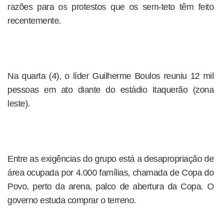
razões para os protestos que os sem-teto têm feito
recentemente.
Na quarta (4), o líder Guilherme Boulos reuniu 12 mil
pessoas em ato diante do estádio Itaquerão (zona
leste).
Entre as exigências do grupo está a desapropriação de
área ocupada por 4.000 famílias, chamada de Copa do
Povo, perto da arena, palco de abertura da Copa. O
governo estuda comprar o terreno.