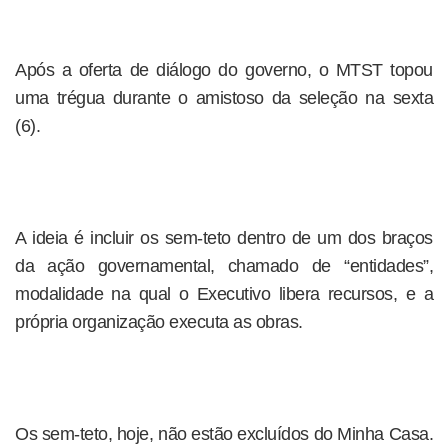
Após a oferta de diálogo do governo, o MTST topou
uma trégua durante o amistoso da seleção na sexta
(6).
A ideia é incluir os sem-teto dentro de um dos braços
da ação governamental, chamado de “entidades”,
modalidade na qual o Executivo libera recursos, e a
própria organização executa as obras.
Os sem-teto, hoje, não estão excluídos do Minha Casa.