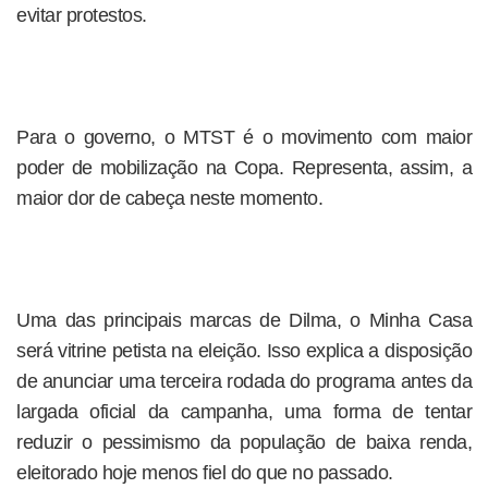
evitar protestos.
Para o governo, o MTST é o movimento com maior
poder de mobilização na Copa. Representa, assim, a
maior dor de cabeça neste momento.
Uma das principais marcas de Dilma, o Minha Casa
será vitrine petista na eleição. Isso explica a disposição
de anunciar uma terceira rodada do programa antes da
largada oficial da campanha, uma forma de tentar
reduzir o pessimismo da população de baixa renda,
eleitorado hoje menos fiel do que no passado.