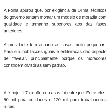
A Folha apurou que, por exigência de Dilma, técnicos
do governo tentam montar um modelo de moradia com
qualidade e tamanho superiores aos das fases
anteriores.
A presidente tem achado as casas muito pequenas.
Para ela, habitações iguais e enfileiradas dão aspecto
de “favela”, principalmente porque os moradores
constroem divisórias sem padrão.
Até hoje, 1,7 milhão de casas foi entregue. Entre elas,
50 mil para entidades e 120 mil para trabalhadores
rurais.