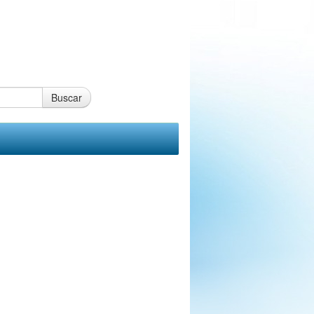
Buscar